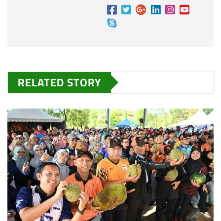
RELATED STORY