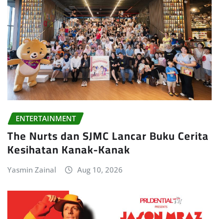
ENTERTAINMENT
The Nurts dan SJMC Lancar Buku Cerita
Kesihatan Kanak-Kanak
Yasmin Zainal
Aug 10, 2026