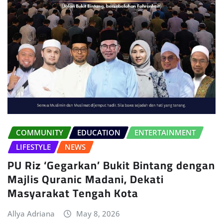
COMMUNITY
EDUCATION
ENTERTAINMENT
LIFESTYLE
NEWS
PU Riz ‘Gegarkan’ Bukit Bintang dengan
Majlis Quranic Madani, Dekati
Masyarakat Tengah Kota
Allya Adriana
May 8, 2026