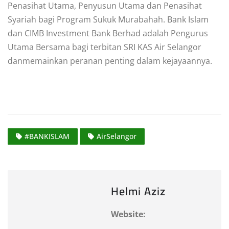
Penasihat Utama, Penyusun Utama dan Penasihat
Syariah bagi Program Sukuk Murabahah. Bank Islam
dan CIMB Investment Bank Berhad adalah Pengurus
Utama Bersama bagi terbitan SRI KAS Air Selangor
danmemainkan peranan penting dalam kejayaannya.
#BANKISLAM
AirSelangor
Helmi Aziz
Website: