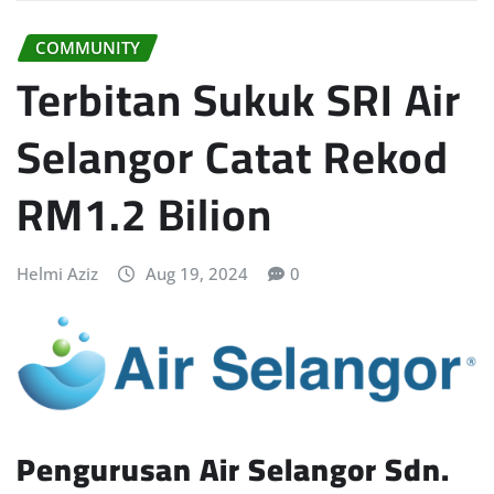
COMMUNITY
Terbitan Sukuk SRI Air
Selangor Catat Rekod
RM1.2 Bilion
Helmi Aziz
Aug 19, 2024
0
Pengurusan Air Selangor Sdn.