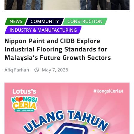
NEWS
COMMUNITY
CONSTRUCTION
INDUSTRY & MANUFACTURING
Nippon Paint and CIDB Explore
Industrial Flooring Standards for
Malaysia’s Future Growth Sectors
Afiq Farhan
May 7, 2026