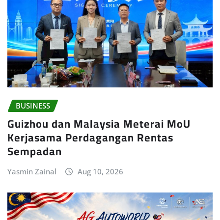
BUSINESS
Guizhou dan Malaysia Meterai MoU
Kerjasama Perdagangan Rentas
Sempadan
Yasmin Zainal
Aug 10, 2026