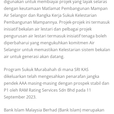
digunakan untuk membiayai projek yang layak selaras
dengan keutamaan Matlamat Pembangunan Mampan
Air Selangor dan Rangka Kerja Sukuk Kelestarian
Pembangunan Mampannya. Projek-projek ini termasuk
inisiatif bekalan air lestari dan pelbagai projek
pengurusan air lestari termasuk inisiatif tenaga boleh
diperbaharui yang mengukuhkan komitmen Air
Selangor untuk memastikan Kelestarian sistem bekalan
air untuk generasi akan datang.
Program Sukuk Murabahah di mana SRI KAS
dikeluarkan telah mengesahkan penarafan jangka
pendek AAA masing-masing dengan prospek stabil dan
P1 oleh RAM Rating Services Sdn Bhd pada 11
September 2023.
Bank Islam Malaysia Berhad (Bank Islam) merupakan