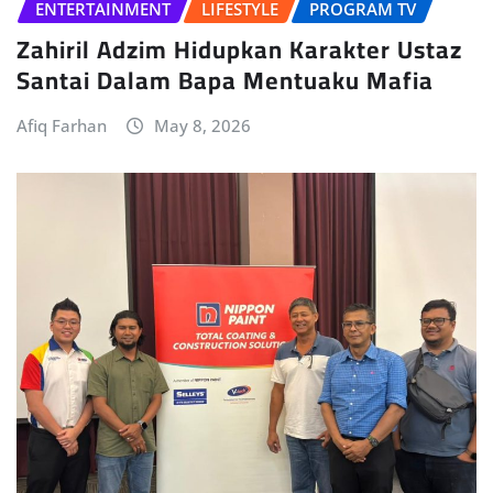
ENTERTAINMENT
LIFESTYLE
PROGRAM TV
Zahiril Adzim Hidupkan Karakter Ustaz
Santai Dalam Bapa Mentuaku Mafia
Afiq Farhan
May 8, 2026