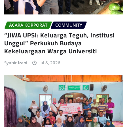
ACARA KORPORAT
COMMUNITY
“JIWA UPSI: Keluarga Teguh, Institusi
Unggul” Perkukuh Budaya
Kekeluargaan Warga Universiti
Syahir Izani
Jul 8, 2026