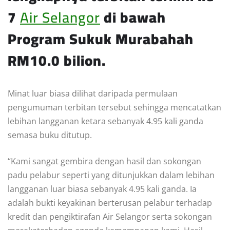
7
Air Selangor
di bawah
Program Sukuk Murabahah
RM10.0 bilion.
Minat luar biasa dilihat daripada permulaan
pengumuman terbitan tersebut sehingga mencatatkan
lebihan langganan ketara sebanyak 4.95 kali ganda
semasa buku ditutup.
“Kami sangat gembira dengan hasil dan sokongan
padu pelabur seperti yang ditunjukkan dalam lebihan
langganan luar biasa sebanyak 4.95 kali ganda. Ia
adalah bukti keyakinan berterusan pelabur terhadap
kredit dan pengiktirafan Air Selangor serta sokongan