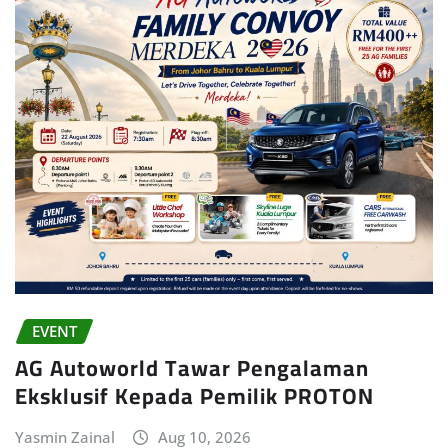
EVENT
AG Autoworld Tawar Pengalaman
Eksklusif Kepada Pemilik PROTON
Yasmin Zainal
Aug 10, 2026