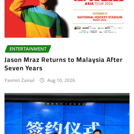
ENTERTAINMENT
Jason Mraz Returns to Malaysia After
Seven Years
Yasmin Zainal
Aug 10, 2026