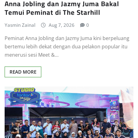
Anna Jobling dan Jazmy Juma Bakal
Temui Peminat di The Starhill
Yasmin Zainal
Aug 7, 2026
0
Peminat Anna Jobling dan Jazmy Juma kini berpeluang
bertemu lebih dekat dengan dua pelakon popular itu
menerusi sesi Meet &…
READ MORE