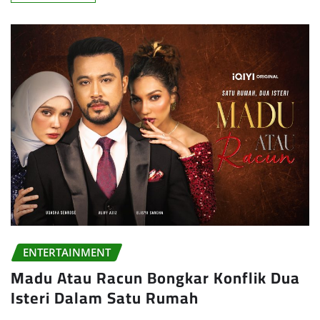
ENTERTAINMENT
Madu Atau Racun Bongkar Konflik Dua
Isteri Dalam Satu Rumah