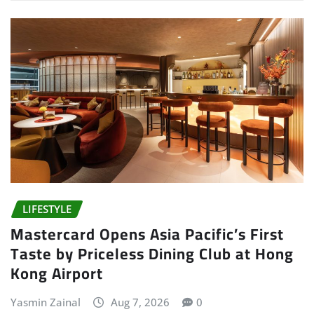
LIFESTYLE
Mastercard Opens Asia Pacific’s First
Taste by Priceless Dining Club at Hong
Kong Airport
Yasmin Zainal
Aug 7, 2026
0