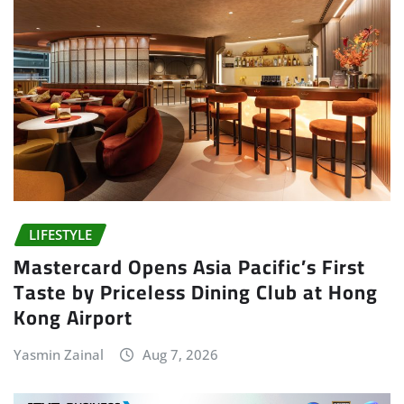
LIFESTYLE
Mastercard Opens Asia Pacific’s First
Taste by Priceless Dining Club at Hong
Kong Airport
Yasmin Zainal
Aug 7, 2026