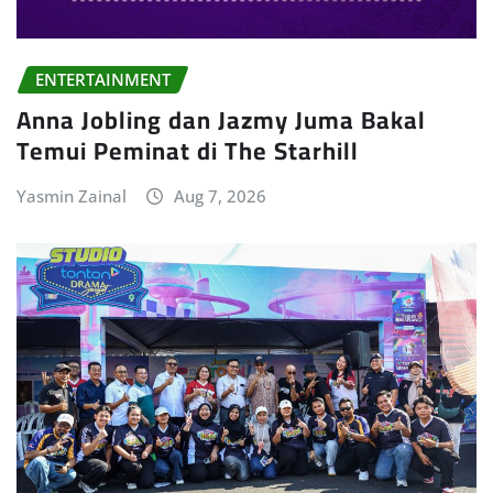
ENTERTAINMENT
Anna Jobling dan Jazmy Juma Bakal
Temui Peminat di The Starhill
Yasmin Zainal
Aug 7, 2026