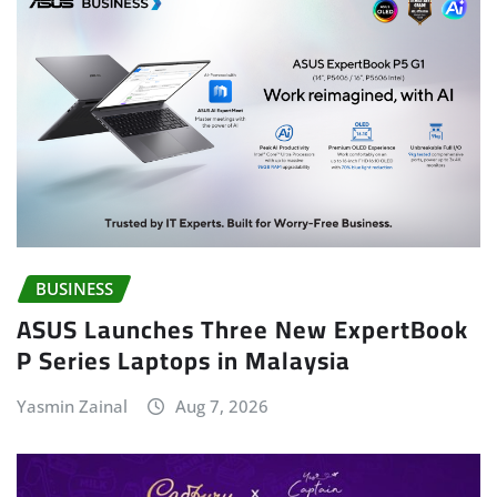
BUSINESS
ASUS Launches Three New ExpertBook
P Series Laptops in Malaysia
Yasmin Zainal
Aug 7, 2026