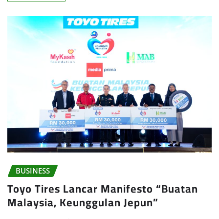
BUSINESS
Toyo Tires Lancar Manifesto “Buatan
Malaysia, Keunggulan Jepun”