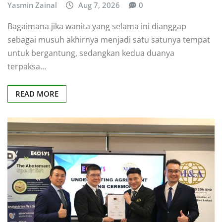
Yasmin Zainal
Aug 7, 2026
0
Bagaimana jika wanita yang selama ini dianggap
sebagai musuh akhirnya menjadi satu satunya tempat
untuk bergantung, sedangkan kedua duanya
terpaksa…
READ MORE