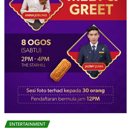
ENTERTAINMENT