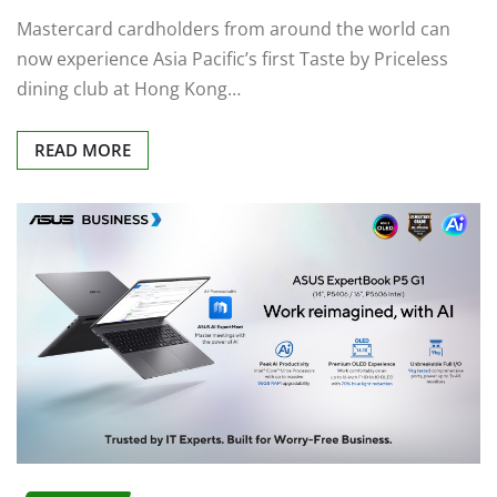
Mastercard cardholders from around the world can
now experience Asia Pacific’s first Taste by Priceless
dining club at Hong Kong…
READ MORE