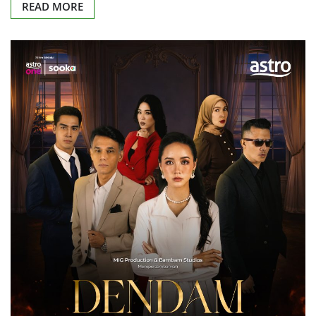
READ MORE