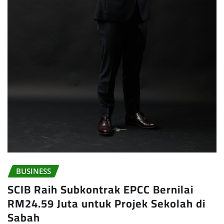
BUSINESS
SCIB Raih Subkontrak EPCC Bernilai
RM24.59 Juta untuk Projek Sekolah di
Sabah