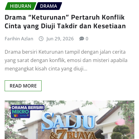
HIBURAN
DRAMA
Drama “Keturunan” Pertaruh Konflik
Cinta yang Diuji Takdir dan Kesetiaan
Farihin Azlan
Jun 29, 2026
0
Drama bersiri Keturunan tampil dengan jalan cerita
yang sarat dengan konflik, emosi dan misteri apabila
mengangkat kisah cinta yang diuji…
READ MORE