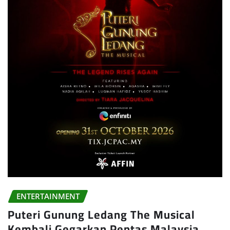
ENTERTAINMENT
Puteri Gunung Ledang The Musical
Kembali Gegarkan Pentas Malaysia