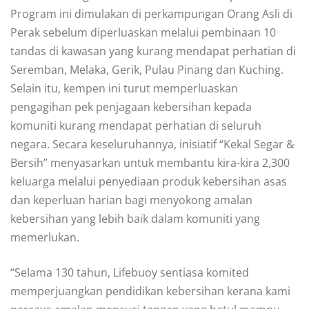
Program ini dimulakan di perkampungan Orang Asli di
Perak sebelum diperluaskan melalui pembinaan 10
tandas di kawasan yang kurang mendapat perhatian di
Seremban, Melaka, Gerik, Pulau Pinang dan Kuching.
Selain itu, kempen ini turut memperluaskan
pengagihan pek penjagaan kebersihan kepada
komuniti kurang mendapat perhatian di seluruh
negara. Secara keseluruhannya, inisiatif “Kekal Segar &
Bersih” menyasarkan untuk membantu kira-kira 2,300
keluarga melalui penyediaan produk kebersihan asas
dan keperluan harian bagi menyokong amalan
kebersihan yang lebih baik dalam komuniti yang
memerlukan.
“Selama 130 tahun, Lifebuoy sentiasa komited
memperjuangkan pendidikan kebersihan kerana kami