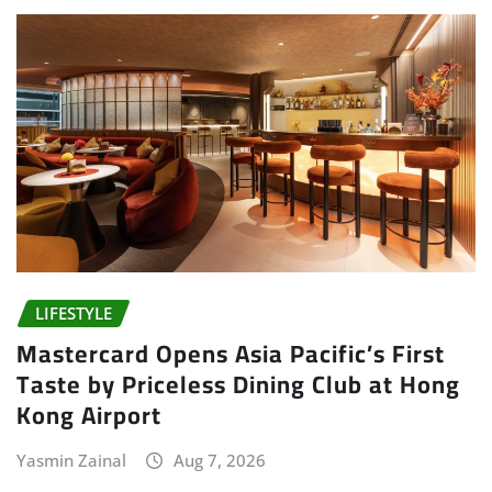
LIFESTYLE
Mastercard Opens Asia Pacific’s First
Taste by Priceless Dining Club at Hong
Kong Airport
Yasmin Zainal
Aug 7, 2026