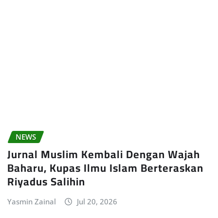
NEWS
Jurnal Muslim Kembali Dengan Wajah
Baharu, Kupas Ilmu Islam Berteraskan
Riyadus Salihin
Yasmin Zainal
Jul 20, 2026