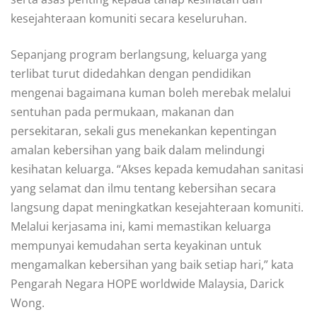
kesejahteraan komuniti secara keseluruhan.
Sepanjang program berlangsung, keluarga yang
terlibat turut didedahkan dengan pendidikan
mengenai bagaimana kuman boleh merebak melalui
sentuhan pada permukaan, makanan dan
persekitaran, sekali gus menekankan kepentingan
amalan kebersihan yang baik dalam melindungi
kesihatan keluarga. “Akses kepada kemudahan sanitasi
yang selamat dan ilmu tentang kebersihan secara
langsung dapat meningkatkan kesejahteraan komuniti.
Melalui kerjasama ini, kami memastikan keluarga
mempunyai kemudahan serta keyakinan untuk
mengamalkan kebersihan yang baik setiap hari,” kata
Pengarah Negara HOPE worldwide Malaysia, Darick
Wong.