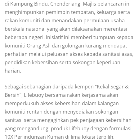
di Kampung Bindu, Chenderiang. Majlis pelancaran ini
menghimpunkan pemimpin tempatan, keluarga serta
rakan komuniti dan menandakan permulaan usaha
berskala nasional yang akan dilaksanakan merentasi
beberapa negeri. Inisiatif ini memberi tumpuan kepada
komuniti Orang Asli dan golongan kurang mendapat
perhatian melalui peluasan akses kepada sanitasi asas,
pendidikan kebersihan serta sokongan keperluan
harian.
Sebagai sebahagian daripada kempen “Kekal Segar &
Bersih”, Lifebuoy bersama rakan kerjasama akan
memperkukuh akses kebersihan dalam kalangan
komuniti rentan dengan menyediakan sokongan
sanitasi serta mengagihkan pek penjagaan kebersihan
yang mengandungi produk Lifebuoy dengan formulasi
10X Perlindungan Kuman di lima lokasi terpilih.