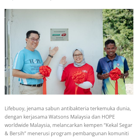
Lifebuoy, jenama sabun antibakteria terkemuka dunia,
dengan kerjasama Watsons Malaysia dan HOPE
worldwide Malaysia, melancarkan kempen “Kekal Segar
& Bersih” menerusi program pembangunan komuniti