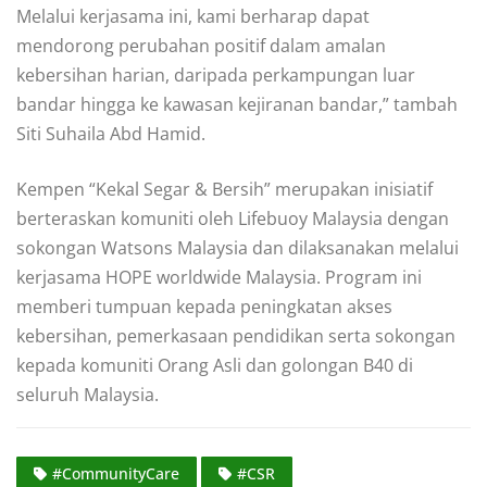
Melalui kerjasama ini, kami berharap dapat
mendorong perubahan positif dalam amalan
kebersihan harian, daripada perkampungan luar
bandar hingga ke kawasan kejiranan bandar,” tambah
Siti Suhaila Abd Hamid.
Kempen “Kekal Segar & Bersih” merupakan inisiatif
berteraskan komuniti oleh Lifebuoy Malaysia dengan
sokongan Watsons Malaysia dan dilaksanakan melalui
kerjasama HOPE worldwide Malaysia. Program ini
memberi tumpuan kepada peningkatan akses
kebersihan, pemerkasaan pendidikan serta sokongan
kepada komuniti Orang Asli dan golongan B40 di
seluruh Malaysia.
#CommunityCare
#CSR