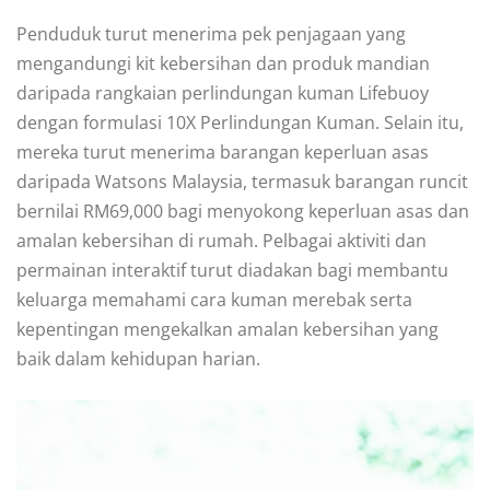
Penduduk turut menerima pek penjagaan yang
mengandungi kit kebersihan dan produk mandian
daripada rangkaian perlindungan kuman Lifebuoy
dengan formulasi 10X Perlindungan Kuman. Selain itu,
mereka turut menerima barangan keperluan asas
daripada Watsons Malaysia, termasuk barangan runcit
bernilai RM69,000 bagi menyokong keperluan asas dan
amalan kebersihan di rumah. Pelbagai aktiviti dan
permainan interaktif turut diadakan bagi membantu
keluarga memahami cara kuman merebak serta
kepentingan mengekalkan amalan kebersihan yang
baik dalam kehidupan harian.