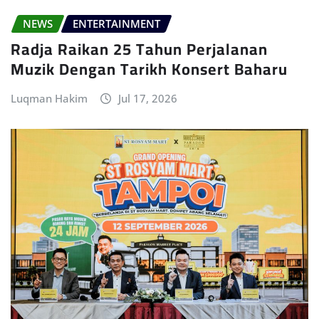
NEWS
ENTERTAINMENT
Radja Raikan 25 Tahun Perjalanan
Muzik Dengan Tarikh Konsert Baharu
Luqman Hakim
Jul 17, 2026