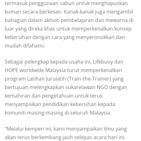
termasuk penggunaan sabun untuk menghapuskan
kuman secara berkesan. Kanak-kanak juga mengambil
bahagian dalam aktiviti pembelajaran dan mewarna di
luar yang direka khas untuk memperkenalkan konsep
kebersihan dengan cara yang menyeronokkan dan
mudah difahami.
Sebagai pelengkap kepada usaha ini, Lifebuoy dan
HOPE worldwide Malaysia turut memperkenalkan
program Latihan Jurulatih (Train-the-Trainer) yang
bertujuan melengkapkan sukarelawan NGO dengan
kemahiran dan pengetahuan untuk terus
menyampaikan pendidikan kebersihan kepada
komuniti masing-masing di seluruh Malaysia.
“Melalui kempen ini, kami menyampaikan ilmu yang
akan terus berkembang jauh selepas acara hari ini.