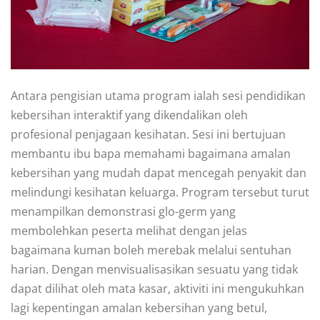
Antara pengisian utama program ialah sesi pendidikan
kebersihan interaktif yang dikendalikan oleh
profesional penjagaan kesihatan. Sesi ini bertujuan
membantu ibu bapa memahami bagaimana amalan
kebersihan yang mudah dapat mencegah penyakit dan
melindungi kesihatan keluarga. Program tersebut turut
menampilkan demonstrasi glo-germ yang
membolehkan peserta melihat dengan jelas
bagaimana kuman boleh merebak melalui sentuhan
harian. Dengan menvisualisasikan sesuatu yang tidak
dapat dilihat oleh mata kasar, aktiviti ini mengukuhkan
lagi kepentingan amalan kebersihan yang betul,