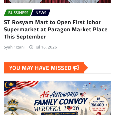
BUSSINESS
NEWS
ST Rosyam Mart to Open First Johor
Supermarket at Paragon Market Place
This September
Syahir Izani
Jul 16, 2026
YOU MAY HAVE MISSED