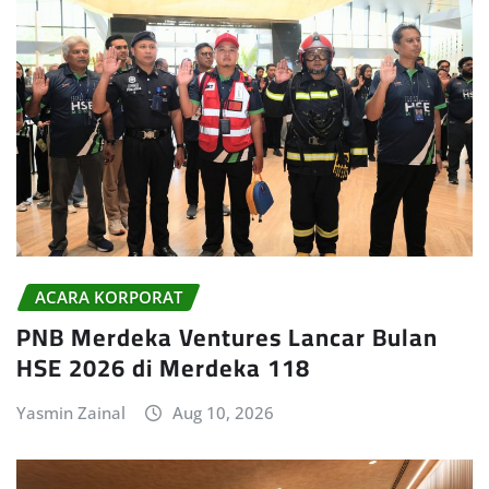
ACARA KORPORAT
PNB Merdeka Ventures Lancar Bulan
HSE 2026 di Merdeka 118
Yasmin Zainal
Aug 10, 2026