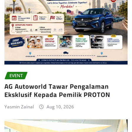
EVENT
AG Autoworld Tawar Pengalaman
Eksklusif Kepada Pemilik PROTON
Yasmin Zainal
Aug 10, 2026