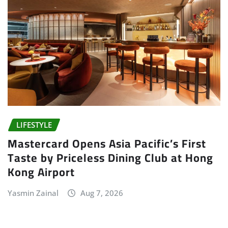
LIFESTYLE
Mastercard Opens Asia Pacific’s First
Taste by Priceless Dining Club at Hong
Kong Airport
Yasmin Zainal
Aug 7, 2026