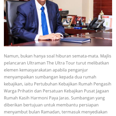
Namun, bukan hanya soal hiburan semata-mata. Majlis
pelancaran Ultraman The Ultra Tour turut melibatkan
elemen kemasyarakatan apabila penganjur
menyampaikan sumbangan kepada dua rumah
kebajikan, iaitu Pertubuhan Kebajikan Rumah Pengasih
Warga Prihatin dan Persatuan Kebajikan Pusat Jagaan
Rumah Kasih Harmoni Paya Jaras. Sumbangan yang
diberikan bertujuan untuk membantu persiapan
menyambut bulan Ramadan, termasuk menyediakan