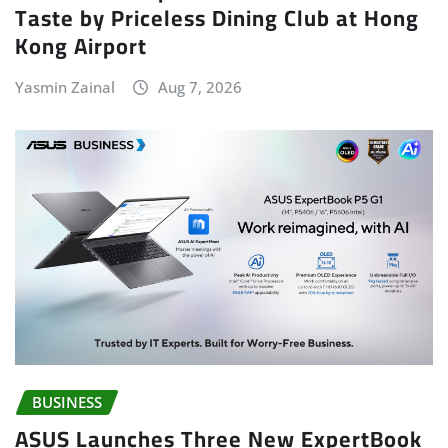
Taste by Priceless Dining Club at Hong
Kong Airport
Yasmin Zainal
Aug 7, 2026
BUSINESS
ASUS Launches Three New ExpertBook