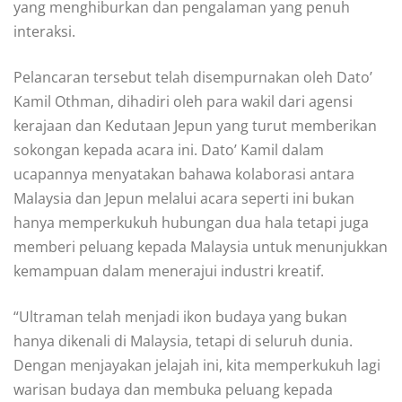
yang menghiburkan dan pengalaman yang penuh
interaksi.
Pelancaran tersebut telah disempurnakan oleh Dato’
Kamil Othman, dihadiri oleh para wakil dari agensi
kerajaan dan Kedutaan Jepun yang turut memberikan
sokongan kepada acara ini. Dato’ Kamil dalam
ucapannya menyatakan bahawa kolaborasi antara
Malaysia dan Jepun melalui acara seperti ini bukan
hanya memperkukuh hubungan dua hala tetapi juga
memberi peluang kepada Malaysia untuk menunjukkan
kemampuan dalam menerajui industri kreatif.
“Ultraman telah menjadi ikon budaya yang bukan
hanya dikenali di Malaysia, tetapi di seluruh dunia.
Dengan menjayakan jelajah ini, kita memperkukuh lagi
warisan budaya dan membuka peluang kepada