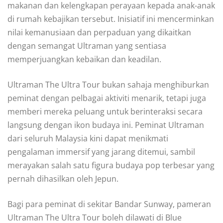
makanan dan kelengkapan perayaan kepada anak-anak
di rumah kebajikan tersebut. Inisiatif ini mencerminkan
nilai kemanusiaan dan perpaduan yang dikaitkan
dengan semangat Ultraman yang sentiasa
memperjuangkan kebaikan dan keadilan.
Ultraman The Ultra Tour bukan sahaja menghiburkan
peminat dengan pelbagai aktiviti menarik, tetapi juga
memberi mereka peluang untuk berinteraksi secara
langsung dengan ikon budaya ini. Peminat Ultraman
dari seluruh Malaysia kini dapat menikmati
pengalaman immersif yang jarang ditemui, sambil
merayakan salah satu figura budaya pop terbesar yang
pernah dihasilkan oleh Jepun.
Bagi para peminat di sekitar Bandar Sunway, pameran
Ultraman The Ultra Tour boleh dilawati di Blue