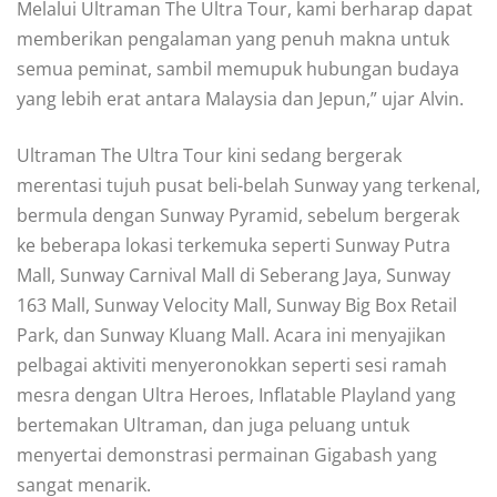
Melalui Ultraman The Ultra Tour, kami berharap dapat
memberikan pengalaman yang penuh makna untuk
semua peminat, sambil memupuk hubungan budaya
yang lebih erat antara Malaysia dan Jepun,” ujar Alvin.
Ultraman The Ultra Tour kini sedang bergerak
merentasi tujuh pusat beli-belah Sunway yang terkenal,
bermula dengan Sunway Pyramid, sebelum bergerak
ke beberapa lokasi terkemuka seperti Sunway Putra
Mall, Sunway Carnival Mall di Seberang Jaya, Sunway
163 Mall, Sunway Velocity Mall, Sunway Big Box Retail
Park, dan Sunway Kluang Mall. Acara ini menyajikan
pelbagai aktiviti menyeronokkan seperti sesi ramah
mesra dengan Ultra Heroes, Inflatable Playland yang
bertemakan Ultraman, dan juga peluang untuk
menyertai demonstrasi permainan Gigabash yang
sangat menarik.