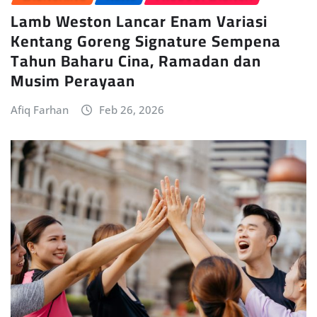
Lamb Weston Lancar Enam Variasi
Kentang Goreng Signature Sempena
Tahun Baharu Cina, Ramadan dan
Musim Perayaan
Afiq Farhan
Feb 26, 2026