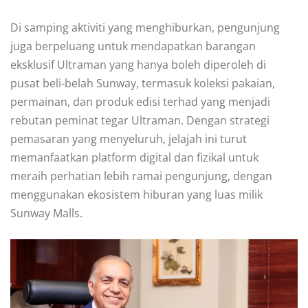
Di samping aktiviti yang menghiburkan, pengunjung
juga berpeluang untuk mendapatkan barangan
eksklusif Ultraman yang hanya boleh diperoleh di
pusat beli-belah Sunway, termasuk koleksi pakaian,
permainan, dan produk edisi terhad yang menjadi
rebutan peminat tegar Ultraman. Dengan strategi
pemasaran yang menyeluruh, jelajah ini turut
memanfaatkan platform digital dan fizikal untuk
meraih perhatian lebih ramai pengunjung, dengan
menggunakan ekosistem hiburan yang luas milik
Sunway Malls.