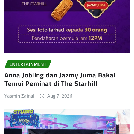
ENTERTAINMENT
Anna Jobling dan Jazmy Juma Bakal
Temui Peminat di The Starhill
Yasmin Zainal
Aug 7, 2026