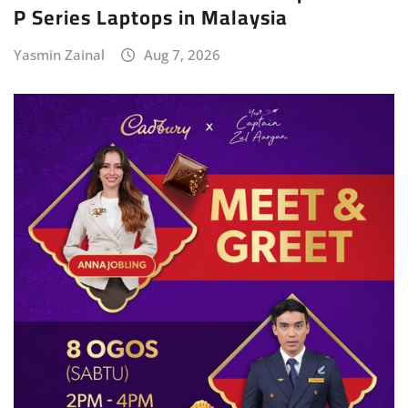
P Series Laptops in Malaysia
Yasmin Zainal
Aug 7, 2026