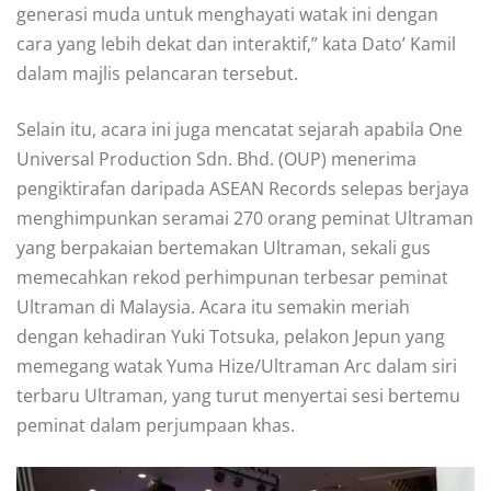
generasi muda untuk menghayati watak ini dengan
cara yang lebih dekat dan interaktif,” kata Dato’ Kamil
dalam majlis pelancaran tersebut.
Selain itu, acara ini juga mencatat sejarah apabila One
Universal Production Sdn. Bhd. (OUP) menerima
pengiktirafan daripada ASEAN Records selepas berjaya
menghimpunkan seramai 270 orang peminat Ultraman
yang berpakaian bertemakan Ultraman, sekali gus
memecahkan rekod perhimpunan terbesar peminat
Ultraman di Malaysia. Acara itu semakin meriah
dengan kehadiran Yuki Totsuka, pelakon Jepun yang
memegang watak Yuma Hize/Ultraman Arc dalam siri
terbaru Ultraman, yang turut menyertai sesi bertemu
peminat dalam perjumpaan khas.