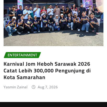
ENTERTAINMENT
Karnival Jom Heboh Sarawak 2026
Catat Lebih 300,000 Pengunjung di
Kota Samarahan
Yasmin Zainal
Aug 7, 2026