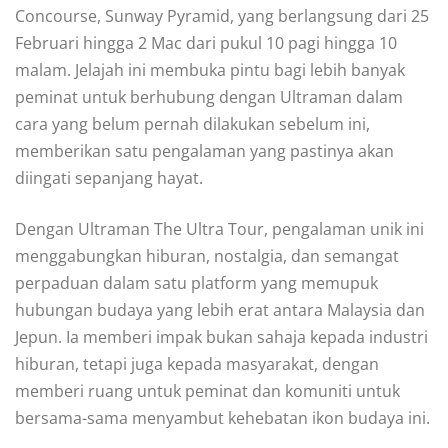
Concourse, Sunway Pyramid, yang berlangsung dari 25
Februari hingga 2 Mac dari pukul 10 pagi hingga 10
malam. Jelajah ini membuka pintu bagi lebih banyak
peminat untuk berhubung dengan Ultraman dalam
cara yang belum pernah dilakukan sebelum ini,
memberikan satu pengalaman yang pastinya akan
diingati sepanjang hayat.
Dengan Ultraman The Ultra Tour, pengalaman unik ini
menggabungkan hiburan, nostalgia, dan semangat
perpaduan dalam satu platform yang memupuk
hubungan budaya yang lebih erat antara Malaysia dan
Jepun. Ia memberi impak bukan sahaja kepada industri
hiburan, tetapi juga kepada masyarakat, dengan
memberi ruang untuk peminat dan komuniti untuk
bersama-sama menyambut kehebatan ikon budaya ini.