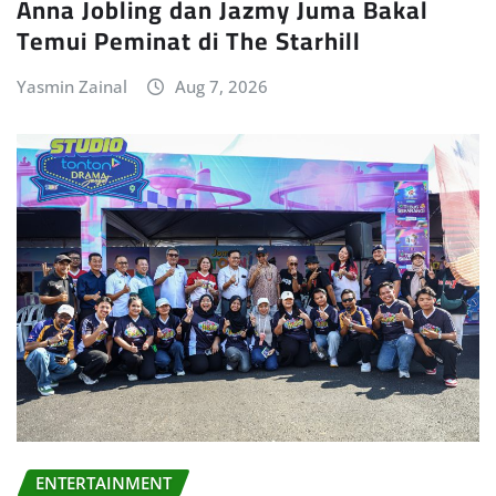
Anna Jobling dan Jazmy Juma Bakal
Temui Peminat di The Starhill
Yasmin Zainal
Aug 7, 2026
ENTERTAINMENT