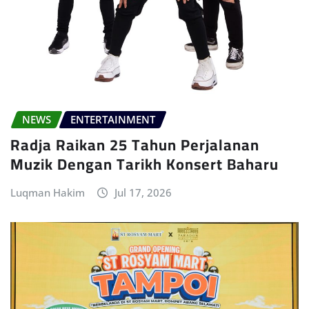
NEWS
ENTERTAINMENT
Radja Raikan 25 Tahun Perjalanan
Muzik Dengan Tarikh Konsert Baharu
Luqman Hakim
Jul 17, 2026