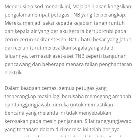
Menerusi episod menarik ini, Majalah 3 akan kongsikan
pengalaman empat petugas TNB yang terperangkap.
Mereka menjadi saksi kepada kejadian tanah runtuh
dan kepala air yang berlaku secara bertubi-tubi pada
cerun-cerun sekitar stesen. Batu-batu besar yang jatuh
dari cerun turut merosakkan segala yang ada di
laluannya, termasuk aset-aset TNB seperti bangunan
pencawang dan beberapa menara talian penghantaran
elektrik.
Dalam keadaan cemas, semua petugas yang
terperangkap masih lagi berusaha memegang amanah
dan tanggungjawab mereka untuk memastikan
bencana yang melanda ini tidak menyebabkan
kerosakan pada mesin penjanaan. Sifat tanggungjawab
yang tertanam dalam diri mereka ini telah berjaya