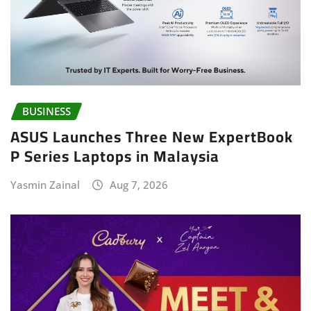
BUSINESS
ASUS Launches Three New ExpertBook
P Series Laptops in Malaysia
Yasmin Zainal
Aug 7, 2026