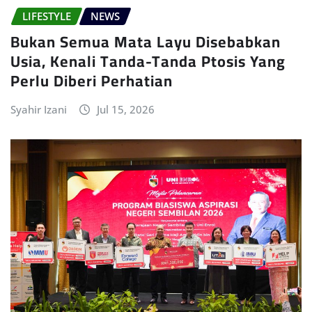
LIFESTYLE
NEWS
Bukan Semua Mata Layu Disebabkan
Usia, Kenali Tanda-Tanda Ptosis Yang
Perlu Diberi Perhatian
Syahir Izani
Jul 15, 2026