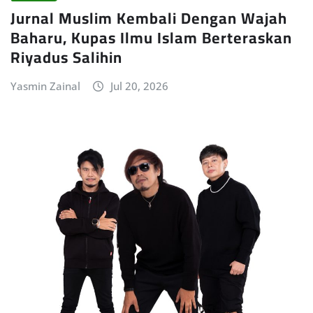
Jurnal Muslim Kembali Dengan Wajah
Baharu, Kupas Ilmu Islam Berteraskan
Riyadus Salihin
Yasmin Zainal
Jul 20, 2026