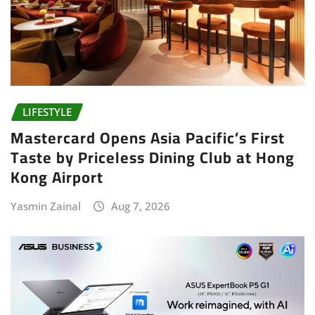
LIFESTYLE
Mastercard Opens Asia Pacific’s First
Taste by Priceless Dining Club at Hong
Kong Airport
Yasmin Zainal
Aug 7, 2026