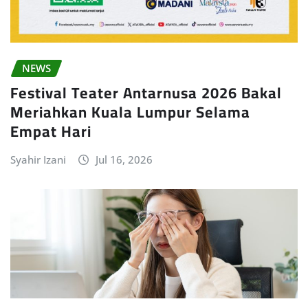
NEWS
Festival Teater Antarnusa 2026 Bakal
Meriahkan Kuala Lumpur Selama
Empat Hari
Syahir Izani
Jul 16, 2026