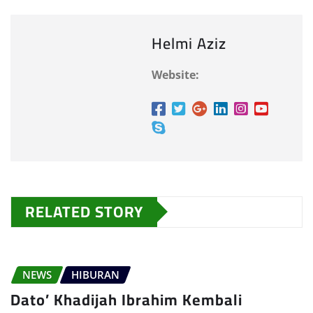
Helmi Aziz
Website:
RELATED STORY
NEWS
HIBURAN
Dato’ Khadijah Ibrahim Kembali