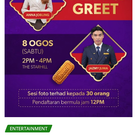
ENTERTAINMENT