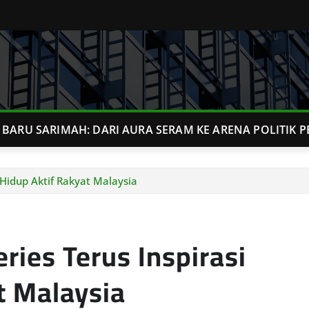
BARU SARIMAH: DARI AURA SERAM KE ARENA POLITIK P
Hidup Aktif Rakyat Malaysia
ies Terus Inspirasi
t Malaysia