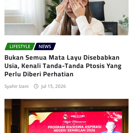
LIFESTYLE
NEWS
Bukan Semua Mata Layu Disebabkan
Usia, Kenali Tanda-Tanda Ptosis Yang
Perlu Diberi Perhatian
Syahir Izani
Jul 15, 2026