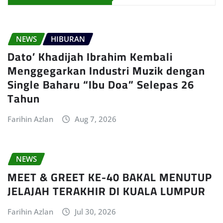
NEWS
HIBURAN
Dato’ Khadijah Ibrahim Kembali
Menggegarkan Industri Muzik dengan
Single Baharu “Ibu Doa” Selepas 26
Tahun
Farihin Azlan
Aug 7, 2026
NEWS
MEET & GREET KE-40 BAKAL MENUTUP
JELAJAH TERAKHIR DI KUALA LUMPUR
Farihin Azlan
Jul 30, 2026