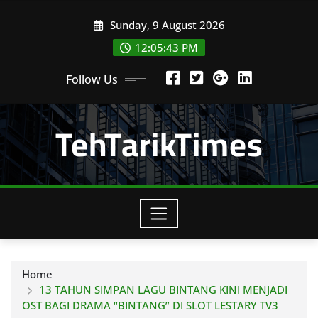
Skip
Sunday, 9 August 2026
to
content
12:05:45 PM
Follow Us
TehTarikTimes
Home
13 TAHUN SIMPAN LAGU BINTANG KINI MENJADI
OST BAGI DRAMA “BINTANG” DI SLOT LESTARY TV3