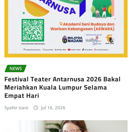
NEWS
Festival Teater Antarnusa 2026 Bakal
Meriahkan Kuala Lumpur Selama
Empat Hari
Syahir Izani
Jul 16, 2026