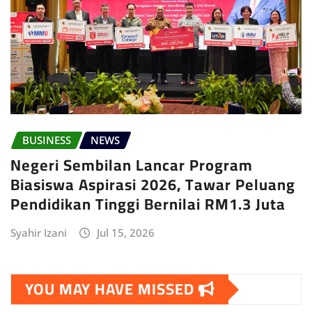
BUSINESS
NEWS
Negeri Sembilan Lancar Program
Biasiswa Aspirasi 2026, Tawar Peluang
Pendidikan Tinggi Bernilai RM1.3 Juta
Syahir Izani
Jul 15, 2026
YOU MAY HAVE MISSED