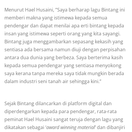
Menurut Hael Husaini, ”Saya berharap lagu Bintang ini
memberi makna yang istimewa kepada semua
pendengar dan dapat menilai apa erti bintang kepada
insan yang istimewa seperti orang yang kita sayangi.
Bintang juga menggambarkan sepasang kekasih yang
sentiasa ada bersama namun diuji dengan perpisahan
antara dua dunia yang berbeza. Saya berterima kasih
kepada semua pendengar yang sentiasa menyokong
saya kerana tanpa mereka saya tidak mungkin berada
dalam industri seni tanah air sehingga kini.”
Sejak Bintang dilancarkan di platform digital dan
diperdengarkan kepada para pendengar, rata-rata
peminat Hael Husaini sangat teruja dengan lagu yang
dikatakan sebagai ‘
award winning material
’ dan dibanjiri