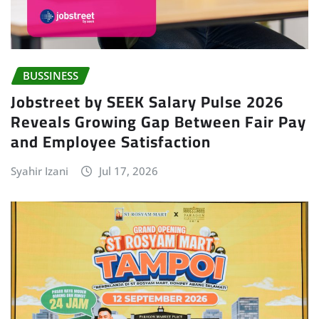
BUSSINESS
Jobstreet by SEEK Salary Pulse 2026
Reveals Growing Gap Between Fair Pay
and Employee Satisfaction
Syahir Izani
Jul 17, 2026