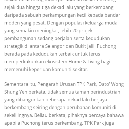
sejak dua hingga tiga dekad lalu yang berkembang
daripada sebuah perkampungan kecil kepada bandar
moden yang pesat. Dengan populasi keluarga muda
yang semakin meningkat, lebih 20 projek
pembangunan sedang berjalan serta kedudukan
strategik di antara Selangor dan Bukit Jalil, Puchong
berada pada kedudukan terbaik untuk terus
memperkukuhkan ekosistem Home & Living bagi
memenuhi keperluan komuniti sekitar.
Sementara itu, Pengarah Urusan TPK Park, Dato’ Wong
Shung Yen berkata, tidak semua taman perindustrian
yang dibangunkan beberapa dekad lalu berjaya
berkembang seiring dengan perubahan komuniti di
sekelilingnya. Beliau berkata, pihaknya percaya bahawa
apabila Puchong terus berkembang, TPK Park juga