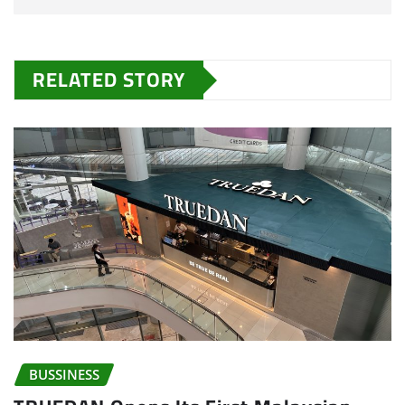
RELATED STORY
BUSSINESS