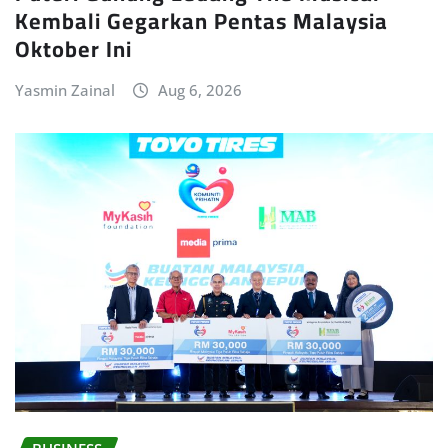
Kembali Gegarkan Pentas Malaysia
Oktober Ini
Yasmin Zainal
Aug 6, 2026