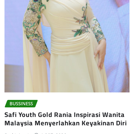
BUSSINESS
Safi Youth Gold Rania Inspirasi Wanita
Malaysia Menyerlahkan Keyakinan Diri