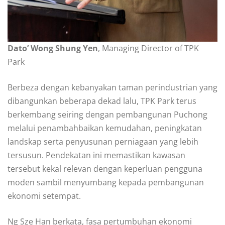
Dato’ Wong Shung Yen
, Managing Director of TPK
Park
Berbeza dengan kebanyakan taman perindustrian yang
dibangunkan beberapa dekad lalu, TPK Park terus
berkembang seiring dengan pembangunan Puchong
melalui penambahbaikan kemudahan, peningkatan
landskap serta penyusunan perniagaan yang lebih
tersusun. Pendekatan ini memastikan kawasan
tersebut kekal relevan dengan keperluan pengguna
moden sambil menyumbang kepada pembangunan
ekonomi setempat.
Ng Sze Han berkata, fasa pertumbuhan ekonomi