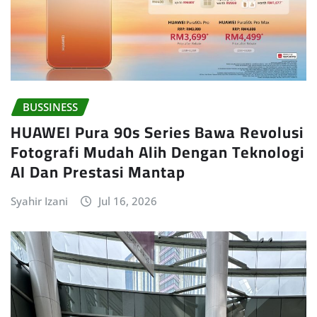
BUSSINESS
HUAWEI Pura 90s Series Bawa Revolusi
Fotografi Mudah Alih Dengan Teknologi
AI Dan Prestasi Mantap
Syahir Izani
Jul 16, 2026