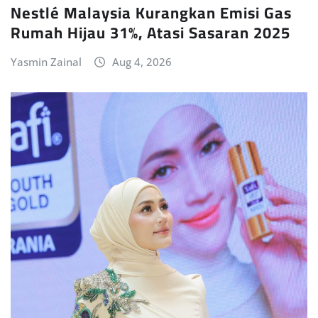
Nestlé Malaysia Kurangkan Emisi Gas
Rumah Hijau 31%, Atasi Sasaran 2025
Yasmin Zainal
Aug 4, 2026