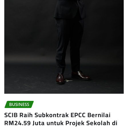
BUSINESS
SCIB Raih Subkontrak EPCC Bernilai
RM24.59 Juta untuk Projek Sekolah di