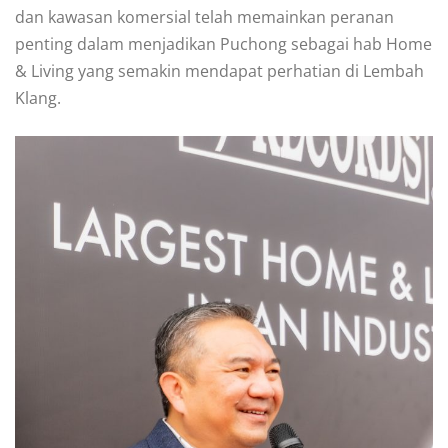
dan kawasan komersial telah memainkan peranan
penting dalam menjadikan Puchong sebagai hab Home
& Living yang semakin mendapat perhatian di Lembah
Klang.