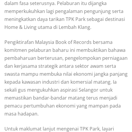
dalam fasa seterusnya. Pelaburan itu dijangka
memperkukuhkan lagi pengalaman pengunjung serta
meningkatkan daya tarikan TPK Park sebagai destinasi
Home & Living utama di Lembah Klang.
Pengiktirafan Malaysia Book of Records bersama
komitmen pelaburan baharu ini membuktikan bahawa
pembaharuan berterusan, pengelompokan perniagaan
dan kerjasama strategik antara sektor awam serta
swasta mampu membuka nilai ekonomi jangka panjang
kepada kawasan industri dan komersial matang. Ia
sekali gus mengukuhkan aspirasi Selangor untuk
memastikan bandar-bandar matang terus menjadi
pemacu pertumbuhan ekonomi yang mampan pada
masa hadapan.
Untuk maklumat lanjut mengenai TPK Park, layari