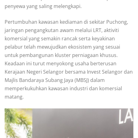
penyewa yang saling melengkapi.
Pertumbuhan kawasan kediaman di sekitar Puchong,
jaringan pengangkutan awam melalui LRT, aktiviti
komersial yang semakin rancak serta keyakinan
pelabur telah mewujudkan ekosistem yang sesuai
untuk pembangunan kluster perniagaan khusus.
Keadaan ini turut menyokong usaha berterusan
Kerajaan Negeri Selangor bersama Invest Selangor dan
Majlis Bandaraya Subang Jaya (MBSJ) dalam
memperkukuhkan kawasan industri dan komersial
matang.