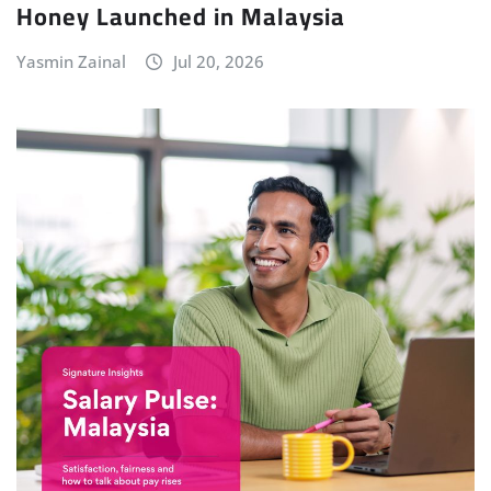
Honey Launched in Malaysia
Yasmin Zainal
Jul 20, 2026