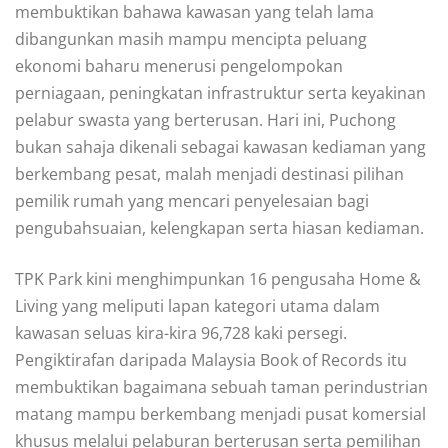
membuktikan bahawa kawasan yang telah lama
dibangunkan masih mampu mencipta peluang
ekonomi baharu menerusi pengelompokan
perniagaan, peningkatan infrastruktur serta keyakinan
pelabur swasta yang berterusan. Hari ini, Puchong
bukan sahaja dikenali sebagai kawasan kediaman yang
berkembang pesat, malah menjadi destinasi pilihan
pemilik rumah yang mencari penyelesaian bagi
pengubahsuaian, kelengkapan serta hiasan kediaman.
TPK Park kini menghimpunkan 16 pengusaha Home &
Living yang meliputi lapan kategori utama dalam
kawasan seluas kira-kira 96,728 kaki persegi.
Pengiktirafan daripada Malaysia Book of Records itu
membuktikan bagaimana sebuah taman perindustrian
matang mampu berkembang menjadi pusat komersial
khusus melalui pelaburan berterusan serta pemilihan