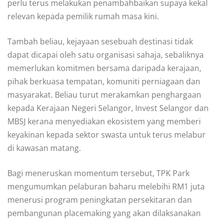
perlu terus melakukan penambahbaikan supaya kekal
relevan kepada pemilik rumah masa kini.
Tambah beliau, kejayaan sesebuah destinasi tidak
dapat dicapai oleh satu organisasi sahaja, sebaliknya
memerlukan komitmen bersama daripada kerajaan,
pihak berkuasa tempatan, komuniti perniagaan dan
masyarakat. Beliau turut merakamkan penghargaan
kepada Kerajaan Negeri Selangor, Invest Selangor dan
MBSJ kerana menyediakan ekosistem yang memberi
keyakinan kepada sektor swasta untuk terus melabur
di kawasan matang.
Bagi meneruskan momentum tersebut, TPK Park
mengumumkan pelaburan baharu melebihi RM1 juta
menerusi program peningkatan persekitaran dan
pembangunan placemaking yang akan dilaksanakan