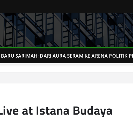
BARU SARIMAH: DARI AURA SERAM KE ARENA POLITIK P
Live at Istana Budaya