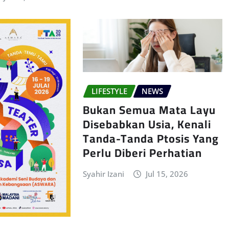
LIFESTYLE
NEWS
Bukan Semua Mata Layu
Disebabkan Usia, Kenali
Tanda-Tanda Ptosis Yang
Perlu Diberi Perhatian
Syahir Izani
Jul 15, 2026