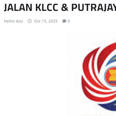
JALAN KLCC & PUTRAJA
Helmi Aziz
Oct 15, 2025
0