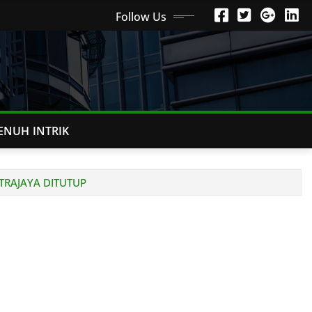
Follow Us
ENUH INTRIK
TRAJAYA DITUTUP