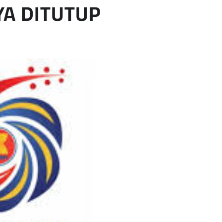
YA DITUTUP