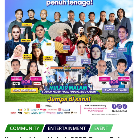
COMMUNITY
ENTERTAINMENT
EVENT