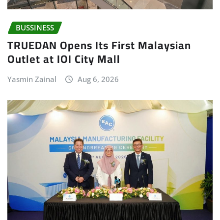
BUSSINESS
TRUEDAN Opens Its First Malaysian
Outlet at IOI City Mall
Yasmin Zainal
Aug 6, 2026