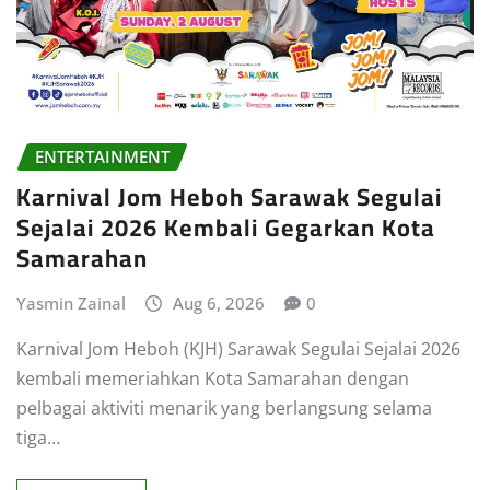
ENTERTAINMENT
Karnival Jom Heboh Sarawak Segulai
Sejalai 2026 Kembali Gegarkan Kota
Samarahan
Yasmin Zainal
Aug 6, 2026
0
Karnival Jom Heboh (KJH) Sarawak Segulai Sejalai 2026
kembali memeriahkan Kota Samarahan dengan
pelbagai aktiviti menarik yang berlangsung selama
tiga…