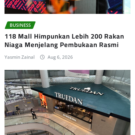
BUSINESS
118 Mall Himpunkan Lebih 200 Rakan
Niaga Menjelang Pembukaan Rasmi
Yasmin Zainal
Aug 6, 2026