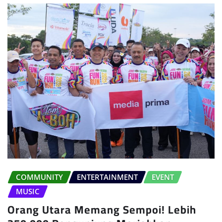
COMMUNITY
ENTERTAINMENT
EVENT
MUSIC
Orang Utara Memang Sempoi! Lebih