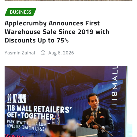
BUSINESS
Applecrumby Announces First
Warehouse Sale Since 2019 with
Discounts Up to 75%
Yasmin Zainal
Aug 6, 2026