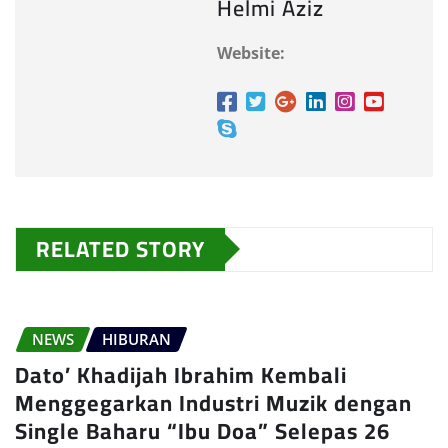
Helmi Aziz
Website:
RELATED STORY
NEWS
HIBURAN
Dato’ Khadijah Ibrahim Kembali
Menggegarkan Industri Muzik dengan
Single Baharu “Ibu Doa” Selepas 26