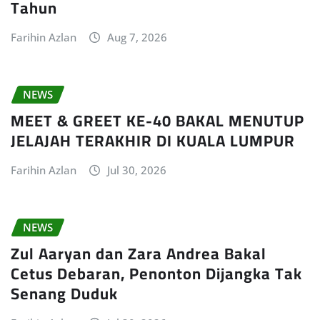
Tahun
Farihin Azlan
Aug 7, 2026
NEWS
MEET & GREET KE-40 BAKAL MENUTUP
JELAJAH TERAKHIR DI KUALA LUMPUR
Farihin Azlan
Jul 30, 2026
NEWS
Zul Aaryan dan Zara Andrea Bakal
Cetus Debaran, Penonton Dijangka Tak
Senang Duduk