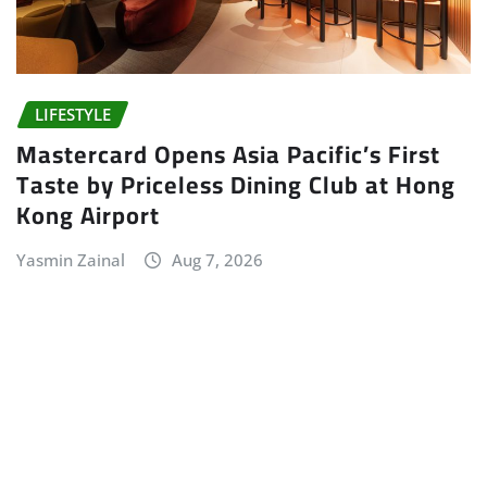
LIFESTYLE
Mastercard Opens Asia Pacific’s First
Taste by Priceless Dining Club at Hong
Kong Airport
Yasmin Zainal
Aug 7, 2026