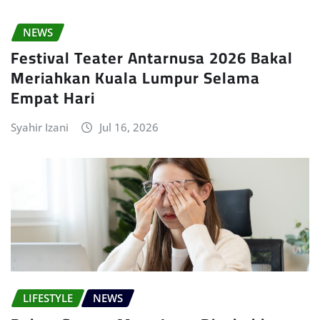
NEWS
Festival Teater Antarnusa 2026 Bakal
Meriahkan Kuala Lumpur Selama
Empat Hari
Syahir Izani
Jul 16, 2026
LIFESTYLE
NEWS