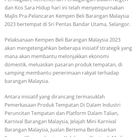
dan Kos Sara Hidup hari ini telah menyempurnakan
Majlis Pra-Pelancaran Kempen Beli Barangan Malaysia
2023 bertempat di Sri Pentas Bandar Utama, Selangor.
Pelaksanaan Kempen Beli Barangan Malaysia 2023
akan mengetengahkan beberapa inisiatif strategik yang
mana akan membantu melonjakkan ekonomi
domestik, meluaskan pasaran produk tempatan, di
samping membantu penerimaan rakyat terhadap
barangan Malaysia.
Antara inisiatif yang dirancang termasuklah
Pemerkasaan Produk Tempatan Di Dalam Industri
Peruncitan Tempatan dan Platform Dalam Talian,
Karnival Barangan Malaysia, Jelajah Mini Karnival
Barangan Malaysia, Jualan Bertema Berdasarkan