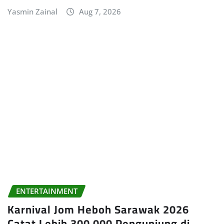
Yasmin Zainal
Aug 7, 2026
ENTERTAINMENT
Karnival Jom Heboh Sarawak 2026
Catat Lebih 300,000 Pengunjung di