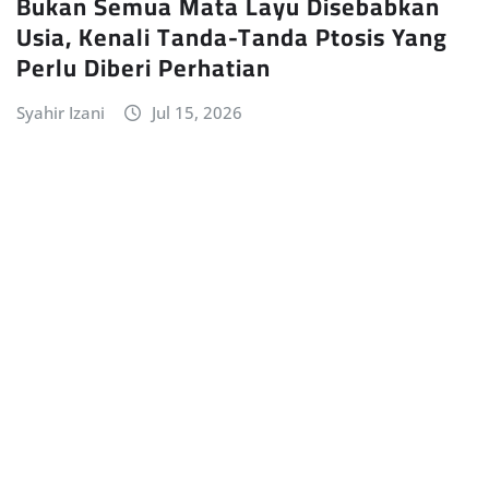
Bukan Semua Mata Layu Disebabkan
Usia, Kenali Tanda-Tanda Ptosis Yang
Perlu Diberi Perhatian
Syahir Izani
Jul 15, 2026