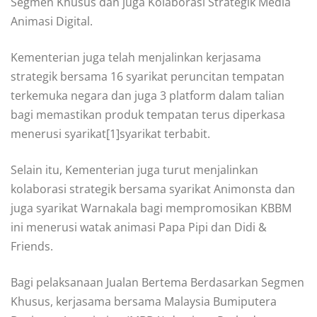
Segmen Khusus dan juga Kolaborasi Strategik Media
Animasi Digital.
Kementerian juga telah menjalinkan kerjasama
strategik bersama 16 syarikat peruncitan tempatan
terkemuka negara dan juga 3 platform dalam talian
bagi memastikan produk tempatan terus diperkasa
menerusi syarikat[1]syarikat terbabit.
Selain itu, Kementerian juga turut menjalinkan
kolaborasi strategik bersama syarikat Animonsta dan
juga syarikat Warnakala bagi mempromosikan KBBM
ini menerusi watak animasi Papa Pipi dan Didi &
Friends.
Bagi pelaksanaan Jualan Bertema Berdasarkan Segmen
Khusus, kerjasama bersama Malaysia Bumiputera