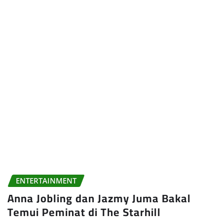
ENTERTAINMENT
Anna Jobling dan Jazmy Juma Bakal
Temui Peminat di The Starhill