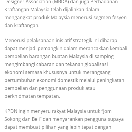
Designer Association (MBDA) dan juga Perbadanan
Kraftangan Malaysia telah dijalinkan dalam
mengangkat produk Malaysia menerusi segmen fesyen
dan kraftangan.
Menerusi pelaksanaan inisiatif strategik ini diharap
dapat menjadi pemangkin dalam merancakkan kembali
pembelian barangan buatan Malaysia di samping
mengimbangi cabaran dan tekanan globalisasi
ekonomi semasa khususnya untuk merangsang
pertumbuhan ekonomi domestik melalui peningkatan
pembelian dan penggunaan produk atau
perkhidmatan tempatan.
KPDN ingin menyeru rakyat Malaysia untuk “Jom
Sokong dan Beli” dan menyarankan pengguna supaya
dapat membuat pilihan yang lebih tepat dengan