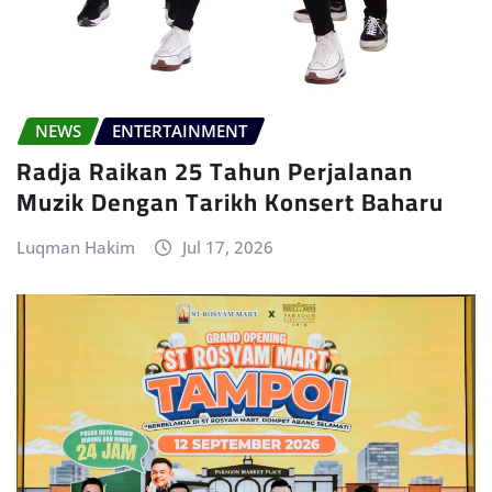
NEWS
ENTERTAINMENT
Radja Raikan 25 Tahun Perjalanan
Muzik Dengan Tarikh Konsert Baharu
Luqman Hakim
Jul 17, 2026