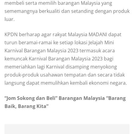
membeli serta memilih barangan Malaysia yang
sememangnya berkualiti dan setanding dengan produk
luar.
KPDN berharap agar rakyat Malaysia MADANI dapat
turun beramai-ramai ke setiap lokasi Jelajah Mini
Karnival Barangan Malaysia 2023 termasuk acara
kemuncak Karnival Barangan Malaysia 2023 bagi
memeriahkan lagi Karnival disamping menyokong
produk-produk usahawan tempatan dan secara tidak
langsung dapat memulihkan kembali ekonomi negara.
“Jom Sokong dan Beli” Barangan Malaysia “Barang
Baik, Barang Kita”