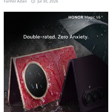
Farihin Azlan
Jul 30, 2026