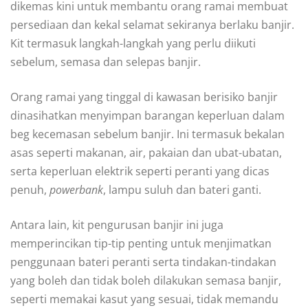
dikemas kini untuk membantu orang ramai membuat
persediaan dan kekal selamat sekiranya berlaku banjir.
Kit termasuk langkah-langkah yang perlu diikuti
sebelum, semasa dan selepas banjir.
Orang ramai yang tinggal di kawasan berisiko banjir
dinasihatkan menyimpan barangan keperluan dalam
beg kecemasan sebelum banjir. Ini termasuk bekalan
asas seperti makanan, air, pakaian dan ubat-ubatan,
serta keperluan elektrik seperti peranti yang dicas
penuh,
powerbank
, lampu suluh dan bateri ganti.
Antara lain, kit pengurusan banjir ini juga
memperincikan tip-tip penting untuk menjimatkan
penggunaan bateri peranti serta tindakan-tindakan
yang boleh dan tidak boleh dilakukan semasa banjir,
seperti memakai kasut yang sesuai, tidak memandu