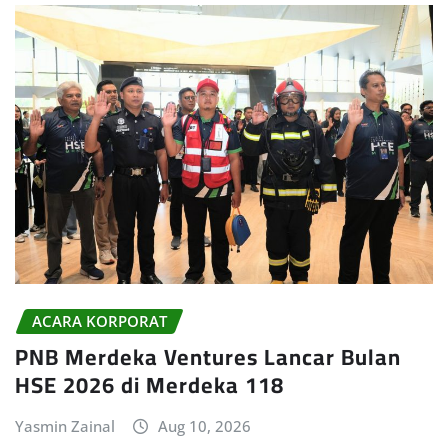
ACARA KORPORAT
PNB Merdeka Ventures Lancar Bulan
HSE 2026 di Merdeka 118
Yasmin Zainal
Aug 10, 2026