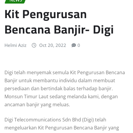
Kit Pengurusan
Bencana Banjir- Digi
Helmi Aziz
Oct 20, 2022
0
Digi telah menyemak semula Kit Pengurusan Bencana
Banjir untuk membantu individu dalam membuat
persediaan dan bertindak balas terhadap banjir.
Monsun Timur Laut sedang melanda kami, dengan
ancaman banjir yang meluas.
Digi Telecommunications Sdn Bhd (Digi) telah
mengeluarkan Kit Pengurusan Bencana Banjir yang