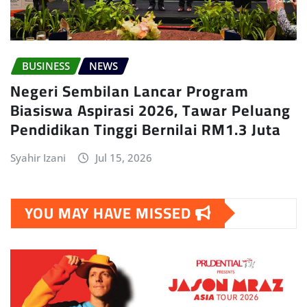
BUSINESS
NEWS
Negeri Sembilan Lancar Program
Biasiswa Aspirasi 2026, Tawar Peluang
Pendidikan Tinggi Bernilai RM1.3 Juta
Syahir Izani
Jul 15, 2026
YOU MAY HAVE MISSED