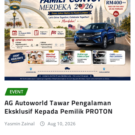
EVENT
AG Autoworld Tawar Pengalaman
Eksklusif Kepada Pemilik PROTON
Yasmin Zainal
Aug 10, 2026