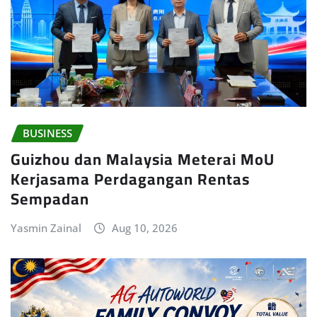
BUSINESS
Guizhou dan Malaysia Meterai MoU
Kerjasama Perdagangan Rentas
Sempadan
Yasmin Zainal
Aug 10, 2026