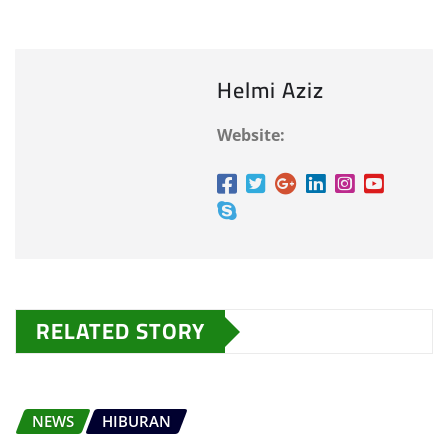
Helmi Aziz
Website:
RELATED STORY
NEWS
HIBURAN