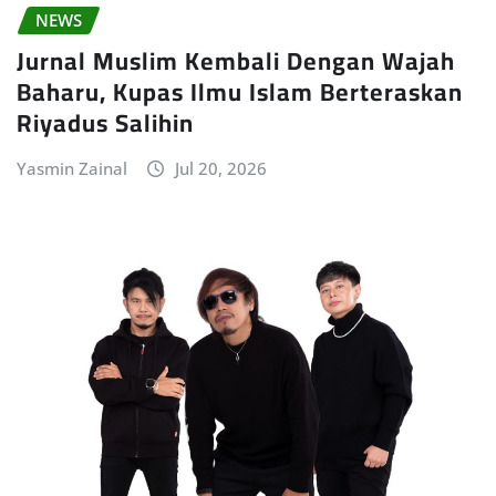
NEWS
Jurnal Muslim Kembali Dengan Wajah
Baharu, Kupas Ilmu Islam Berteraskan
Riyadus Salihin
Yasmin Zainal
Jul 20, 2026