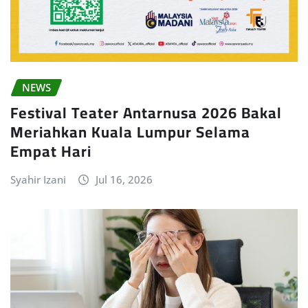
NEWS
Festival Teater Antarnusa 2026 Bakal
Meriahkan Kuala Lumpur Selama
Empat Hari
Syahir Izani
Jul 16, 2026