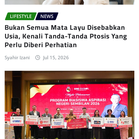
LIFESTYLE
NEWS
Bukan Semua Mata Layu Disebabkan
Usia, Kenali Tanda-Tanda Ptosis Yang
Perlu Diberi Perhatian
Syahir Izani
Jul 15, 2026