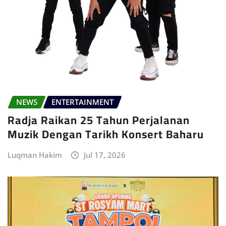
NEWS
ENTERTAINMENT
Radja Raikan 25 Tahun Perjalanan
Muzik Dengan Tarikh Konsert Baharu
Luqman Hakim
Jul 17, 2026