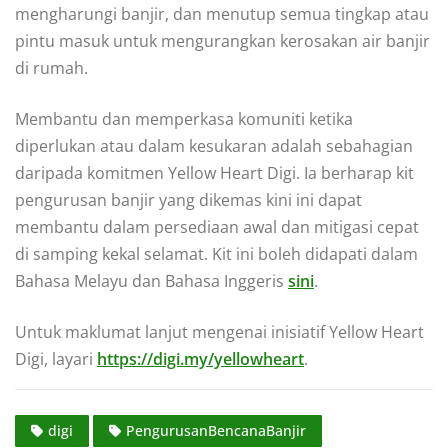
mengharungi banjir, dan menutup semua tingkap atau
pintu masuk untuk mengurangkan kerosakan air banjir
di rumah.
Membantu dan memperkasa komuniti ketika
diperlukan atau dalam kesukaran adalah sebahagian
daripada komitmen Yellow Heart Digi. Ia berharap kit
pengurusan banjir yang dikemas kini ini dapat
membantu dalam persediaan awal dan mitigasi cepat
di samping kekal selamat. Kit ini boleh didapati dalam
Bahasa Melayu dan Bahasa Inggeris
sini
.
Untuk maklumat lanjut mengenai inisiatif Yellow Heart
Digi, layari
https://digi.my/yellowheart
.
digi
PengurusanBencanaBanjir