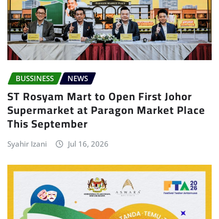
BUSSINESS
NEWS
ST Rosyam Mart to Open First Johor
Supermarket at Paragon Market Place
This September
Syahir Izani
Jul 16, 2026