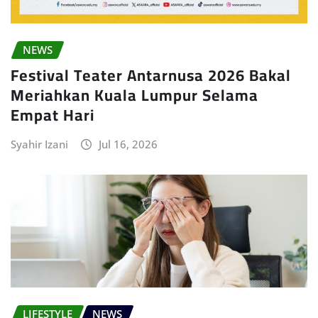
NEWS
Festival Teater Antarnusa 2026 Bakal
Meriahkan Kuala Lumpur Selama
Empat Hari
Syahir Izani
Jul 16, 2026
LIFESTYLE
NEWS