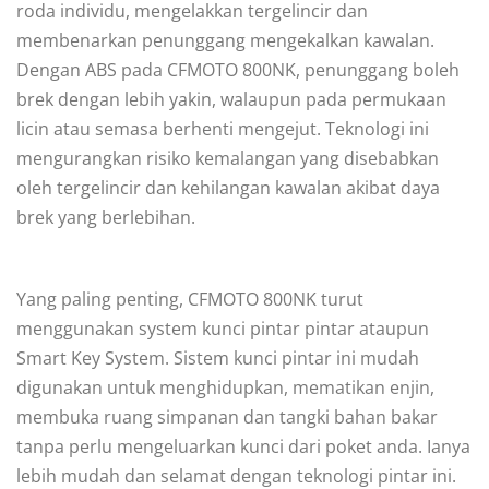
roda individu, mengelakkan tergelincir dan
membenarkan penunggang mengekalkan kawalan.
Dengan ABS pada CFMOTO 800NK, penunggang boleh
brek dengan lebih yakin, walaupun pada permukaan
licin atau semasa berhenti mengejut. Teknologi ini
mengurangkan risiko kemalangan yang disebabkan
oleh tergelincir dan kehilangan kawalan akibat daya
brek yang berlebihan.
Yang paling penting, CFMOTO 800NK turut
menggunakan system kunci pintar pintar ataupun
Smart Key System. Sistem kunci pintar ini mudah
digunakan untuk menghidupkan, mematikan enjin,
membuka ruang simpanan dan tangki bahan bakar
tanpa perlu mengeluarkan kunci dari poket anda. Ianya
lebih mudah dan selamat dengan teknologi pintar ini.