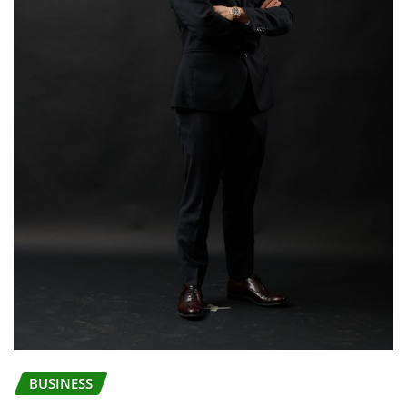
BUSINESS