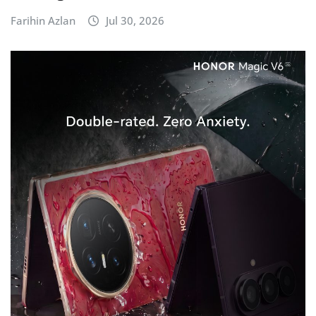
Farihin Azlan
Jul 30, 2026