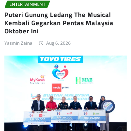
ENTERTAINMENT
Puteri Gunung Ledang The Musical
Kembali Gegarkan Pentas Malaysia
Oktober Ini
Yasmin Zainal
Aug 6, 2026