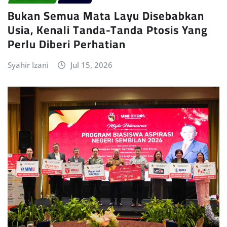
Bukan Semua Mata Layu Disebabkan
Usia, Kenali Tanda-Tanda Ptosis Yang
Perlu Diberi Perhatian
Syahir Izani
Jul 15, 2026