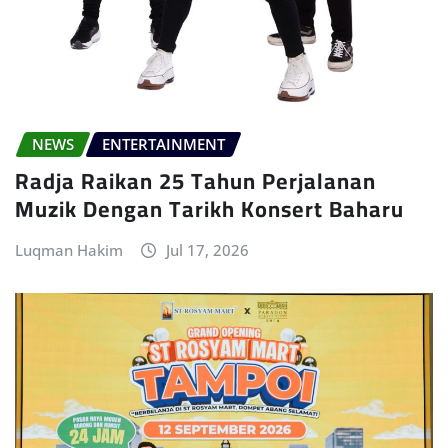
NEWS
ENTERTAINMENT
Radja Raikan 25 Tahun Perjalanan
Muzik Dengan Tarikh Konsert Baharu
Luqman Hakim
Jul 17, 2026