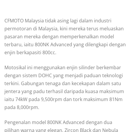
CFMOTO Malaysia tidak asing lagi dalam industri
permotoran di Malaysia, kini mereka terus meluaskan
pasaran mereka dengan memperkenalkan model
terbaru, iaitu 800NK Advanced yang dilengkapi dengan
enjin berkapasiti 800cc.
Motosikal ini menggunakan enjin silinder berkembar
dengan sistem DOHC yang menjadi paduan teknologi
terkini. Gabungan tenaga dan kecekapan dalam satu
jentera yang padu terhasil daripada kuasa maksimum
iaitu 74kW pada 9,500rpm dan tork maksimum 81Nm
pada 8,000rpm.
Pengenalan model 800NK Advanced dengan dua
pilihan warna yang elegan, Zircon Black dan Nebula