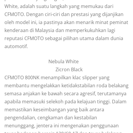
White, adalah suatu langkah yang memukau dari
CFMOTO. Dengan ciri-ciri dan prestasi yang dijanjikan
oleh model ini, ia pastinya akan menarik minat peminat
kenderaan di Malaysia dan memperkukuhkan lagi
reputasi CFMOTO sebagai pilihan utama dalam dunia
automotif.
Nebula White
Zicron Black
CFMOTO 800NK menampilkan klac slipper yang
membantu mengelakkan ketidakstabilan roda belakang
semasa anjakan ke bawah secara agresif, terutamanya
apabila memasuki selekoh pada kelajuan tinggi. Dalam
memastikan keseimbangan yang baik antara
pengendalian, cengkaman dan kestabilan
menunggang, jentera ini mengenakan penggunaan