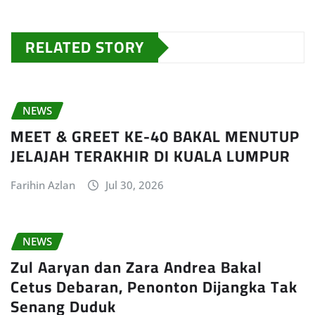
RELATED STORY
NEWS
MEET & GREET KE-40 BAKAL MENUTUP
JELAJAH TERAKHIR DI KUALA LUMPUR
Farihin Azlan
Jul 30, 2026
NEWS
Zul Aaryan dan Zara Andrea Bakal
Cetus Debaran, Penonton Dijangka Tak
Senang Duduk