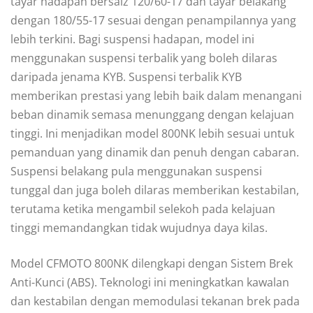
tayar hadapan bersaiz 120/60-17 dan tayar belakang
dengan 180/55-17 sesuai dengan penampilannya yang
lebih terkini. Bagi suspensi hadapan, model ini
menggunakan suspensi terbalik yang boleh dilaras
daripada jenama KYB. Suspensi terbalik KYB
memberikan prestasi yang lebih baik dalam menangani
beban dinamik semasa menunggang dengan kelajuan
tinggi. Ini menjadikan model 800NK lebih sesuai untuk
pemanduan yang dinamik dan penuh dengan cabaran.
Suspensi belakang pula menggunakan suspensi
tunggal dan juga boleh dilaras memberikan kestabilan,
terutama ketika mengambil selekoh pada kelajuan
tinggi memandangkan tidak wujudnya daya kilas.
Model CFMOTO 800NK dilengkapi dengan Sistem Brek
Anti-Kunci (ABS). Teknologi ini meningkatkan kawalan
dan kestabilan dengan memodulasi tekanan brek pada