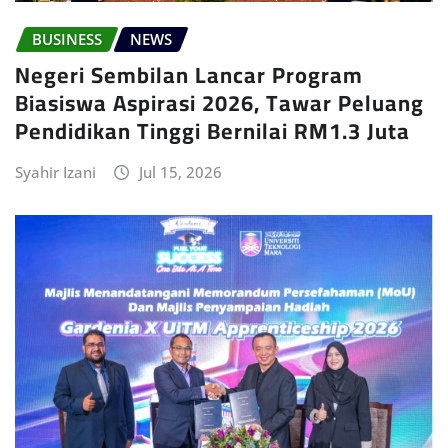
BUSINESS
NEWS
Negeri Sembilan Lancar Program
Biasiswa Aspirasi 2026, Tawar Peluang
Pendidikan Tinggi Bernilai RM1.3 Juta
Syahir Izani
Jul 15, 2026