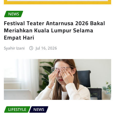
NEWS
Festival Teater Antarnusa 2026 Bakal
Meriahkan Kuala Lumpur Selama
Empat Hari
Syahir Izani
Jul 16, 2026
LIFESTYLE
NEWS