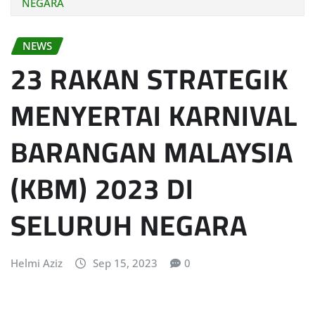
NEGARA
NEWS
23 RAKAN STRATEGIK
MENYERTAI KARNIVAL
BARANGAN MALAYSIA
(KBM) 2023 DI
SELURUH NEGARA
Helmi Aziz
Sep 15, 2023
0