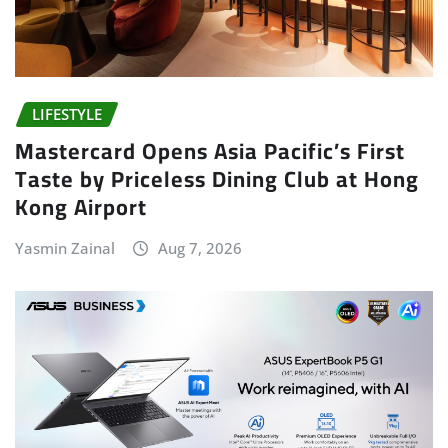
LIFESTYLE
Mastercard Opens Asia Pacific’s First
Taste by Priceless Dining Club at Hong
Kong Airport
Yasmin Zainal
Aug 7, 2026