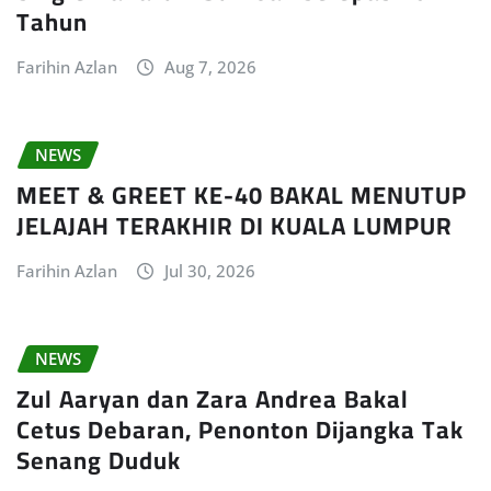
Tahun
Farihin Azlan
Aug 7, 2026
NEWS
MEET & GREET KE-40 BAKAL MENUTUP
JELAJAH TERAKHIR DI KUALA LUMPUR
Farihin Azlan
Jul 30, 2026
NEWS
Zul Aaryan dan Zara Andrea Bakal
Cetus Debaran, Penonton Dijangka Tak
Senang Duduk