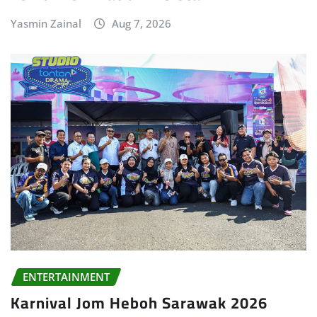
Yasmin Zainal
Aug 7, 2026
ENTERTAINMENT
Karnival Jom Heboh Sarawak 2026