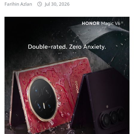
Farihin Azlan
Jul 30, 2026