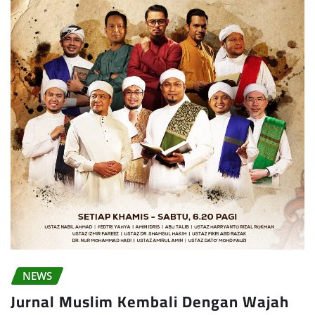
NEWS
Jurnal Muslim Kembali Dengan Wajah