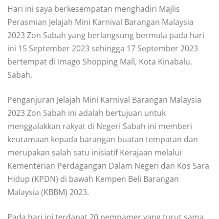
Hari ini saya berkesempatan menghadiri Majlis
Perasmian Jelajah Mini Karnival Barangan Malaysia
2023 Zon Sabah yang berlangsung bermula pada hari
ini 15 September 2023 sehingga 17 September 2023
bertempat di Imago Shopping Mall, Kota Kinabalu,
Sabah.
Penganjuran Jelajah Mini Karnival Barangan Malaysia
2023 Zon Sabah ini adalah bertujuan untuk
menggalakkan rakyat di Negeri Sabah ini memberi
keutamaan kepada barangan buatan tempatan dan
merupakan salah satu inisiatif Kerajaan melalui
Kementerian Perdagangan Dalam Negeri dan Kos Sara
Hidup (KPDN) di bawah Kempen Beli Barangan
Malaysia (KBBM) 2023.
Pada hari ini terdapat 20 pempamer yang turut sama