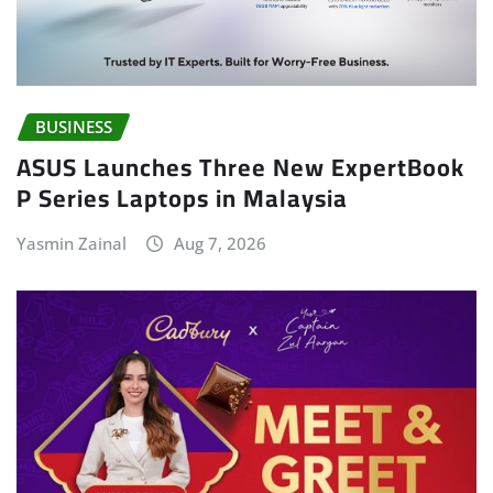
BUSINESS
ASUS Launches Three New ExpertBook
P Series Laptops in Malaysia
Yasmin Zainal
Aug 7, 2026