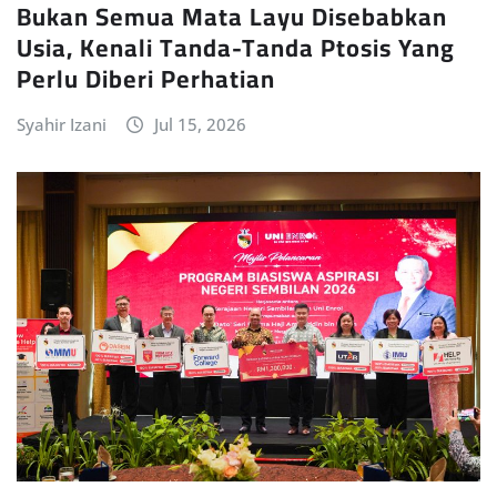
Bukan Semua Mata Layu Disebabkan
Usia, Kenali Tanda-Tanda Ptosis Yang
Perlu Diberi Perhatian
Syahir Izani
Jul 15, 2026