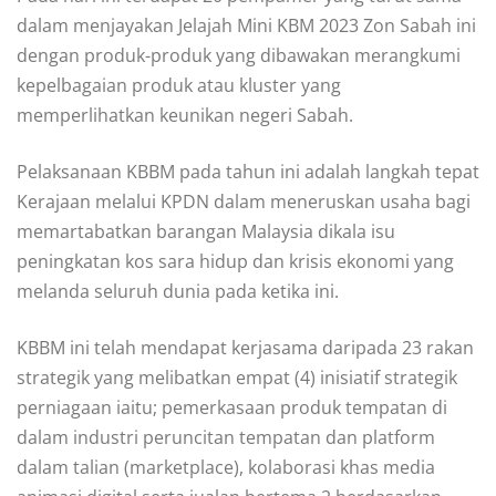
dalam menjayakan Jelajah Mini KBM 2023 Zon Sabah ini
dengan produk-produk yang dibawakan merangkumi
kepelbagaian produk atau kluster yang
memperlihatkan keunikan negeri Sabah.
Pelaksanaan KBBM pada tahun ini adalah langkah tepat
Kerajaan melalui KPDN dalam meneruskan usaha bagi
memartabatkan barangan Malaysia dikala isu
peningkatan kos sara hidup dan krisis ekonomi yang
melanda seluruh dunia pada ketika ini.
KBBM ini telah mendapat kerjasama daripada 23 rakan
strategik yang melibatkan empat (4) inisiatif strategik
perniagaan iaitu; pemerkasaan produk tempatan di
dalam industri peruncitan tempatan dan platform
dalam talian (marketplace), kolaborasi khas media