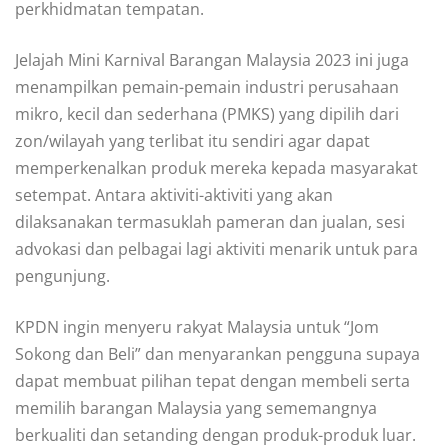
perkhidmatan tempatan.
Jelajah Mini Karnival Barangan Malaysia 2023 ini juga
menampilkan pemain-pemain industri perusahaan
mikro, kecil dan sederhana (PMKS) yang dipilih dari
zon/wilayah yang terlibat itu sendiri agar dapat
memperkenalkan produk mereka kepada masyarakat
setempat. Antara aktiviti-aktiviti yang akan
dilaksanakan termasuklah pameran dan jualan, sesi
advokasi dan pelbagai lagi aktiviti menarik untuk para
pengunjung.
KPDN ingin menyeru rakyat Malaysia untuk “Jom
Sokong dan Beli” dan menyarankan pengguna supaya
dapat membuat pilihan tepat dengan membeli serta
memilih barangan Malaysia yang sememangnya
berkualiti dan setanding dengan produk-produk luar.