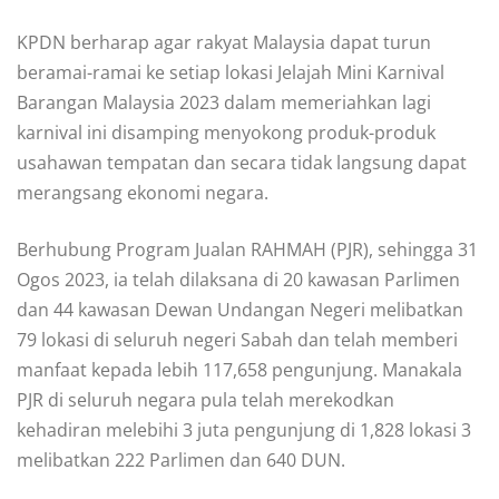
KPDN berharap agar rakyat Malaysia dapat turun
beramai-ramai ke setiap lokasi Jelajah Mini Karnival
Barangan Malaysia 2023 dalam memeriahkan lagi
karnival ini disamping menyokong produk-produk
usahawan tempatan dan secara tidak langsung dapat
merangsang ekonomi negara.
Berhubung Program Jualan RAHMAH (PJR), sehingga 31
Ogos 2023, ia telah dilaksana di 20 kawasan Parlimen
dan 44 kawasan Dewan Undangan Negeri melibatkan
79 lokasi di seluruh negeri Sabah dan telah memberi
manfaat kepada lebih 117,658 pengunjung. Manakala
PJR di seluruh negara pula telah merekodkan
kehadiran melebihi 3 juta pengunjung di 1,828 lokasi 3
melibatkan 222 Parlimen dan 640 DUN.