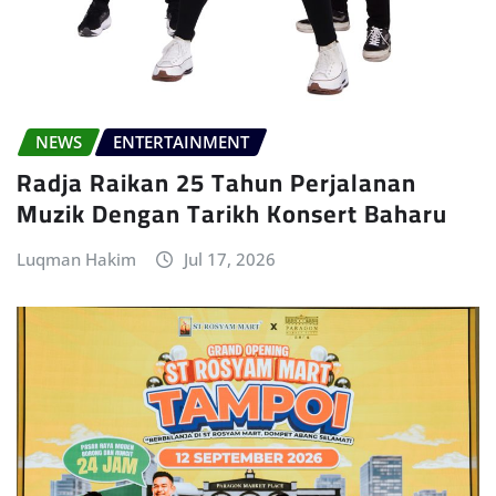
NEWS
ENTERTAINMENT
Radja Raikan 25 Tahun Perjalanan
Muzik Dengan Tarikh Konsert Baharu
Luqman Hakim
Jul 17, 2026