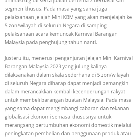
animasi digital serta jualan bertema 2 berdasarkan
segmen khusus. Pada masa yang sama juga
pelaksanaan Jelajah Mini KBM yang akan menjelajah ke
5 zon/wilayah di seluruh Negara di samping
pelaksanaan acara kemuncak Karnival Barangan
Malaysia pada penghujung tahun nanti.
Justeru itu, menerusi penganjuran Jelajah Mini Karnival
Barangan Malaysia 2023 yang julung kalinya
dilaksanakan dalam skala sederhana di 5 zon/wilayah
di seluruh Negara diharap dapat menjadi pemangkin
dalam merancakkan kembali kecenderungan rakyat
untuk membeli barangan buatan Malaysia. Pada masa
yang sama dapat mengimbangi cabaran dan tekanan
globalisasi ekonomi semasa khususnya untuk
merangsang pertumbuhan ekonomi domestik melalui
peningkatan pembelian dan penggunaan produk atau