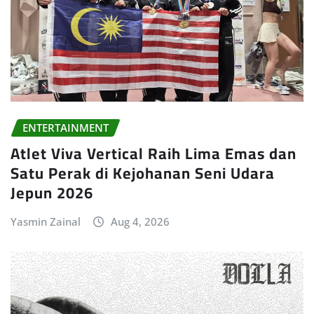
ENTERTAINMENT
Atlet Viva Vertical Raih Lima Emas dan
Satu Perak di Kejohanan Seni Udara
Jepun 2026
Yasmin Zainal
Aug 4, 2026