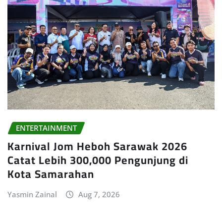
ENTERTAINMENT
Karnival Jom Heboh Sarawak 2026
Catat Lebih 300,000 Pengunjung di
Kota Samarahan
Yasmin Zainal
Aug 7, 2026