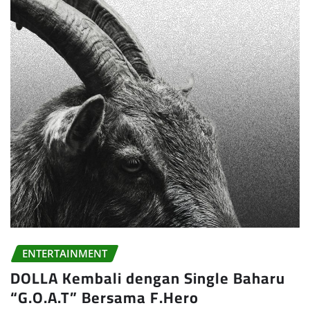
ENTERTAINMENT
DOLLA Kembali dengan Single Baharu
“G.O.A.T” Bersama F.Hero