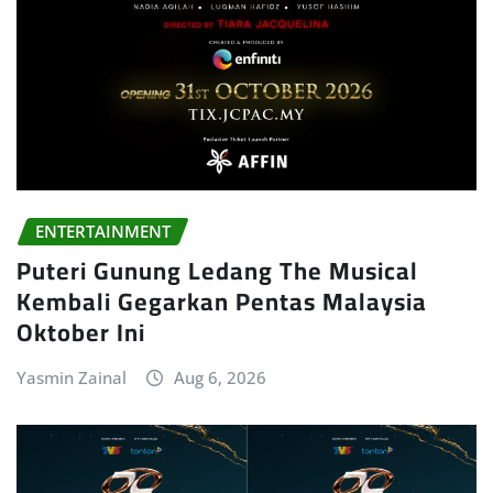
ENTERTAINMENT
Puteri Gunung Ledang The Musical
Kembali Gegarkan Pentas Malaysia
Oktober Ini
Yasmin Zainal
Aug 6, 2026