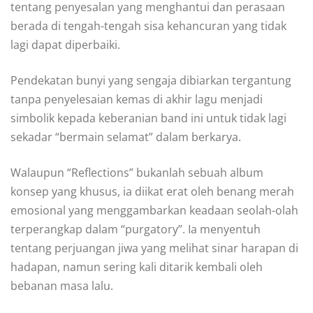
tentang penyesalan yang menghantui dan perasaan
berada di tengah-tengah sisa kehancuran yang tidak
lagi dapat diperbaiki.
Pendekatan bunyi yang sengaja dibiarkan tergantung
tanpa penyelesaian kemas di akhir lagu menjadi
simbolik kepada keberanian band ini untuk tidak lagi
sekadar “bermain selamat” dalam berkarya.
Walaupun “Reflections” bukanlah sebuah album
konsep yang khusus, ia diikat erat oleh benang merah
emosional yang menggambarkan keadaan seolah-olah
terperangkap dalam “purgatory”. Ia menyentuh
tentang perjuangan jiwa yang melihat sinar harapan di
hadapan, namun sering kali ditarik kembali oleh
bebanan masa lalu.