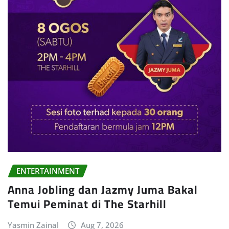
ENTERTAINMENT
Anna Jobling dan Jazmy Juma Bakal
Temui Peminat di The Starhill
Yasmin Zainal
Aug 7, 2026