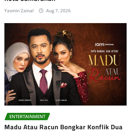
Yasmin Zainal
Aug 7, 2026
ENTERTAINMENT
Madu Atau Racun Bongkar Konflik Dua