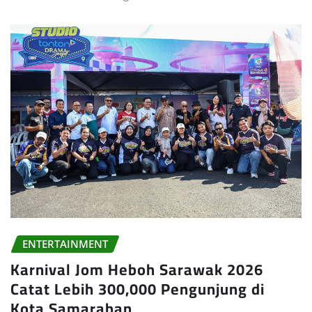
ENTERTAINMENT
Karnival Jom Heboh Sarawak 2026
Catat Lebih 300,000 Pengunjung di
Kota Samarahan