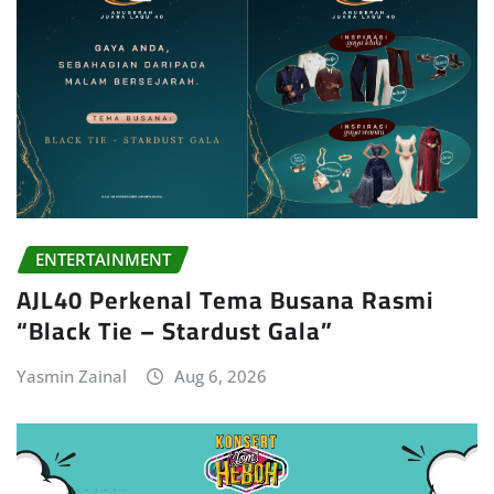
ENTERTAINMENT
AJL40 Perkenal Tema Busana Rasmi
“Black Tie – Stardust Gala”
Yasmin Zainal
Aug 6, 2026