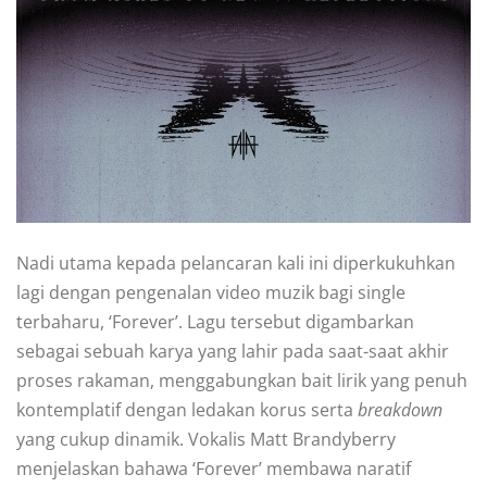
Nadi utama kepada pelancaran kali ini diperkukuhkan
lagi dengan pengenalan video muzik bagi single
terbaharu, ‘Forever’. Lagu tersebut digambarkan
sebagai sebuah karya yang lahir pada saat-saat akhir
proses rakaman, menggabungkan bait lirik yang penuh
kontemplatif dengan ledakan korus serta
breakdown
yang cukup dinamik. Vokalis Matt Brandyberry
menjelaskan bahawa ‘Forever’ membawa naratif