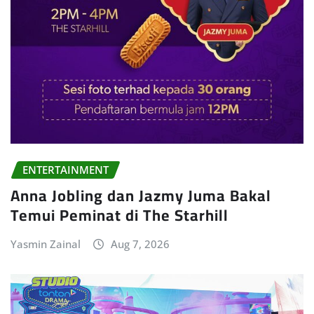
ENTERTAINMENT
Anna Jobling dan Jazmy Juma Bakal
Temui Peminat di The Starhill
Yasmin Zainal
Aug 7, 2026