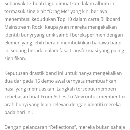
Sebanyak 12 buah lagu dimuatkan dalam album ini,
termasuk single hit “Drag Me” yang kini berjaya
menembusi kedudukan Top 10 dalam carta Billboard
Mainstream Rock. Keupayaan mereka mengekalkan
identiti bunyi yang unik sambil bereksperimen dengan
elemen yang lebih berani membuktikan bahawa band
ini sedang berada dalam fasa transformasi yang paling
signifikan.
Keputusan drastik band ini untuk hanya mengekalkan
dua daripada 16 demo awal ternyata membuahkan
hasil yang memuaskan. Langkah tersebut memberi
kebebasan buat From Ashes To New untuk membentuk
arah bunyi yang lebih relevan dengan identiti mereka
pada hari ini.
Dengan pelancaran “Reflections”, mereka bukan sahaja