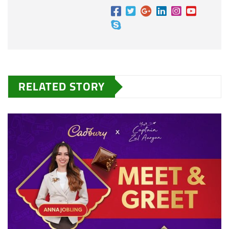
RELATED STORY