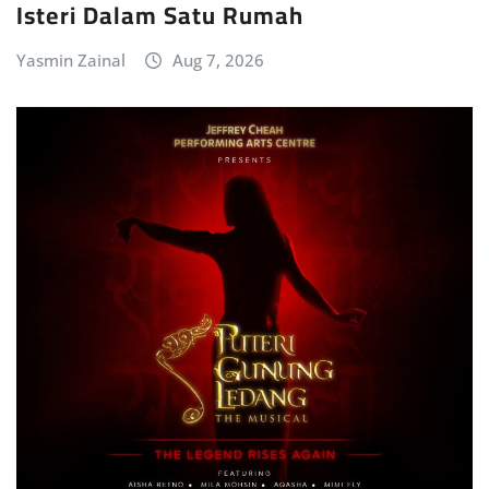
Isteri Dalam Satu Rumah
Yasmin Zainal
Aug 7, 2026