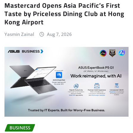
Mastercard Opens Asia Pacific’s First
Taste by Priceless Dining Club at Hong
Kong Airport
Yasmin Zainal
Aug 7, 2026
BUSINESS