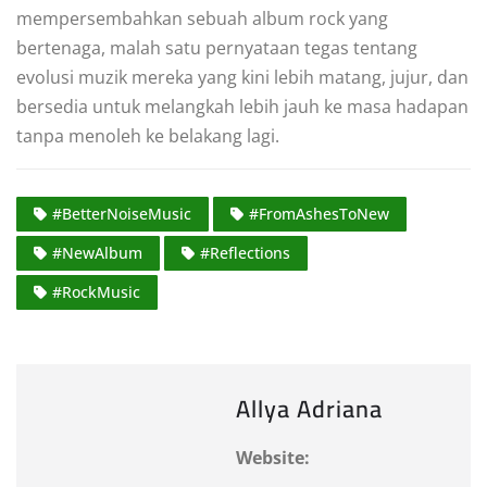
mempersembahkan sebuah album rock yang
bertenaga, malah satu pernyataan tegas tentang
evolusi muzik mereka yang kini lebih matang, jujur, dan
bersedia untuk melangkah lebih jauh ke masa hadapan
tanpa menoleh ke belakang lagi.
#BetterNoiseMusic
#FromAshesToNew
#NewAlbum
#Reflections
#RockMusic
Allya Adriana
Website: