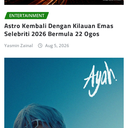
ENTERTAINMENT
Astro Kembali Dengan Kilauan Emas
Selebriti 2026 Bermula 22 Ogos
Yasmin Zainal
Aug 5, 2026