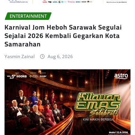
ENTERTAINMENT
Karnival Jom Heboh Sarawak Segulai
Sejalai 2026 Kembali Gegarkan Kota
Samarahan
Yasmin Zainal
Aug 6, 2026