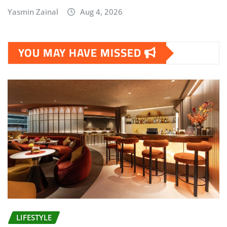
Yasmin Zainal
Aug 4, 2026
YOU MAY HAVE MISSED
LIFESTYLE