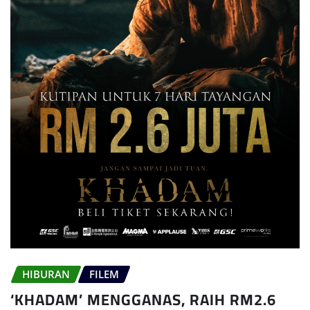
HIBURAN
FILEM
‘KHADAM’ MENGGANAS, RAIH RM2.6