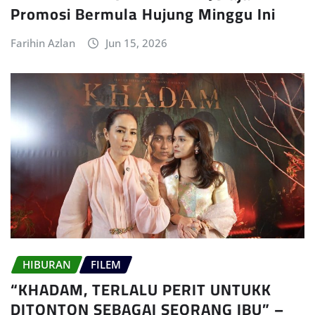
Promosi Bermula Hujung Minggu Ini
Farihin Azlan
Jun 15, 2026
HIBURAN
FILEM
“KHADAM, TERLALU PERIT UNTUKK
DITONTON SEBAGAI SEORANG IBU” –