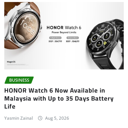
BUSINESS
HONOR Watch 6 Now Available in
Malaysia with Up to 35 Days Battery
Life
Yasmin Zainal
Aug 5, 2026