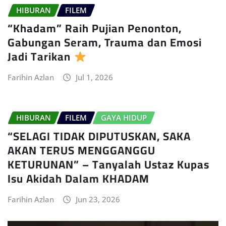
HIBURAN
FILEM
“Khadam” Raih Pujian Penonton,
Gabungan Seram, Trauma dan Emosi
Jadi Tarikan
Farihin Azlan
Jul 1, 2026
HIBURAN
FILEM
GAYA HIDUP
“SELAGI TIDAK DIPUTUSKAN, SAKA
AKAN TERUS MENGGANGGU
KETURUNAN” – Tanyalah Ustaz Kupas
Isu Akidah Dalam KHADAM
Farihin Azlan
Jun 23, 2026