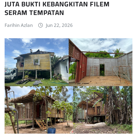
JUTA BUKTI KEBANGKITAN FILEM
SERAM TEMPATAN
Farihin Azlan
Jun 22, 2026