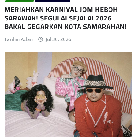
MERIAHKAN KARNIVAL JOM HEBOH
SARAWAK! SEGULAI SEJALAI 2026
BAKAL GEGARKAN KOTA SAMARAHAN!
Farihin Azlan
Jul 30, 2026