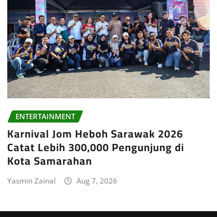
ENTERTAINMENT
Karnival Jom Heboh Sarawak 2026
Catat Lebih 300,000 Pengunjung di
Kota Samarahan
Yasmin Zainal
Aug 7, 2026