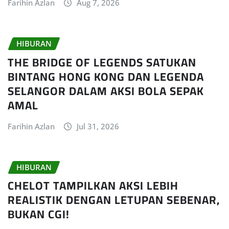
Farihin Azlan
Aug 7, 2026
HIBURAN
THE BRIDGE OF LEGENDS SATUKAN
BINTANG HONG KONG DAN LEGENDA
SELANGOR DALAM AKSI BOLA SEPAK
AMAL
Farihin Azlan
Jul 31, 2026
HIBURAN
CHELOT TAMPILKAN AKSI LEBIH
REALISTIK DENGAN LETUPAN SEBENAR,
BUKAN CGI!