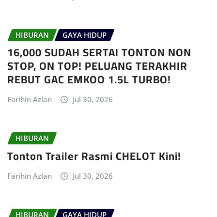
HIBURAN
GAYA HIDUP
16,000 SUDAH SERTAI TONTON NON
STOP, ON TOP! PELUANG TERAKHIR
REBUT GAC EMKOO 1.5L TURBO!
Farihin Azlan
Jul 30, 2026
HIBURAN
Tonton Trailer Rasmi CHELOT Kini!
Farihin Azlan
Jul 30, 2026
HIBURAN
GAYA HIDUP