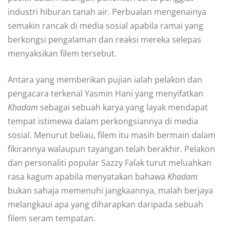
industri hiburan tanah air. Perbualan mengenainya
semakin rancak di media sosial apabila ramai yang
berkongsi pengalaman dan reaksi mereka selepas
menyaksikan filem tersebut.
Antara yang memberikan pujian ialah pelakon dan
pengacara terkenal Yasmin Hani yang menyifatkan
Khadam
sebagai sebuah karya yang layak mendapat
tempat istimewa dalam perkongsiannya di media
sosial. Menurut beliau, filem itu masih bermain dalam
fikirannya walaupun tayangan telah berakhir. Pelakon
dan personaliti popular Sazzy Falak turut meluahkan
rasa kagum apabila menyatakan bahawa
Khadam
bukan sahaja memenuhi jangkaannya, malah berjaya
melangkaui apa yang diharapkan daripada sebuah
filem seram tempatan.