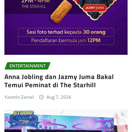
ENTERTAINMENT
Anna Jobling dan Jazmy Juma Bakal
Temui Peminat di The Starhill
Yasmin Zainal
Aug 7, 2026