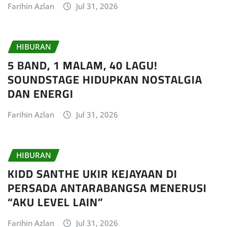
Farihin Azlan
Jul 31, 2026
HIBURAN
5 BAND, 1 MALAM, 40 LAGU!
SOUNDSTAGE HIDUPKAN NOSTALGIA
DAN ENERGI
Farihin Azlan
Jul 31, 2026
HIBURAN
KIDD SANTHE UKIR KEJAYAAN DI
PERSADA ANTARABANGSA MENERUSI
“AKU LEVEL LAIN”
Farihin Azlan
Jul 31, 2026