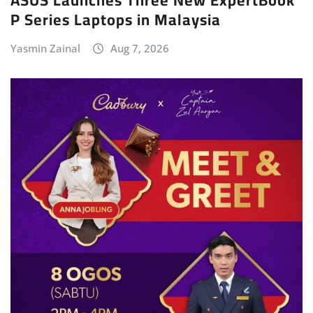
P Series Laptops in Malaysia
Yasmin Zainal
Aug 7, 2026