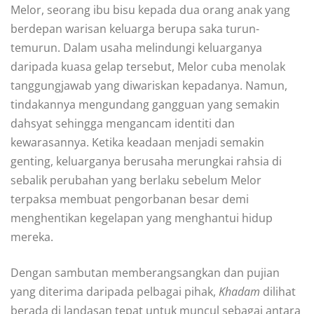
Melor, seorang ibu bisu kepada dua orang anak yang
berdepan warisan keluarga berupa saka turun-
temurun. Dalam usaha melindungi keluarganya
daripada kuasa gelap tersebut, Melor cuba menolak
tanggungjawab yang diwariskan kepadanya. Namun,
tindakannya mengundang gangguan yang semakin
dahsyat sehingga mengancam identiti dan
kewarasannya. Ketika keadaan menjadi semakin
genting, keluarganya berusaha merungkai rahsia di
sebalik perubahan yang berlaku sebelum Melor
terpaksa membuat pengorbanan besar demi
menghentikan kegelapan yang menghantui hidup
mereka.
Dengan sambutan memberangsangkan dan pujian
yang diterima daripada pelbagai pihak,
Khadam
dilihat
berada di landasan tepat untuk muncul sebagai antara