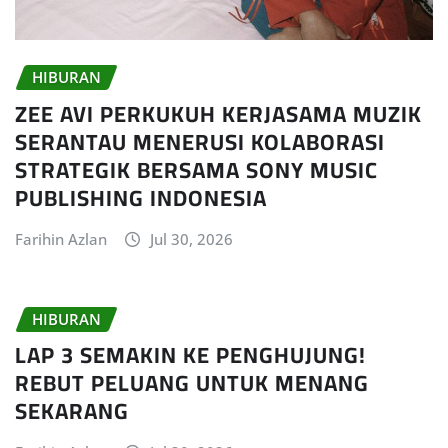
HIBURAN
ZEE AVI PERKUKUH KERJASAMA MUZIK
SERANTAU MENERUSI KOLABORASI
STRATEGIK BERSAMA SONY MUSIC
PUBLISHING INDONESIA
Farihin Azlan
Jul 30, 2026
HIBURAN
LAP 3 SEMAKIN KE PENGHUJUNG!
REBUT PELUANG UNTUK MENANG
SEKARANG