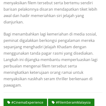
menyaksikan filem tersebut serta bertemu sendiri
barisan pelakonnya disaran mendapatkan tiket lebih
awal dan hadir memeriahkan siri jelajah yang
dianjurkan.
Bagi menambahkan lagi kemeriahan di media sosial,
peminat digalakkan berkongsi pengalaman mereka
sepanjang menghadiri Jelajah Khadam dengan
menggunakan tanda pagar rasmi yang disediakan.
Langkah ini dijangka membantu memperluaskan lagi
perbualan mengenai filem tersebut serta
meningkatkan keterujaan orang ramai untuk
menyaksikan naskhah seram thriller berkenaan di
pawagam.
#CinemaExperience
#FilemSeramMalaysia