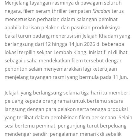
Menjelang tayangan rasminya di pawagam seluruh
negara, filem seram thriller tempatan
Khadam
terus
mencetuskan perhatian dalam kalangan peminat
apabila barisan pelakon dan pasukan produksinya
bakal turun padang menerusi siri Jelajah Khadam yang
berlangsung dari 12 hingga 14 Jun 2026 di beberapa
lokasi terpilih sekitar Lembah Klang. Inisiatif ini dilihat
sebagai usaha mendekatkan filem tersebut dengan
penonton selain menyemarakkan lagi keterujaan
menjelang tayangan rasmi yang bermula pada 11 Jun.
Jelajah yang berlangsung selama tiga hari itu memberi
peluang kepada orang ramai untuk bertemu secara
langsung dengan para pelakon serta tenaga produksi
yang terlibat dalam pembikinan filem berkenaan. Selain
sesi bertemu peminat, pengunjung turut berpeluang
mendengar sendiri pengalaman menarik di sebalik