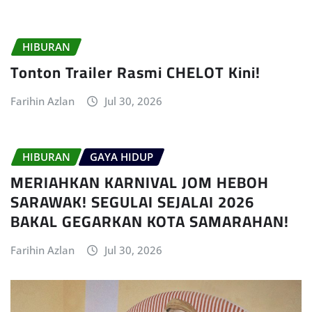
HIBURAN
Tonton Trailer Rasmi CHELOT Kini!
Farihin Azlan
Jul 30, 2026
HIBURAN
GAYA HIDUP
MERIAHKAN KARNIVAL JOM HEBOH
SARAWAK! SEGULAI SEJALAI 2026
BAKAL GEGARKAN KOTA SAMARAHAN!
Farihin Azlan
Jul 30, 2026