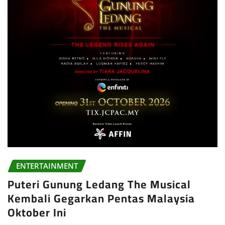
ENTERTAINMENT
Puteri Gunung Ledang The Musical
Kembali Gegarkan Pentas Malaysia
Oktober Ini