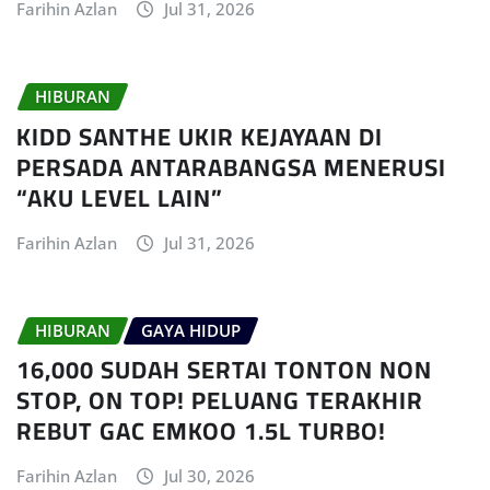
Farihin Azlan
Jul 31, 2026
HIBURAN
KIDD SANTHE UKIR KEJAYAAN DI
PERSADA ANTARABANGSA MENERUSI
“AKU LEVEL LAIN”
Farihin Azlan
Jul 31, 2026
HIBURAN
GAYA HIDUP
16,000 SUDAH SERTAI TONTON NON
STOP, ON TOP! PELUANG TERAKHIR
REBUT GAC EMKOO 1.5L TURBO!
Farihin Azlan
Jul 30, 2026