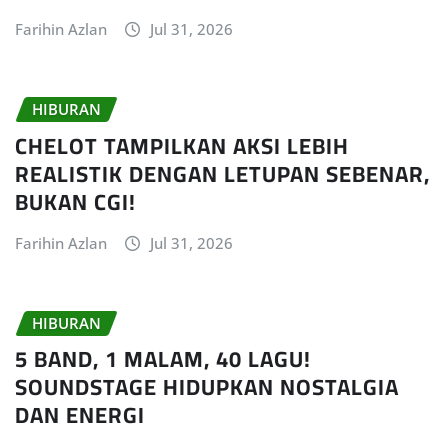
Farihin Azlan
Jul 31, 2026
HIBURAN
CHELOT TAMPILKAN AKSI LEBIH
REALISTIK DENGAN LETUPAN SEBENAR,
BUKAN CGI!
Farihin Azlan
Jul 31, 2026
HIBURAN
5 BAND, 1 MALAM, 40 LAGU!
SOUNDSTAGE HIDUPKAN NOSTALGIA
DAN ENERGI