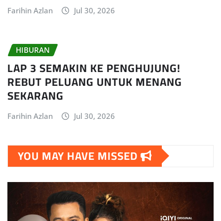
Farihin Azlan
Jul 30, 2026
HIBURAN
LAP 3 SEMAKIN KE PENGHUJUNG!
REBUT PELUANG UNTUK MENANG
SEKARANG
Farihin Azlan
Jul 30, 2026
YOU MAY HAVE MISSED