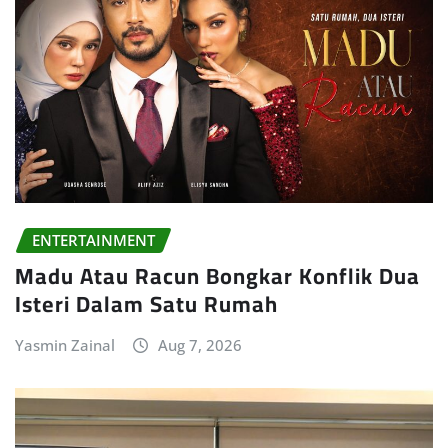
ENTERTAINMENT
Madu Atau Racun Bongkar Konflik Dua
Isteri Dalam Satu Rumah
Yasmin Zainal
Aug 7, 2026