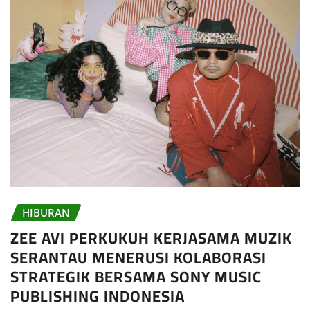
HIBURAN
ZEE AVI PERKUKUH KERJASAMA MUZIK
SERANTAU MENERUSI KOLABORASI
STRATEGIK BERSAMA SONY MUSIC
PUBLISHING INDONESIA