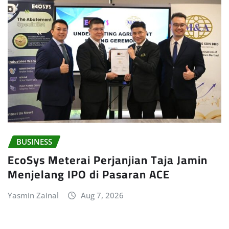
BUSINESS
EcoSys Meterai Perjanjian Taja Jamin
Menjelang IPO di Pasaran ACE
Yasmin Zainal
Aug 7, 2026