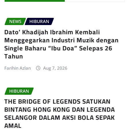
NEWS
HIBURAN
Dato’ Khadijah Ibrahim Kembali
Menggegarkan Industri Muzik dengan
Single Baharu “Ibu Doa” Selepas 26
Tahun
Farihin Azlan
Aug 7, 2026
HIBURAN
THE BRIDGE OF LEGENDS SATUKAN
BINTANG HONG KONG DAN LEGENDA
SELANGOR DALAM AKSI BOLA SEPAK
AMAL