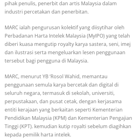
pihak penulis, penerbit dan artis Malaysia dalam
industri percetakan dan penerbitan.
MARC ialah pengurusan kolektif yang diisytihar oleh
Perbadanan Harta Intelek Malaysia (MyIPO) yang telah
diberi kuasa mengutip royalty karya sastera, seni, imej
dan ilustrasi serta mengeluarkan lesen penggunaan
tersebut bagi pengguna di Malaysia.
MARC, menurut YB ‘Rosol Wahid, memantau
penggunaan semula karya bercetak dan digital di
seluruh negara, termasuk di sekolah, universiti,
perpustakaan, dan pusat cetak, dengan kerjasama
entiti kerajaan yang berkaitan seperti Kementerian
Pendidikan Malaysia (KPM) dan Kementerian Pengajian
Tinggi (KPT). kemudian kutip royalti sebelum diagihkan
kepada pemilik harta intelek.