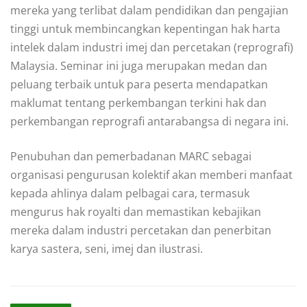
mereka yang terlibat dalam pendidikan dan pengajian
tinggi untuk membincangkan kepentingan hak harta
intelek dalam industri imej dan percetakan (reprografi)
Malaysia. Seminar ini juga merupakan medan dan
peluang terbaik untuk para peserta mendapatkan
maklumat tentang perkembangan terkini hak dan
perkembangan reprografi antarabangsa di negara ini.
Penubuhan dan pemerbadanan MARC sebagai
organisasi pengurusan kolektif akan memberi manfaat
kepada ahlinya dalam pelbagai cara, termasuk
mengurus hak royalti dan memastikan kebajikan
mereka dalam industri percetakan dan penerbitan
karya sastera, seni, imej dan ilustrasi.