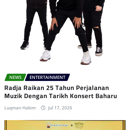
NEWS
ENTERTAINMENT
Radja Raikan 25 Tahun Perjalanan
Muzik Dengan Tarikh Konsert Baharu
Luqman Hakim
Jul 17, 2026