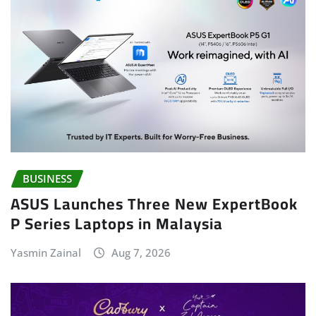
BUSINESS
ASUS Launches Three New ExpertBook
P Series Laptops in Malaysia
Yasmin Zainal
Aug 7, 2026