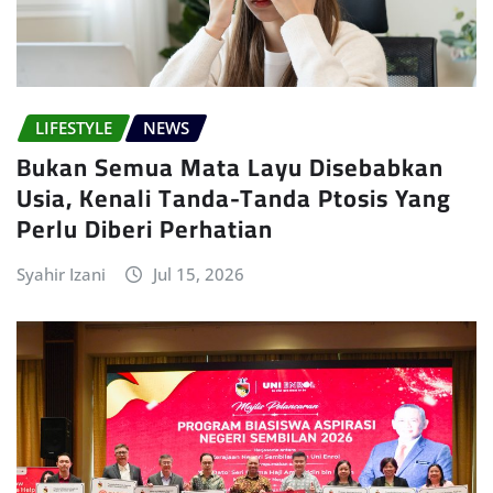
LIFESTYLE
NEWS
Bukan Semua Mata Layu Disebabkan
Usia, Kenali Tanda-Tanda Ptosis Yang
Perlu Diberi Perhatian
Syahir Izani
Jul 15, 2026