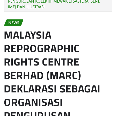
PENGURUSAN KOLEKTIF MEWAKILI SASTERA, SENI,
IMEJ DAN ILUSTRASI
NEWS
MALAYSIA
REPROGRAPHIC
RIGHTS CENTRE
BERHAD (MARC)
DEKLARASI SEBAGAI
ORGANISASI
PENGURUSAN