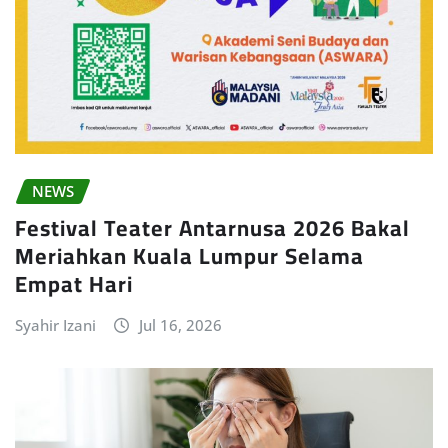
NEWS
Festival Teater Antarnusa 2026 Bakal
Meriahkan Kuala Lumpur Selama
Empat Hari
Syahir Izani
Jul 16, 2026