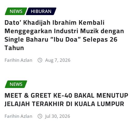
NEWS
HIBURAN
Dato’ Khadijah Ibrahim Kembali
Menggegarkan Industri Muzik dengan
Single Baharu “Ibu Doa” Selepas 26
Tahun
Farihin Azlan
Aug 7, 2026
NEWS
MEET & GREET KE-40 BAKAL MENUTUP
JELAJAH TERAKHIR DI KUALA LUMPUR
Farihin Azlan
Jul 30, 2026