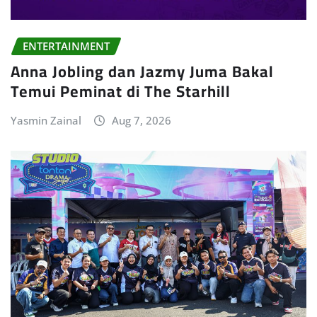
ENTERTAINMENT
Anna Jobling dan Jazmy Juma Bakal
Temui Peminat di The Starhill
Yasmin Zainal
Aug 7, 2026