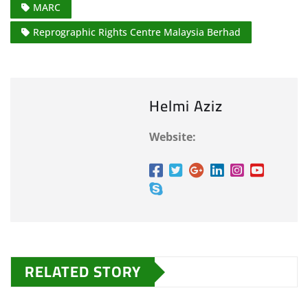
MARC
Reprographic Rights Centre Malaysia Berhad
Helmi Aziz
Website:
RELATED STORY