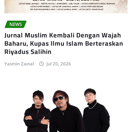
NEWS
Jurnal Muslim Kembali Dengan Wajah
Baharu, Kupas Ilmu Islam Berteraskan
Riyadus Salihin
Yasmin Zainal
Jul 20, 2026