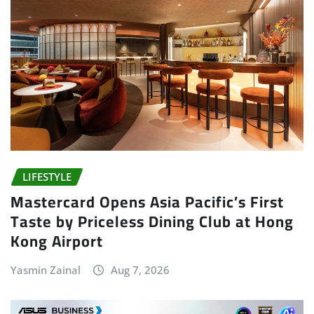
LIFESTYLE
Mastercard Opens Asia Pacific’s First
Taste by Priceless Dining Club at Hong
Kong Airport
Yasmin Zainal
Aug 7, 2026