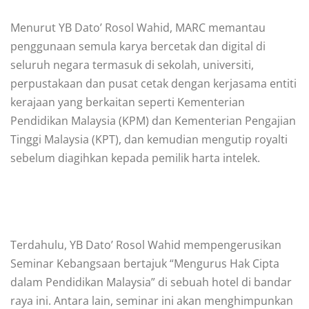
Menurut YB Dato’ Rosol Wahid, MARC memantau
penggunaan semula karya bercetak dan digital di
seluruh negara termasuk di sekolah, universiti,
perpustakaan dan pusat cetak dengan kerjasama entiti
kerajaan yang berkaitan seperti Kementerian
Pendidikan Malaysia (KPM) dan Kementerian Pengajian
Tinggi Malaysia (KPT), dan kemudian mengutip royalti
sebelum diagihkan kepada pemilik harta intelek.
Terdahulu, YB Dato’ Rosol Wahid mempengerusikan
Seminar Kebangsaan bertajuk “Mengurus Hak Cipta
dalam Pendidikan Malaysia” di sebuah hotel di bandar
raya ini. Antara lain, seminar ini akan menghimpunkan