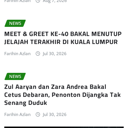
Farihin Azlan
Aug 7, 2026
NEWS
MEET & GREET KE-40 BAKAL MENUTUP
JELAJAH TERAKHIR DI KUALA LUMPUR
Farihin Azlan
Jul 30, 2026
NEWS
Zul Aaryan dan Zara Andrea Bakal
Cetus Debaran, Penonton Dijangka Tak
Senang Duduk
Farihin Azlan
Jul 30, 2026