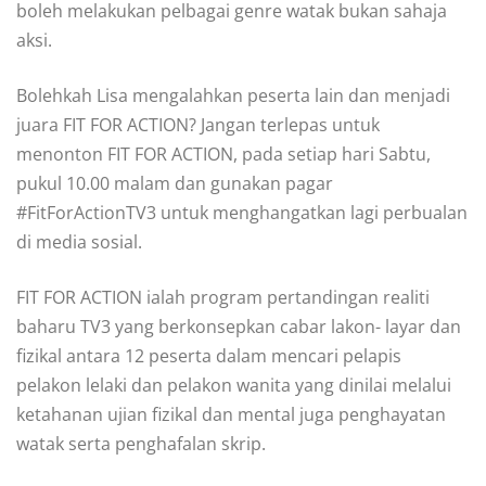
boleh melakukan pelbagai genre watak bukan sahaja
aksi.
Bolehkah Lisa mengalahkan peserta lain dan menjadi
juara FIT FOR ACTION? Jangan terlepas untuk
menonton FIT FOR ACTION, pada setiap hari Sabtu,
pukul 10.00 malam dan gunakan pagar
#FitForActionTV3 untuk menghangatkan lagi perbualan
di media sosial.
FIT FOR ACTION ialah program pertandingan realiti
baharu TV3 yang berkonsepkan cabar lakon- layar dan
fizikal antara 12 peserta dalam mencari pelapis
pelakon lelaki dan pelakon wanita yang dinilai melalui
ketahanan ujian fizikal dan mental juga penghayatan
watak serta penghafalan skrip.