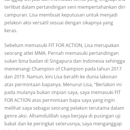
terlibat dalam pertandingan seni mempertahankan diri
campuran. Lisa membuat keputusan untuk menjadi
pelakon aksi versatil sesuai dengan sikapnya yang
keras.
Sebelum memasuki FIT FOR ACTION, Lisa merupakan
seorang atlet MMA. Pernah memasuki pertandingan
sukan bina badan di Singapura dan Indonesia sehingga
memenangi Champion of Champion pada tahun 2017
dan 2019. Namun, kini Lisa beralih ke dunia lakonan
atas permintaan bapanya. Menurut Lisa, “Berlakon ini
pada mulanya bukan impian saya, saya memasuki FIT
FOR ACTION atas permintaan bapa saya yang ingin
melihat saya sebagai seorang pelakon terutama dalam
genre aksi. Alhamdulillah saya berjaya di pusingan uji
bakat dan ke peringkat seterusnya, saya menganggap