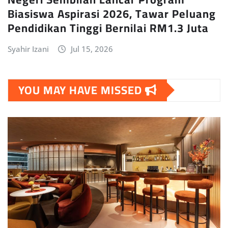
Biasiswa Aspirasi 2026, Tawar Peluang
Pendidikan Tinggi Bernilai RM1.3 Juta
Syahir Izani
Jul 15, 2026
YOU MAY HAVE MISSED