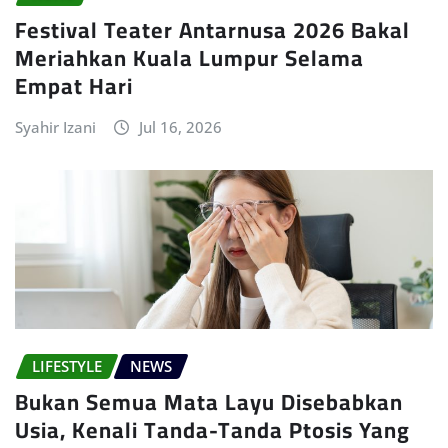
Festival Teater Antarnusa 2026 Bakal
Meriahkan Kuala Lumpur Selama
Empat Hari
Syahir Izani
Jul 16, 2026
LIFESTYLE
NEWS
Bukan Semua Mata Layu Disebabkan
Usia, Kenali Tanda-Tanda Ptosis Yang