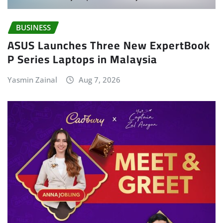
BUSINESS
ASUS Launches Three New ExpertBook
P Series Laptops in Malaysia
Yasmin Zainal
Aug 7, 2026