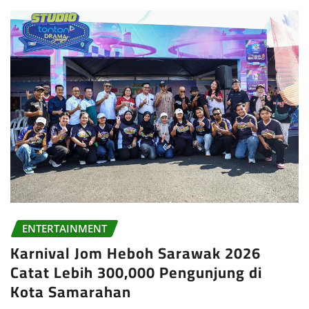
ENTERTAINMENT
Karnival Jom Heboh Sarawak 2026
Catat Lebih 300,000 Pengunjung di
Kota Samarahan