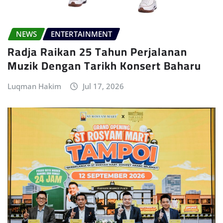
NEWS
ENTERTAINMENT
Radja Raikan 25 Tahun Perjalanan
Muzik Dengan Tarikh Konsert Baharu
Luqman Hakim
Jul 17, 2026