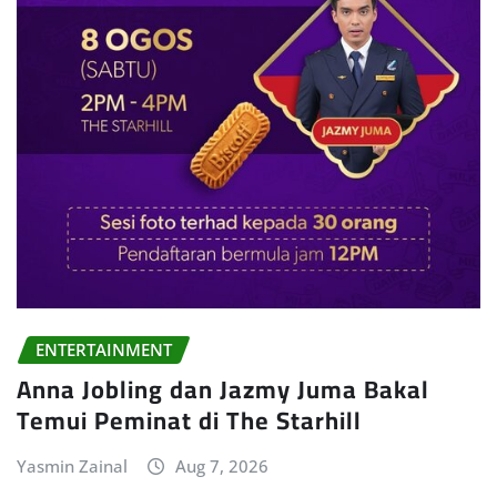
ENTERTAINMENT
Anna Jobling dan Jazmy Juma Bakal
Temui Peminat di The Starhill
Yasmin Zainal
Aug 7, 2026