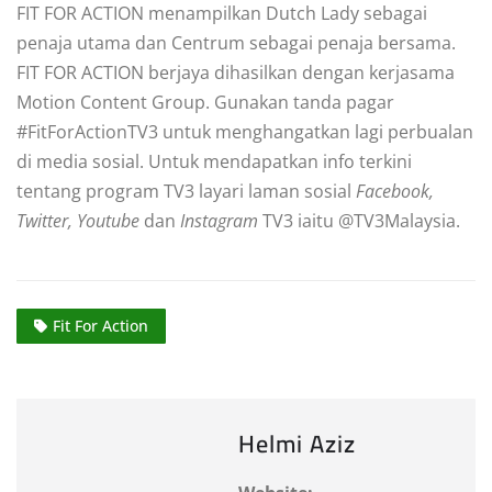
FIT FOR ACTION menampilkan Dutch Lady sebagai
penaja utama dan Centrum sebagai penaja bersama.
FIT FOR ACTION berjaya dihasilkan dengan kerjasama
Motion Content Group. Gunakan tanda pagar
#FitForActionTV3 untuk menghangatkan lagi perbualan
di media sosial. Untuk mendapatkan info terkini
tentang program TV3 layari laman sosial
Facebook,
Twitter, Youtube
dan
Instagram
TV3 iaitu @TV3Malaysia.
Fit For Action
Helmi Aziz