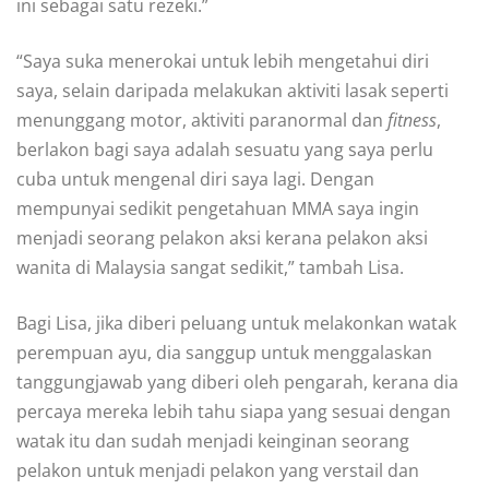
ini sebagai satu rezeki.”
“Saya suka menerokai untuk lebih mengetahui diri
saya, selain daripada melakukan aktiviti lasak seperti
menunggang motor, aktiviti paranormal dan
fitness
,
berlakon bagi saya adalah sesuatu yang saya perlu
cuba untuk mengenal diri saya lagi. Dengan
mempunyai sedikit pengetahuan MMA saya ingin
menjadi seorang pelakon aksi kerana pelakon aksi
wanita di Malaysia sangat sedikit,” tambah Lisa.
Bagi Lisa, jika diberi peluang untuk melakonkan watak
perempuan ayu, dia sanggup untuk menggalaskan
tanggungjawab yang diberi oleh pengarah, kerana dia
percaya mereka lebih tahu siapa yang sesuai dengan
watak itu dan sudah menjadi keinginan seorang
pelakon untuk menjadi pelakon yang verstail dan