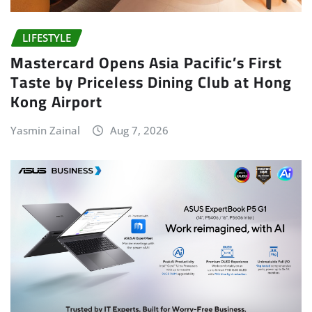
LIFESTYLE
Mastercard Opens Asia Pacific’s First
Taste by Priceless Dining Club at Hong
Kong Airport
Yasmin Zainal
Aug 7, 2026