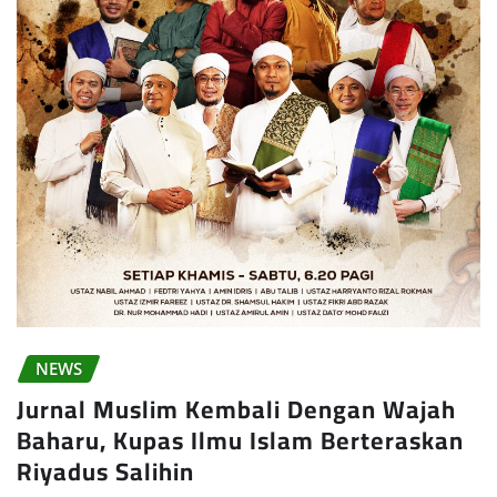
NEWS
Jurnal Muslim Kembali Dengan Wajah
Baharu, Kupas Ilmu Islam Berteraskan
Riyadus Salihin