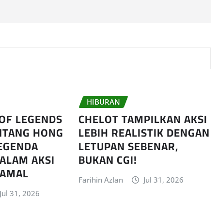
HIBURAN
 OF LEGENDS
CHELOT TAMPILKAN AKSI
NTANG HONG
LEBIH REALISTIK DENGAN
EGENDA
LETUPAN SEBENAR,
ALAM AKSI
BUKAN CGI!
 AMAL
Farihin Azlan
Jul 31, 2026
Jul 31, 2026