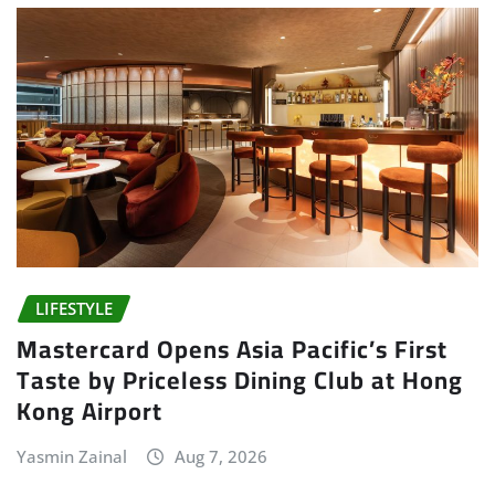
LIFESTYLE
Mastercard Opens Asia Pacific’s First
Taste by Priceless Dining Club at Hong
Kong Airport
Yasmin Zainal
Aug 7, 2026