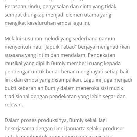
Perasaan rindu, penyesalan dan cinta yang tidak
sempat diungkap menjadi elemen utama yang
mengikat keseluruhan emosi lagu ini.
Melalui susunan melodi yang sederhana namun
menyentuh hati, “Japuik Tabao” berjaya menghadirkan
suasana yang intim dan mendalam. Pendekatan
musikal yang dipilih Bumiy memberi ruang kepada
pendengar untuk benar-benar menghayati setiap bait
lirik dan emosi yang disampaikan. Lagu ini juga menjadi
bukti keberanian Bumiy dalam meneroka sisi muzik
tradisional dengan pendekatan yang lebih segar dan
relevan.
Dalam proses produksinya, Bumiy sekali lagi
bekerjasama dengan Deni Januarta selaku produser
untuk membentuk aransemen yang manis dan