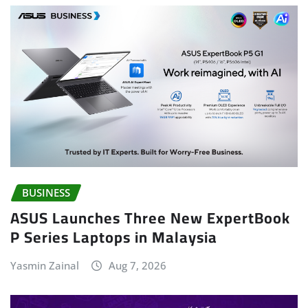
BUSINESS
ASUS Launches Three New ExpertBook
P Series Laptops in Malaysia
Yasmin Zainal
Aug 7, 2026