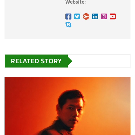
Website:
RELATED STORY