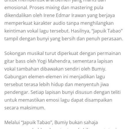
emosional. Proses mixing dan mastering pula
dikendalikan oleh Irene Edmar Irawan yang berjaya
memperkuat karakter audio tanpa menghilangkan
keintiman vokal lagu tersebut. Hasilnya, “Japuik Tabao”
tampil dengan bunyi yang bersih dan penuh perasaan.
Sokongan musikal turut diperkuat dengan permainan
gitar bass oleh Yogi Mahendra, sementara lapisan
vokal tambahan dibawakan sendiri oleh Bumiy.
Gabungan elemen-elemen ini menjadikan lagu
tersebut terasa lebih hidup dan menyentuh jiwa
pendengar. Setiap lapisan bunyi disusun dengan teliti
untuk memastikan emosi lagu dapat disampaikan
secara maksimum.
Melalui “Japuik Tabao”, Bumiy bukan sahaja