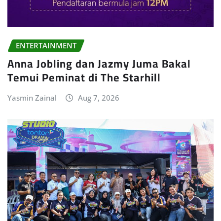
ENTERTAINMENT
Anna Jobling dan Jazmy Juma Bakal
Temui Peminat di The Starhill
Yasmin Zainal
Aug 7, 2026