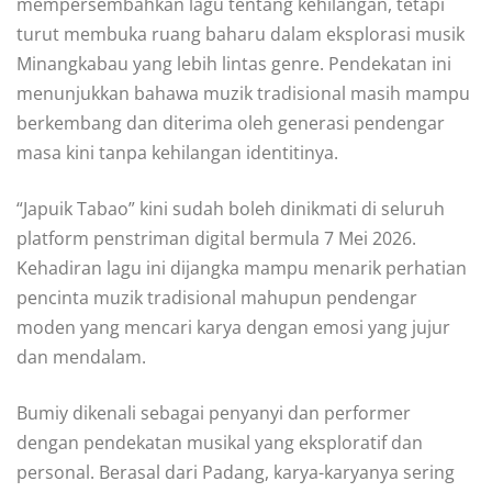
mempersembahkan lagu tentang kehilangan, tetapi
turut membuka ruang baharu dalam eksplorasi musik
Minangkabau yang lebih lintas genre. Pendekatan ini
menunjukkan bahawa muzik tradisional masih mampu
berkembang dan diterima oleh generasi pendengar
masa kini tanpa kehilangan identitinya.
“Japuik Tabao” kini sudah boleh dinikmati di seluruh
platform penstriman digital bermula 7 Mei 2026.
Kehadiran lagu ini dijangka mampu menarik perhatian
pencinta muzik tradisional mahupun pendengar
moden yang mencari karya dengan emosi yang jujur
dan mendalam.
Bumiy dikenali sebagai penyanyi dan performer
dengan pendekatan musikal yang eksploratif dan
personal. Berasal dari Padang, karya-karyanya sering