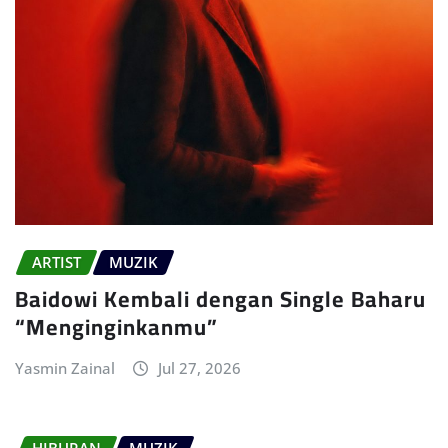
ARTIST
MUZIK
Baidowi Kembali dengan Single Baharu
“Menginginkanmu”
Yasmin Zainal
Jul 27, 2026