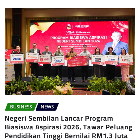
BUSINESS
NEWS
Negeri Sembilan Lancar Program
Biasiswa Aspirasi 2026, Tawar Peluang
Pendidikan Tinggi Bernilai RM1.3 Juta