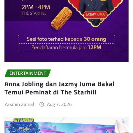
ENTERTAINMENT
Anna Jobling dan Jazmy Juma Bakal
Temui Peminat di The Starhill
Yasmin Zainal
Aug 7, 2026