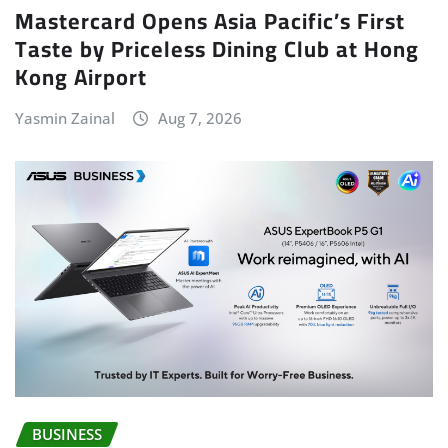
Mastercard Opens Asia Pacific’s First
Taste by Priceless Dining Club at Hong
Kong Airport
Yasmin Zainal
Aug 7, 2026
BUSINESS