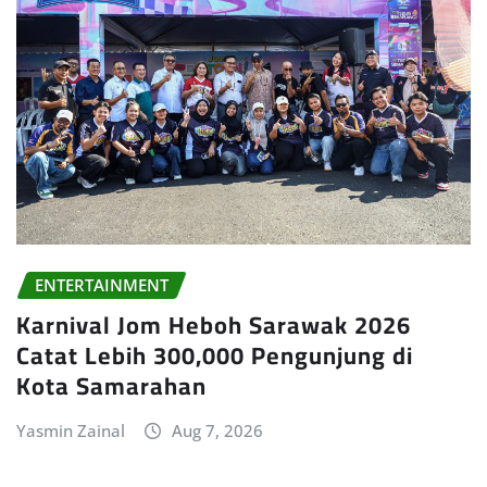
ENTERTAINMENT
Karnival Jom Heboh Sarawak 2026
Catat Lebih 300,000 Pengunjung di
Kota Samarahan
Yasmin Zainal
Aug 7, 2026