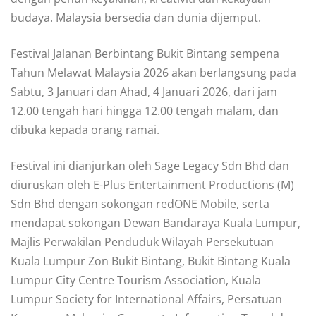
budaya. Malaysia bersedia dan dunia dijemput.
Festival Jalanan Berbintang Bukit Bintang sempena
Tahun Melawat Malaysia 2026 akan berlangsung pada
Sabtu, 3 Januari dan Ahad, 4 Januari 2026, dari jam
12.00 tengah hari hingga 12.00 tengah malam, dan
dibuka kepada orang ramai.
Festival ini dianjurkan oleh Sage Legacy Sdn Bhd dan
diuruskan oleh E-Plus Entertainment Productions (M)
Sdn Bhd dengan sokongan redONE Mobile, serta
mendapat sokongan Dewan Bandaraya Kuala Lumpur,
Majlis Perwakilan Penduduk Wilayah Persekutuan
Kuala Lumpur Zon Bukit Bintang, Bukit Bintang Kuala
Lumpur City Centre Tourism Association, Kuala
Lumpur Society for International Affairs, Persatuan