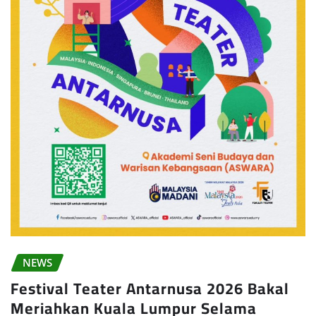
NEWS
Festival Teater Antarnusa 2026 Bakal
Meriahkan Kuala Lumpur Selama