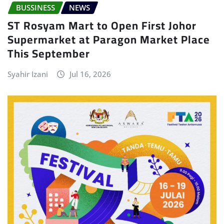
BUSSINESS
NEWS
ST Rosyam Mart to Open First Johor
Supermarket at Paragon Market Place
This September
Syahir Izani
Jul 16, 2026