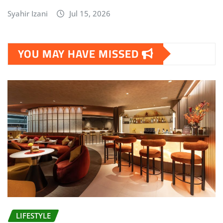
Syahir Izani
Jul 15, 2026
YOU MAY HAVE MISSED
LIFESTYLE