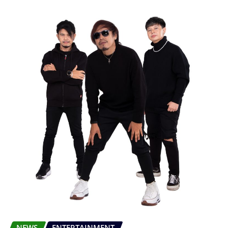
NEWS
ENTERTAINMENT