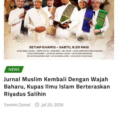
NEWS
Jurnal Muslim Kembali Dengan Wajah
Baharu, Kupas Ilmu Islam Berteraskan
Riyadus Salihin
Yasmin Zainal
Jul 20, 2026