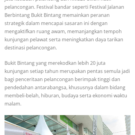
pelancongan. Festival bandar seperti Festival Jalanan
Berbintang Bukit Bintang memainkan peranan
strategik dalam mencapai sasaran ini dengan
mengaktifkan ruang awam, memanjangkan tempoh
kunjungan pelawat serta meningkatkan daya tarikan
destinasi pelancongan.
Bukit Bintang yang merekodkan lebih 20 juta
kunjungan setiap tahun merupakan pentas semula jadi
bagi penceritaan pelancongan berimpak tinggi dan
pendedahan antarabangsa, khususnya dalam bidang
membeli-belah, hiburan, budaya serta ekonomi waktu
malam.