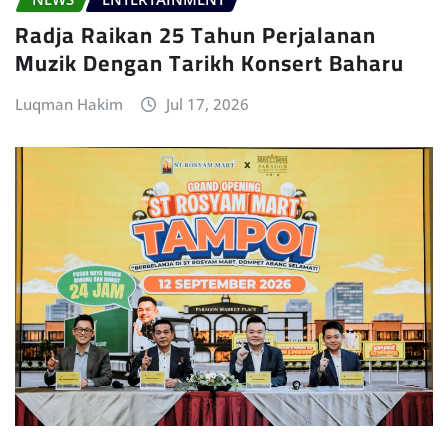
Radja Raikan 25 Tahun Perjalanan
Muzik Dengan Tarikh Konsert Baharu
Luqman Hakim
Jul 17, 2026