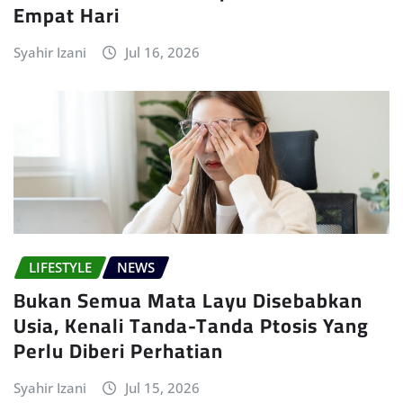
Empat Hari
Syahir Izani
Jul 16, 2026
LIFESTYLE
NEWS
Bukan Semua Mata Layu Disebabkan
Usia, Kenali Tanda-Tanda Ptosis Yang
Perlu Diberi Perhatian
Syahir Izani
Jul 15, 2026