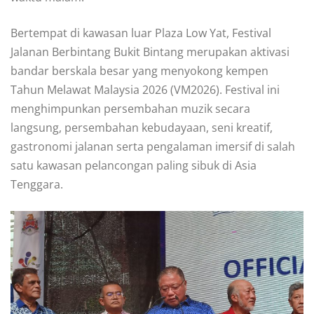
Bertempat di kawasan luar Plaza Low Yat, Festival
Jalanan Berbintang Bukit Bintang merupakan aktivasi
bandar berskala besar yang menyokong kempen
Tahun Melawat Malaysia 2026 (VM2026). Festival ini
menghimpunkan persembahan muzik secara
langsung, persembahan kebudayaan, seni kreatif,
gastronomi jalanan serta pengalaman imersif di salah
satu kawasan pelancongan paling sibuk di Asia
Tenggara.