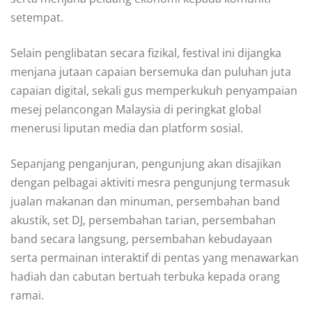
setempat.
Selain penglibatan secara fizikal, festival ini dijangka
menjana jutaan capaian bersemuka dan puluhan juta
capaian digital, sekali gus memperkukuh penyampaian
mesej pelancongan Malaysia di peringkat global
menerusi liputan media dan platform sosial.
Sepanjang penganjuran, pengunjung akan disajikan
dengan pelbagai aktiviti mesra pengunjung termasuk
jualan makanan dan minuman, persembahan band
akustik, set DJ, persembahan tarian, persembahan
band secara langsung, persembahan kebudayaan
serta permainan interaktif di pentas yang menawarkan
hadiah dan cabutan bertuah terbuka kepada orang
ramai.