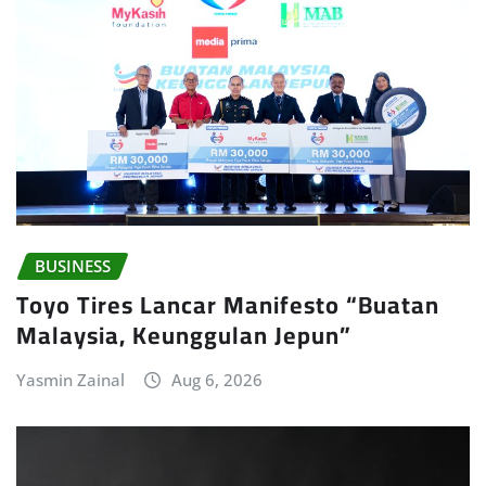
BUSINESS
Toyo Tires Lancar Manifesto “Buatan
Malaysia, Keunggulan Jepun”
Yasmin Zainal
Aug 6, 2026