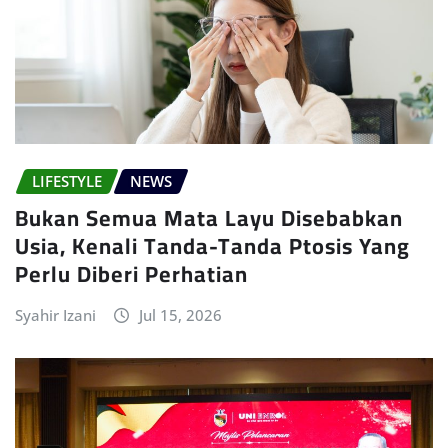
LIFESTYLE
NEWS
Bukan Semua Mata Layu Disebabkan
Usia, Kenali Tanda-Tanda Ptosis Yang
Perlu Diberi Perhatian
Syahir Izani
Jul 15, 2026