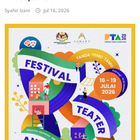
Syahir Izani
Jul 16, 2026