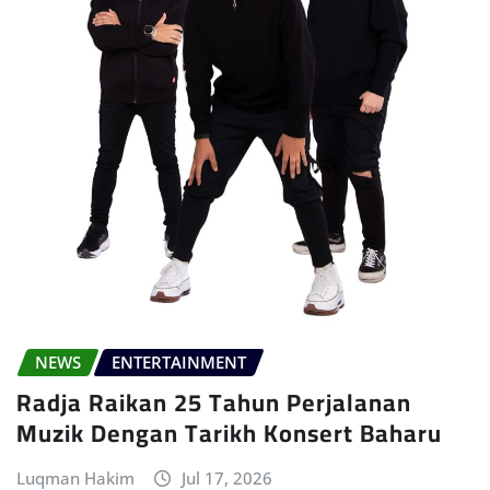
NEWS
ENTERTAINMENT
Radja Raikan 25 Tahun Perjalanan
Muzik Dengan Tarikh Konsert Baharu
Luqman Hakim
Jul 17, 2026