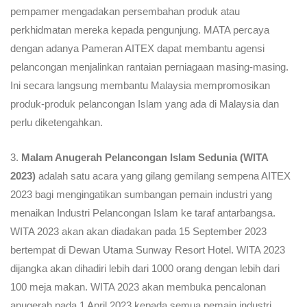
pempamer mengadakan persembahan produk atau
perkhidmatan mereka kepada pengunjung. MATA percaya
dengan adanya Pameran AITEX dapat membantu agensi
pelancongan menjalinkan rantaian perniagaan masing-masing.
Ini secara langsung membantu Malaysia mempromosikan
produk-produk pelancongan Islam yang ada di Malaysia dan
perlu diketengahkan.
3.
Malam Anugerah Pelancongan Islam Sedunia (WITA
2023)
adalah satu acara yang gilang gemilang sempena AITEX
2023 bagi mengingatikan sumbangan pemain industri yang
menaikan Industri Pelancongan Islam ke taraf antarbangsa.
WITA 2023 akan akan diadakan pada 15 September 2023
bertempat di Dewan Utama Sunway Resort Hotel. WITA 2023
dijangka akan dihadiri lebih dari 1000 orang dengan lebih dari
100 meja makan. WITA 2023 akan membuka pencalonan
anugerah pada 1 April 2023 kepada semua pemain industri