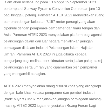
Islam akan berlansung pada 13 hingga 15 September 2023
bertempat di Sunway Pyramid Convention Centre dari jam 10
pagi hingga 6 petang. Pameran AITEX 2023 menyediakan ruang
pameran dengan keluasan 7,157 meter persegi yang akan
dipenuhi dengan pempamer-pempamer dari timur tengah dan
Asia. Pameran AITEX 2023 menyediakan platform bagi agensi
pelancongan dalam dan luar negara menjalinkan jaringan
perniagaan di dalam industri Pelancongan Islam, Haji dan
Umrah. Pameran AITEX 2023 ini juga dibuka kepada
pengunjung bagi melihat perkhidmatan serta jualan pakej-pakej
pelancongan serta umrah yang dipamerkan oleh pempamer
yang mengambil bahagian.
AITEX 2023 menyediakan ruang diskusi khas yang dilengkapi
dengan kafe khas kepada pempamer dan pembeli industri
(trade buyers) untuk menjalankan jaringan perniagaan masing-
masing. AITEX 2023 juga menyediakan Ruang Forum bagi