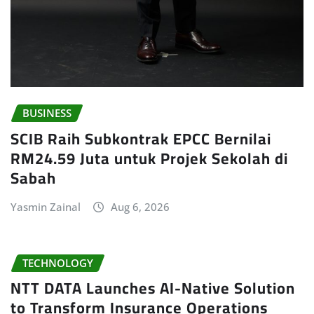
BUSINESS
SCIB Raih Subkontrak EPCC Bernilai
RM24.59 Juta untuk Projek Sekolah di
Sabah
Yasmin Zainal
Aug 6, 2026
TECHNOLOGY
NTT DATA Launches AI-Native Solution
to Transform Insurance Operations