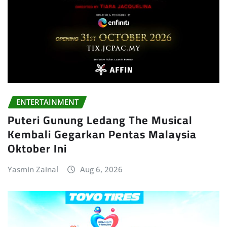
ENTERTAINMENT
Puteri Gunung Ledang The Musical
Kembali Gegarkan Pentas Malaysia
Oktober Ini
Yasmin Zainal
Aug 6, 2026