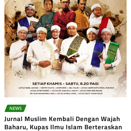
NEWS
Jurnal Muslim Kembali Dengan Wajah
Baharu, Kupas Ilmu Islam Berteraskan