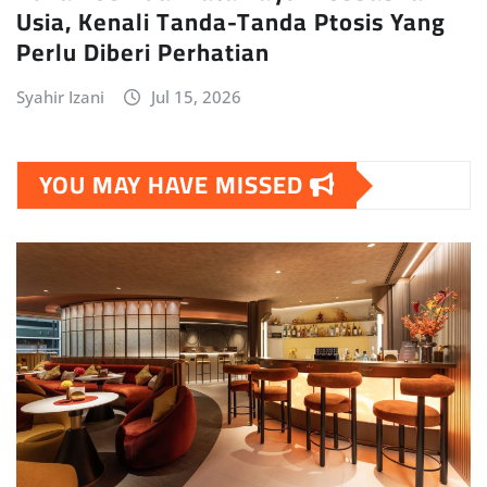
Usia, Kenali Tanda-Tanda Ptosis Yang
Perlu Diberi Perhatian
Syahir Izani
Jul 15, 2026
YOU MAY HAVE MISSED