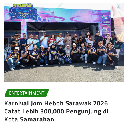
ENTERTAINMENT
Karnival Jom Heboh Sarawak 2026
Catat Lebih 300,000 Pengunjung di
Kota Samarahan