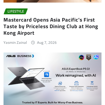
LIFESTYLE
Mastercard Opens Asia Pacific’s First
Taste by Priceless Dining Club at Hong
Kong Airport
Yasmin Zainal
Aug 7, 2026