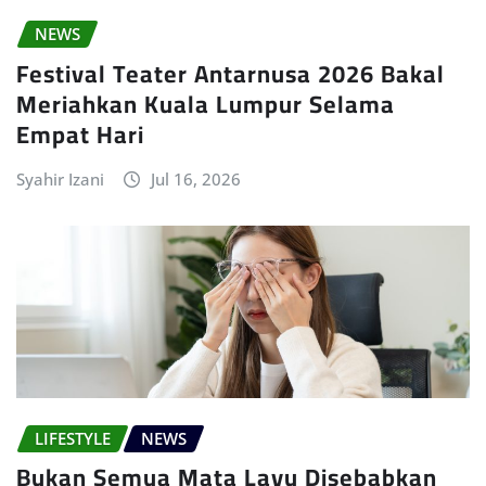
NEWS
Festival Teater Antarnusa 2026 Bakal
Meriahkan Kuala Lumpur Selama
Empat Hari
Syahir Izani
Jul 16, 2026
LIFESTYLE
NEWS
Bukan Semua Mata Layu Disebabkan