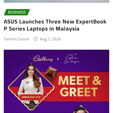
BUSINESS
ASUS Launches Three New ExpertBook
P Series Laptops in Malaysia
Yasmin Zainal
Aug 7, 2026