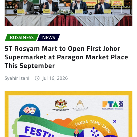
BUSSINESS
NEWS
ST Rosyam Mart to Open First Johor
Supermarket at Paragon Market Place
This September
Syahir Izani
Jul 16, 2026