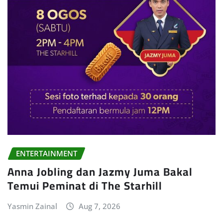
ENTERTAINMENT
Anna Jobling dan Jazmy Juma Bakal
Temui Peminat di The Starhill
Yasmin Zainal
Aug 7, 2026