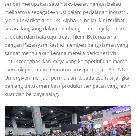
sendiri merupakan satu risiko besar, namun beliau
melihatnya sebagai evolusi dalam perjalanan industri.
Melalui syarikat produksi Alpha47, beliau kini terlibat
secara langsung dalam pembangunan projek, proses
produksi dan hala tuju kreatif filem. Bekerjasama
dengan Razaisyam Rashid memberi pengalaman yang
sangat mengujakan kerana mereka berkongsi visi
untuk menghasilkan karya yang kompetitif dan mampu
menarik perhatian penonton arus perdana. TARUNG:
Unforgiven menjadi permulaan kepada aspirasi jangka
panjang untuk membina produksi tempatan yang lebih
kuat dan berdaya saing.