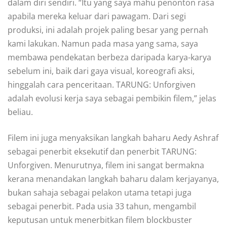
dalam diri sendiri. “Itu yang saya mahu penonton rasa
apabila mereka keluar dari pawagam. Dari segi
produksi, ini adalah projek paling besar yang pernah
kami lakukan. Namun pada masa yang sama, saya
membawa pendekatan berbeza daripada karya-karya
sebelum ini, baik dari gaya visual, koreografi aksi,
hinggalah cara penceritaan. TARUNG: Unforgiven
adalah evolusi kerja saya sebagai pembikin filem,” jelas
beliau.
Filem ini juga menyaksikan langkah baharu Aedy Ashraf
sebagai penerbit eksekutif dan penerbit TARUNG:
Unforgiven. Menurutnya, filem ini sangat bermakna
kerana menandakan langkah baharu dalam kerjayanya,
bukan sahaja sebagai pelakon utama tetapi juga
sebagai penerbit. Pada usia 33 tahun, mengambil
keputusan untuk menerbitkan filem blockbuster