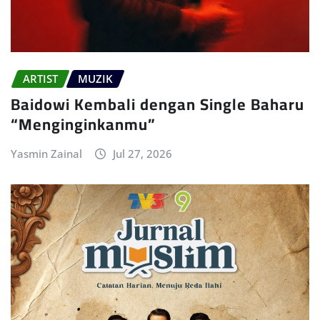
ARTIST
MUZIK
Baidowi Kembali dengan Single Baharu
“Menginginkanmu”
Yasmin Zainal
Jul 27, 2026