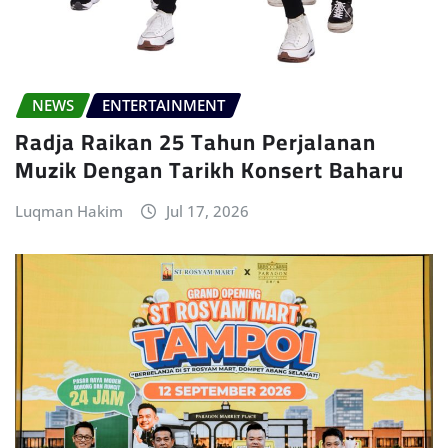
NEWS
ENTERTAINMENT
Radja Raikan 25 Tahun Perjalanan
Muzik Dengan Tarikh Konsert Baharu
Luqman Hakim
Jul 17, 2026