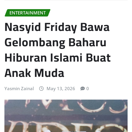
ENTERTAINMENT
Nasyid Friday Bawa
Gelombang Baharu
Hiburan Islami Buat
Anak Muda
Yasmin Zainal
May 13, 2026
0