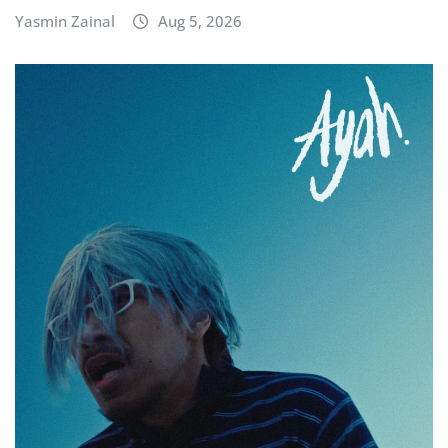
Yasmin Zainal
Aug 5, 2026