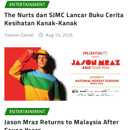
ENTERTAINMENT
The Nurts dan SJMC Lancar Buku Cerita
Kesihatan Kanak-Kanak
Yasmin Zainal
Aug 10, 2026
ENTERTAINMENT
Jason Mraz Returns to Malaysia After