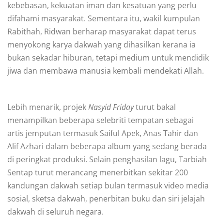
kebebasan, kekuatan iman dan kesatuan yang perlu
difahami masyarakat. Sementara itu, wakil kumpulan
Rabithah, Ridwan berharap masyarakat dapat terus
menyokong karya dakwah yang dihasilkan kerana ia
bukan sekadar hiburan, tetapi medium untuk mendidik
jiwa dan membawa manusia kembali mendekati Allah.
Lebih menarik, projek
Nasyid Friday
turut bakal
menampilkan beberapa selebriti tempatan sebagai
artis jemputan termasuk Saiful Apek, Anas Tahir dan
Alif Azhari dalam beberapa album yang sedang berada
di peringkat produksi. Selain penghasilan lagu, Tarbiah
Sentap turut merancang menerbitkan sekitar 200
kandungan dakwah setiap bulan termasuk video media
sosial, sketsa dakwah, penerbitan buku dan siri jelajah
dakwah di seluruh negara.