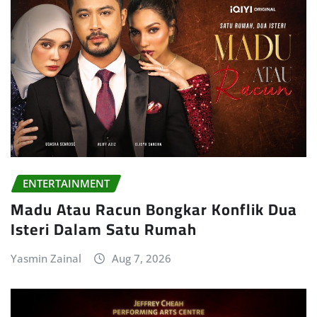
ENTERTAINMENT
Madu Atau Racun Bongkar Konflik Dua
Isteri Dalam Satu Rumah
Yasmin Zainal
Aug 7, 2026