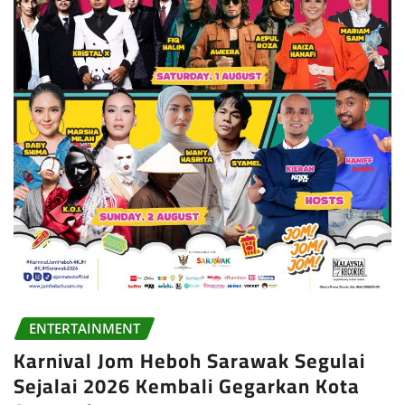
ENTERTAINMENT
Karnival Jom Heboh Sarawak Segulai
Sejalai 2026 Kembali Gegarkan Kota