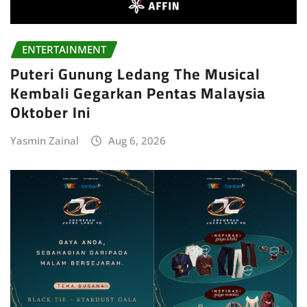
ENTERTAINMENT
Puteri Gunung Ledang The Musical
Kembali Gegarkan Pentas Malaysia
Oktober Ini
Yasmin Zainal
Aug 6, 2026