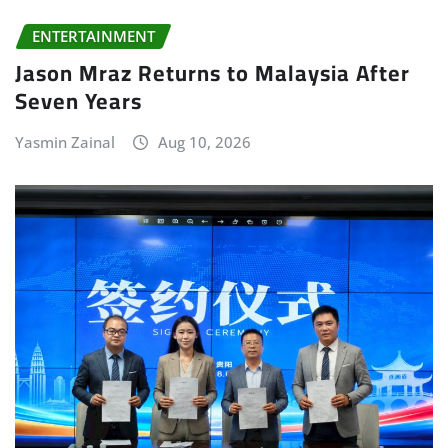
ENTERTAINMENT
Jason Mraz Returns to Malaysia After
Seven Years
Yasmin Zainal
Aug 10, 2026