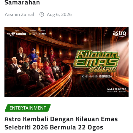
Samarahan
Yasmin Zainal
Aug 6, 2026
ENTERTAINMENT
Astro Kembali Dengan Kilauan Emas
Selebriti 2026 Bermula 22 Ogos