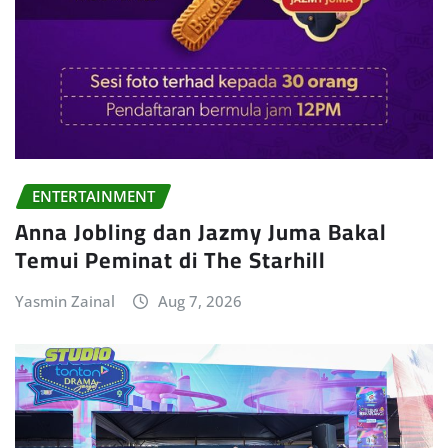
ENTERTAINMENT
Anna Jobling dan Jazmy Juma Bakal
Temui Peminat di The Starhill
Yasmin Zainal
Aug 7, 2026