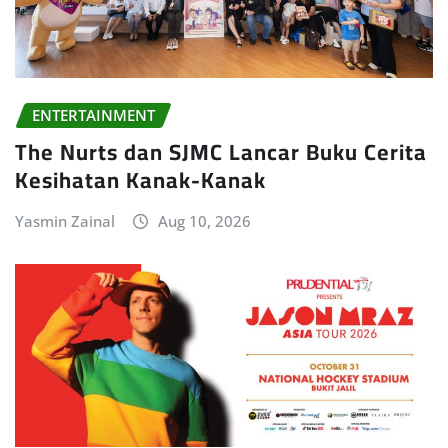
ENTERTAINMENT
The Nurts dan SJMC Lancar Buku Cerita
Kesihatan Kanak-Kanak
Yasmin Zainal
Aug 10, 2026