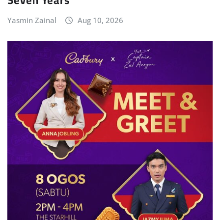
Seven Years
Yasmin Zainal
Aug 10, 2026