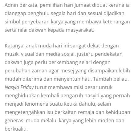
Adnin berkata, pemilihan hari Jumaat dibuat kerana ia
dianggap penghulu segala hari dan sesuai dijadikan
simbol penyebaran karya yang membawa ketenangan
serta nilai dakwah kepada masyarakat.
Katanya, anak muda hari ini sangat dekat dengan
muzik, visual dan media sosial, justeru pendekatan
dakwah juga perlu berkembang selari dengan
perubahan zaman agar mesej yang disampaikan lebih
mudah diterima dan menyentuh hati. Tambah beliau,
Nasyid Friday
turut membawa misi besar untuk
menghidupkan kembali pengaruh nasyid yang pernah
menjadi fenomena suatu ketika dahulu, selain
mengetengahkan isu berkaitan remaja dan kehidupan
generasi muda melalui karya yang lebih moden dan
berkualiti.