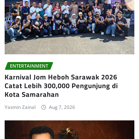
ENTERTAINMENT
Karnival Jom Heboh Sarawak 2026
Catat Lebih 300,000 Pengunjung di
Kota Samarahan
Yasmin Zainal
Aug 7, 2026