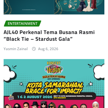
ENTERTAINMENT
AJL40 Perkenal Tema Busana Rasmi
“Black Tie – Stardust Gala”
Yasmin Zainal
Aug 6, 2026