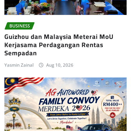
BUSINESS
Guizhou dan Malaysia Meterai MoU
Kerjasama Perdagangan Rentas
Sempadan
Yasmin Zainal
Aug 10, 2026