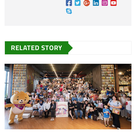
RELATED STORY