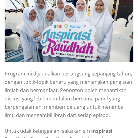
Program ini dijadualkan berlangsung sepanjang tahun,
dengan topik-topik baharu yang menjanjikan pengisian
ilmiah dan bermanfaat. Penonton boleh menantikan
diskusi yang lebih mendalam bersama panel yang
berpengalaman, memberi peluang untuk menimba
ilmu dan mengambil ibrah dari setiap episod.
Untuk tidak ketinggalan, saksikan siri
Inspirasi