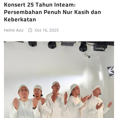
Konsert 25 Tahun Inteam:
Persembahan Penuh Nur Kasih dan
Keberkatan
Helmi Aziz
Oct 16, 2025