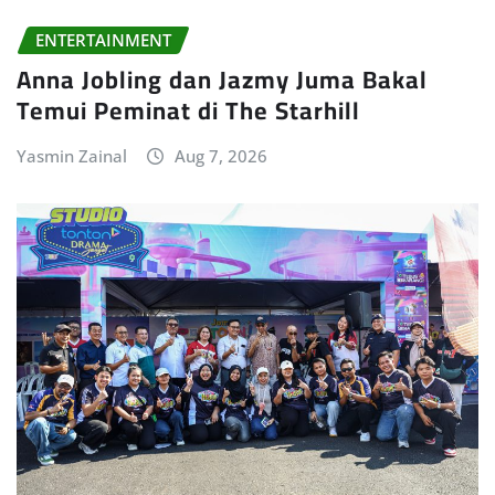
ENTERTAINMENT
Anna Jobling dan Jazmy Juma Bakal
Temui Peminat di The Starhill
Yasmin Zainal
Aug 7, 2026