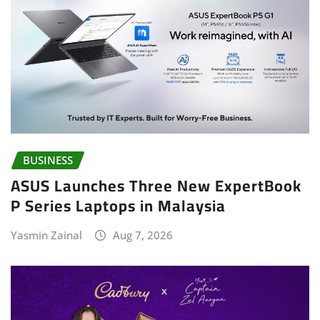
BUSINESS
ASUS Launches Three New ExpertBook
P Series Laptops in Malaysia
Yasmin Zainal
Aug 7, 2026