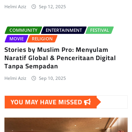
Helmi Aziz
Sep 12, 2025
COMMUNITY
ENTERTAINMENT
FESTIVAL
MOVIE
RELIGION
Stories by Muslim Pro: Menyulam
Naratif Global & Penceritaan Digital
Tanpa Sempadan
Helmi Aziz
Sep 10, 2025
YOU MAY HAVE MISSED