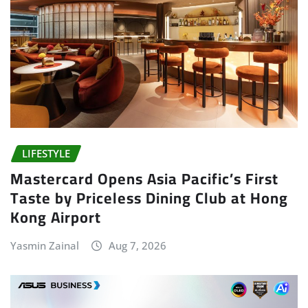
LIFESTYLE
Mastercard Opens Asia Pacific’s First
Taste by Priceless Dining Club at Hong
Kong Airport
Yasmin Zainal
Aug 7, 2026