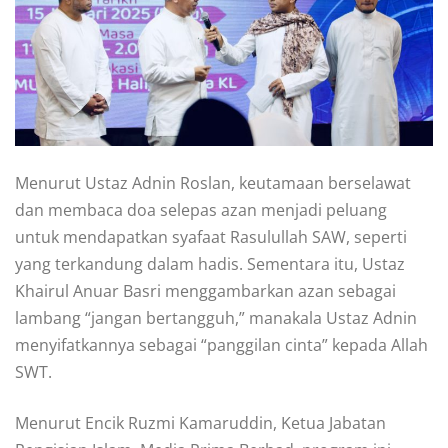
Menurut Ustaz Adnin Roslan, keutamaan berselawat
dan membaca doa selepas azan menjadi peluang
untuk mendapatkan syafaat Rasulullah SAW, seperti
yang terkandung dalam hadis. Sementara itu, Ustaz
Khairul Anuar Basri menggambarkan azan sebagai
lambang “jangan bertangguh,” manakala Ustaz Adnin
menyifatkannya sebagai “panggilan cinta” kepada Allah
SWT.
Menurut Encik Ruzmi Kamaruddin, Ketua Jabatan