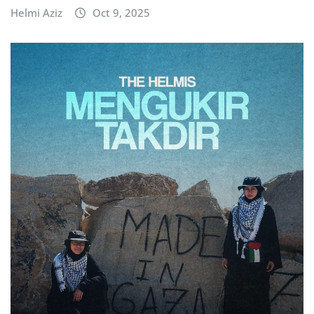
Helmi Aziz
Oct 9, 2025