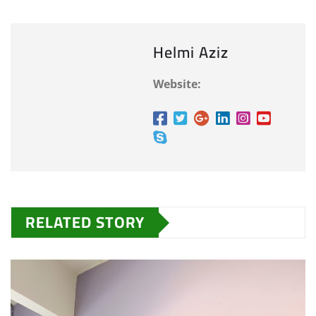
Helmi Aziz
Website:
RELATED STORY