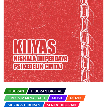
HIBURAN
HIBURAN DIGITAL
LIRIK & MAKNA LAGU
MUSIC
MUZIK
MUZIK & HIBURAN
SENI & HIBURAN