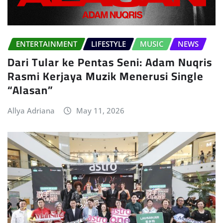
ENTERTAINMENT
LIFESTYLE
MUSIC
NEWS
Dari Tular ke Pentas Seni: Adam Nuqris
Rasmi Kerjaya Muzik Menerusi Single
“Alasan”
Allya Adriana
May 11, 2026