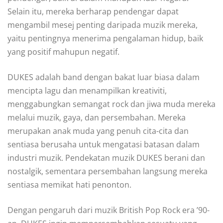
Selain itu, mereka berharap pendengar dapat
mengambil mesej penting daripada muzik mereka,
yaitu pentingnya menerima pengalaman hidup, baik
yang positif mahupun negatif.
DUKES adalah band dengan bakat luar biasa dalam
mencipta lagu dan menampilkan kreativiti,
menggabungkan semangat rock dan jiwa muda mereka
melalui muzik, gaya, dan persembahan. Mereka
merupakan anak muda yang penuh cita-cita dan
sentiasa berusaha untuk mengatasi batasan dalam
industri muzik. Pendekatan muzik DUKES berani dan
nostalgik, sementara persembahan langsung mereka
sentiasa memikat hati penonton.
Dengan pengaruh dari muzik British Pop Rock era ’90-