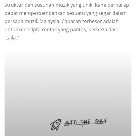
struktur dan susunan muzik yang unik. Kami berharap
dapat mempersembahkan sesuatu yang segar dalam
persada muzik Malaysia. Cabaran terbesar adalah
untuk mencipta rentak yang pantas, berbeza dari
‘Laila’.”