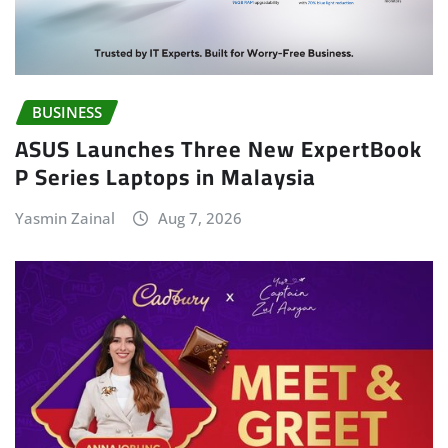
BUSINESS
ASUS Launches Three New ExpertBook
P Series Laptops in Malaysia
Yasmin Zainal
Aug 7, 2026