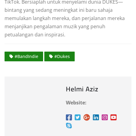
TikTok. Bersiaplah untuk menyelami dunia DUKES—
bintang yang sedang meningkat ini baru sahaja
memulakan langkah mereka, dan perjalanan mereka
menjanjikan pengalaman muzik yang penuh
petualangan dan inspirasi.
#BandIndie
#Dukes
Helmi Aziz
Website: