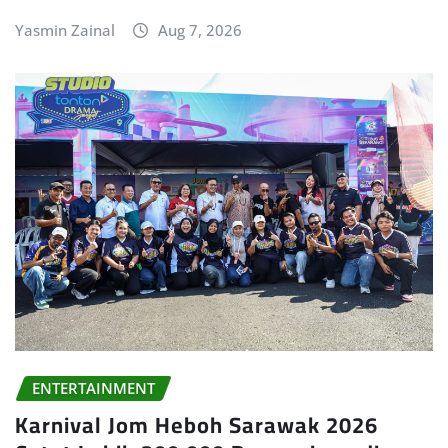
Yasmin Zainal
Aug 7, 2026
ENTERTAINMENT
Karnival Jom Heboh Sarawak 2026