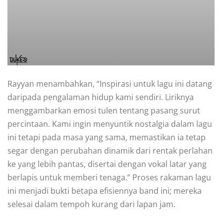
Rayyan menambahkan, “Inspirasi untuk lagu ini datang
daripada pengalaman hidup kami sendiri. Liriknya
menggambarkan emosi tulen tentang pasang surut
percintaan. Kami ingin menyuntik nostalgia dalam lagu
ini tetapi pada masa yang sama, memastikan ia tetap
segar dengan perubahan dinamik dari rentak perlahan
ke yang lebih pantas, disertai dengan vokal latar yang
berlapis untuk memberi tenaga.” Proses rakaman lagu
ini menjadi bukti betapa efisiennya band ini; mereka
selesai dalam tempoh kurang dari lapan jam.