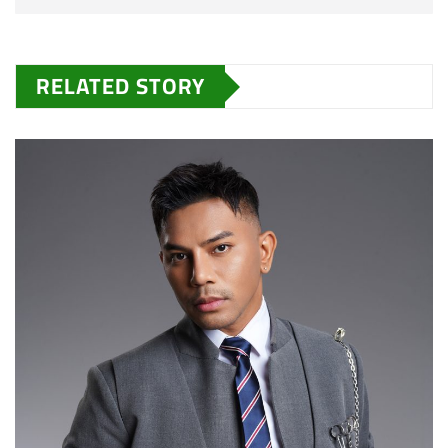
RELATED STORY