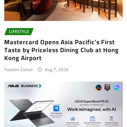
LIFESTYLE
Mastercard Opens Asia Pacific’s First
Taste by Priceless Dining Club at Hong
Kong Airport
Yasmin Zainal
Aug 7, 2026