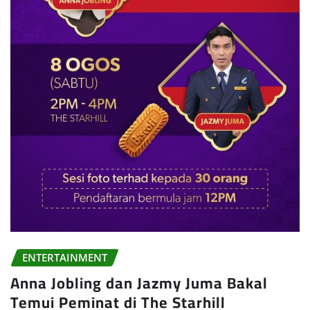
ENTERTAINMENT
Anna Jobling dan Jazmy Juma Bakal
Temui Peminat di The Starhill