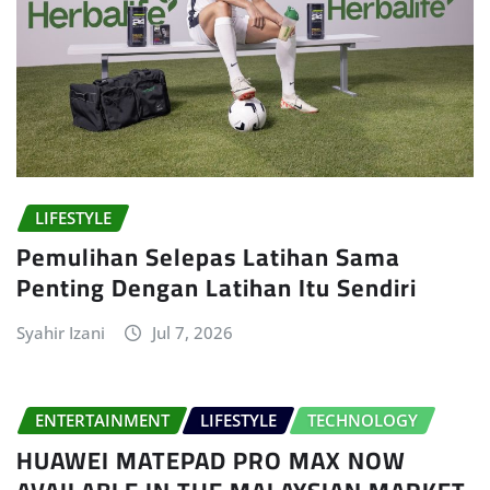
LIFESTYLE
Pemulihan Selepas Latihan Sama
Penting Dengan Latihan Itu Sendiri
Syahir Izani
Jul 7, 2026
ENTERTAINMENT
LIFESTYLE
TECHNOLOGY
HUAWEI MATEPAD PRO MAX NOW