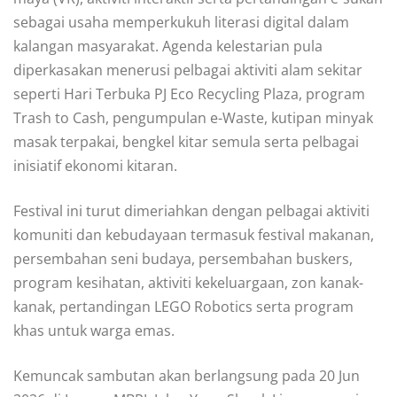
sebagai usaha memperkukuh literasi digital dalam
kalangan masyarakat. Agenda kelestarian pula
diperkasakan menerusi pelbagai aktiviti alam sekitar
seperti Hari Terbuka PJ Eco Recycling Plaza, program
Trash to Cash, pengumpulan e-Waste, kutipan minyak
masak terpakai, bengkel kitar semula serta pelbagai
inisiatif ekonomi kitaran.
Festival ini turut dimeriahkan dengan pelbagai aktiviti
komuniti dan kebudayaan termasuk festival makanan,
persembahan seni budaya, persembahan buskers,
program kesihatan, aktiviti kekeluargaan, zon kanak-
kanak, pertandingan LEGO Robotics serta program
khas untuk warga emas.
Kemuncak sambutan akan berlangsung pada 20 Jun