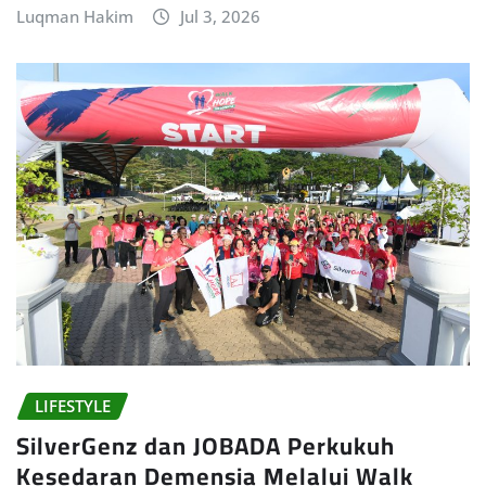
Luqman Hakim
Jul 3, 2026
LIFESTYLE
SilverGenz dan JOBADA Perkukuh
Kesedaran Demensia Melalui Walk