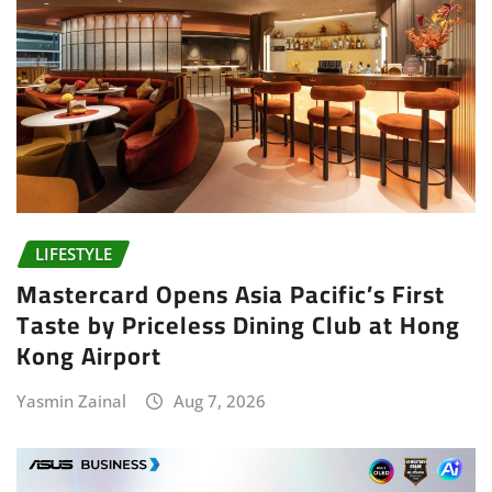
LIFESTYLE
Mastercard Opens Asia Pacific’s First
Taste by Priceless Dining Club at Hong
Kong Airport
Yasmin Zainal
Aug 7, 2026