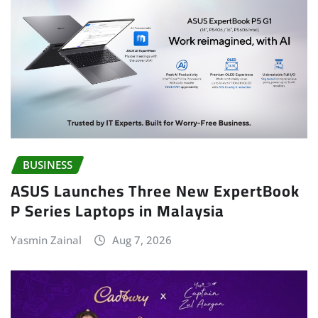
BUSINESS
ASUS Launches Three New ExpertBook
P Series Laptops in Malaysia
Yasmin Zainal
Aug 7, 2026