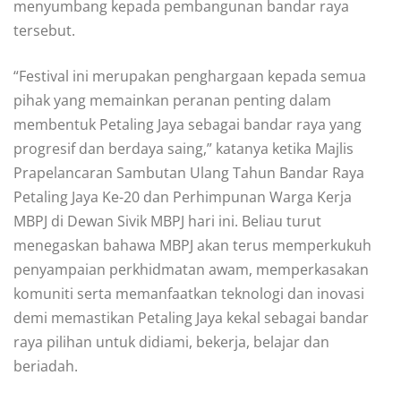
menyumbang kepada pembangunan bandar raya
tersebut.
“Festival ini merupakan penghargaan kepada semua
pihak yang memainkan peranan penting dalam
membentuk Petaling Jaya sebagai bandar raya yang
progresif dan berdaya saing,” katanya ketika Majlis
Prapelancaran Sambutan Ulang Tahun Bandar Raya
Petaling Jaya Ke-20 dan Perhimpunan Warga Kerja
MBPJ di Dewan Sivik MBPJ hari ini. Beliau turut
menegaskan bahawa MBPJ akan terus memperkukuh
penyampaian perkhidmatan awam, memperkasakan
komuniti serta memanfaatkan teknologi dan inovasi
demi memastikan Petaling Jaya kekal sebagai bandar
raya pilihan untuk didiami, bekerja, belajar dan
beriadah.