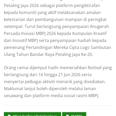
Petaling Jaya 2026 sebagai platform pengiktirafan
kepada komuniti yang aktif melaksanakan amalan
kelestarian dan pembangunan mampan di peringkat
setempat. Turut berlangsung penyampaian Anugerah
Persada Inovasi MBPJ 2026 kepada Kumpulan Kreatif
dan Inovatif MBPJ serta penyampaian hadiah kepada
pemenang Pertandingan Mereka Cipta Logo Sambutan
Ulang Tahun Bandar Raya Petaling Jaya Ke-20.
Orang ramai dijemput hadir memeriahkan festival yang
berlangsung dari 16 hingga 21 Jun 2026 serta
menyertai pelbagai aktiviti menarik yang disediakan.
Maklumat lanjut boleh diperoleh melalui laman
sesawang dan platform media sosial rasmi MBPJ.