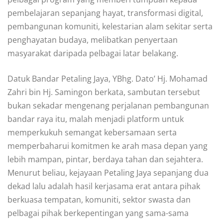
pembelajaran sepanjang hayat, transformasi digital,
pembangunan komuniti, kelestarian alam sekitar serta
penghayatan budaya, melibatkan penyertaan
masyarakat daripada pelbagai latar belakang.
Datuk Bandar Petaling Jaya, YBhg. Dato’ Hj. Mohamad
Zahri bin Hj. Samingon berkata, sambutan tersebut
bukan sekadar mengenang perjalanan pembangunan
bandar raya itu, malah menjadi platform untuk
memperkukuh semangat kebersamaan serta
memperbaharui komitmen ke arah masa depan yang
lebih mampan, pintar, berdaya tahan dan sejahtera.
Menurut beliau, kejayaan Petaling Jaya sepanjang dua
dekad lalu adalah hasil kerjasama erat antara pihak
berkuasa tempatan, komuniti, sektor swasta dan
pelbagai pihak berkepentingan yang sama-sama