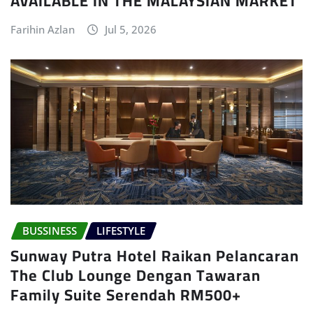
AVAILABLE IN THE MALAYSIAN MARKET
Farihin Azlan
Jul 5, 2026
BUSSINESS
LIFESTYLE
Sunway Putra Hotel Raikan Pelancaran
The Club Lounge Dengan Tawaran
Family Suite Serendah RM500+