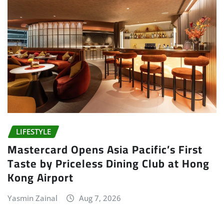
LIFESTYLE
Mastercard Opens Asia Pacific’s First
Taste by Priceless Dining Club at Hong
Kong Airport
Yasmin Zainal
Aug 7, 2026