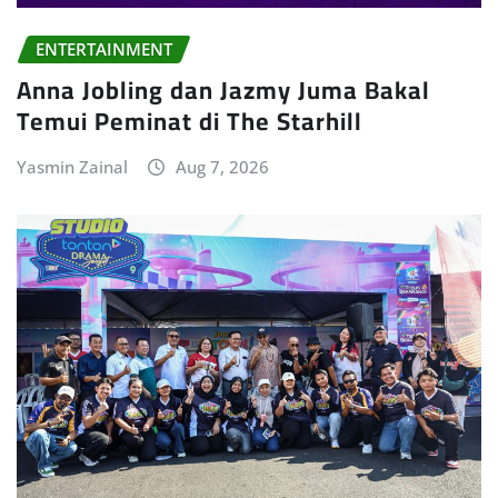
ENTERTAINMENT
Anna Jobling dan Jazmy Juma Bakal
Temui Peminat di The Starhill
Yasmin Zainal
Aug 7, 2026