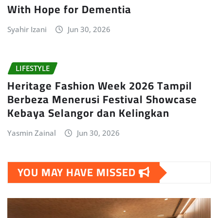
With Hope for Dementia
Syahir Izani
Jun 30, 2026
LIFESTYLE
Heritage Fashion Week 2026 Tampil
Berbeza Menerusi Festival Showcase
Kebaya Selangor dan Kelingkan
Yasmin Zainal
Jun 30, 2026
YOU MAY HAVE MISSED