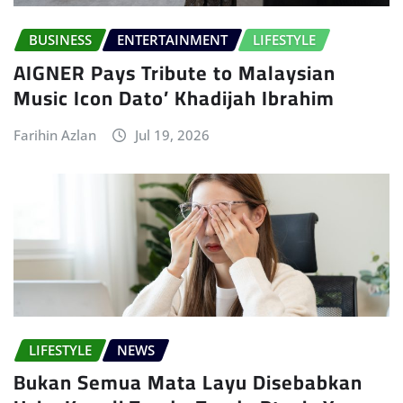
BUSINESS
ENTERTAINMENT
LIFESTYLE
AIGNER Pays Tribute to Malaysian
Music Icon Dato’ Khadijah Ibrahim
Farihin Azlan
Jul 19, 2026
LIFESTYLE
NEWS
Bukan Semua Mata Layu Disebabkan