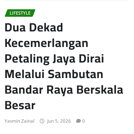
LIFESTYLE
Dua Dekad
Kecemerlangan
Petaling Jaya Dirai
Melalui Sambutan
Bandar Raya Berskala
Besar
Yasmin Zainal
Jun 5, 2026
0