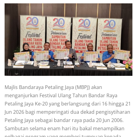
Majlis Bandaraya Petaling Jaya (MBPJ) akan
menganjurkan Festival Ulang Tahun Bandar Raya
Petaling Jaya Ke-20 yang berlangsung dari 16 hingga 21
Jun 2026 bagi memperingati dua dekad pengisytiharan
Petaling Jaya sebagai bandar raya pada 20 Jun 2006.
Sambutan selama enam hari itu bakal menampilkan
pelbagai program yang memberi tumpuan kepada