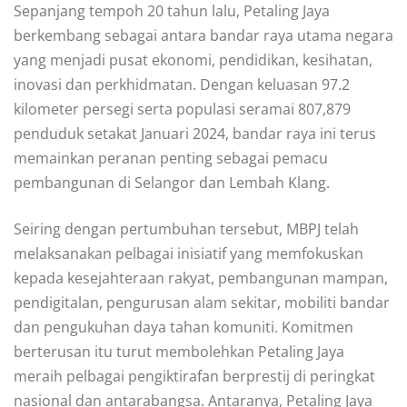
Sepanjang tempoh 20 tahun lalu, Petaling Jaya
berkembang sebagai antara bandar raya utama negara
yang menjadi pusat ekonomi, pendidikan, kesihatan,
inovasi dan perkhidmatan. Dengan keluasan 97.2
kilometer persegi serta populasi seramai 807,879
penduduk setakat Januari 2024, bandar raya ini terus
memainkan peranan penting sebagai pemacu
pembangunan di Selangor dan Lembah Klang.
Seiring dengan pertumbuhan tersebut, MBPJ telah
melaksanakan pelbagai inisiatif yang memfokuskan
kepada kesejahteraan rakyat, pembangunan mampan,
pendigitalan, pengurusan alam sekitar, mobiliti bandar
dan pengukuhan daya tahan komuniti. Komitmen
berterusan itu turut membolehkan Petaling Jaya
meraih pelbagai pengiktirafan berprestij di peringkat
nasional dan antarabangsa. Antaranya, Petaling Jaya