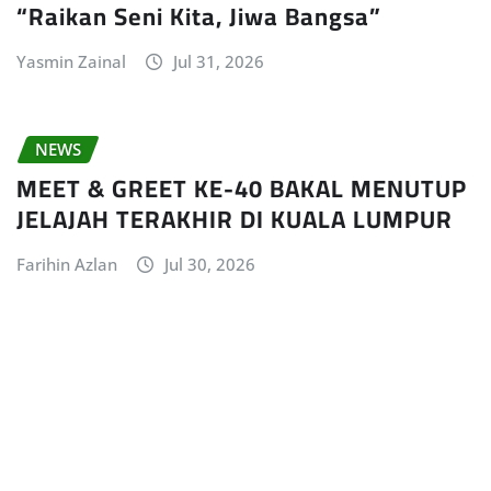
“Raikan Seni Kita, Jiwa Bangsa”
Yasmin Zainal
Jul 31, 2026
NEWS
MEET & GREET KE-40 BAKAL MENUTUP
JELAJAH TERAKHIR DI KUALA LUMPUR
Farihin Azlan
Jul 30, 2026