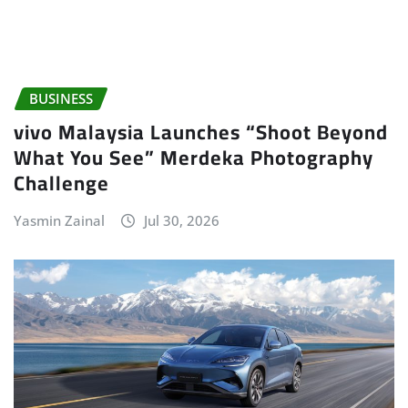
BUSINESS
vivo Malaysia Launches “Shoot Beyond
What You See” Merdeka Photography
Challenge
Yasmin Zainal
Jul 30, 2026