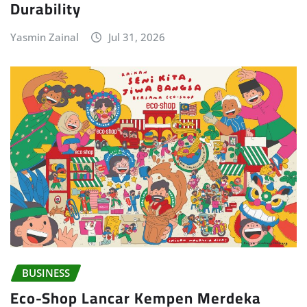
Durability
Yasmin Zainal
Jul 31, 2026
BUSINESS
Eco-Shop Lancar Kempen Merdeka