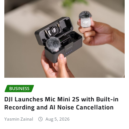
BUSINESS
DJI Launches Mic Mini 2S with Built-in
Recording and AI Noise Cancellation
Yasmin Zainal
Aug 5, 2026