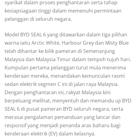
syarikat dalam proses penghantaran serta tahap
kesiapsiagaan tinggi dalam memenuhi permintaan
pelanggan di seluruh negara.
Model BYD SEAL 6 yang ditawarkan dalam tiga pilihan
warna iaitu Arctic White, Harbour Grey dan Misty Blue
telah dihantar ke bilik pameran di Semenanjung
Malaysia dan Malaysia Timur dalam tempoh tujuh hari.
Kumpulan pertama pelanggan turut mula menerima
kenderaan mereka, menandakan kemunculan rasmi
sedan elektrik segmen C ini di jalan raya Malaysia.
Dengan penghantaran ini, rakyat Malaysia kini
berpeluang melihat, menyentuh dan memandu uji BYD
SEAL 6 di pusat pameran BYD seluruh negara, serta
merasai pengalaman pemanduan yang lancar dan
responsif yang menjadi penanda aras baharu bagi
kenderaan elektrik (EV) dalam kelasnya.