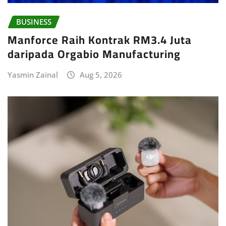
BUSINESS
Manforce Raih Kontrak RM3.4 Juta
daripada Orgabio Manufacturing
Yasmin Zainal
Aug 5, 2026