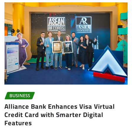
BUSINESS
Alliance Bank Enhances Visa Virtual
Credit Card with Smarter Digital
Features