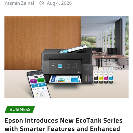
Yasmin Zainal
Aug 4, 2026
BUSINESS
Epson Introduces New EcoTank Series
with Smarter Features and Enhanced