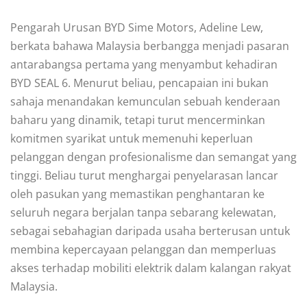
Pengarah Urusan BYD Sime Motors, Adeline Lew,
berkata bahawa Malaysia berbangga menjadi pasaran
antarabangsa pertama yang menyambut kehadiran
BYD SEAL 6. Menurut beliau, pencapaian ini bukan
sahaja menandakan kemunculan sebuah kenderaan
baharu yang dinamik, tetapi turut mencerminkan
komitmen syarikat untuk memenuhi keperluan
pelanggan dengan profesionalisme dan semangat yang
tinggi. Beliau turut menghargai penyelarasan lancar
oleh pasukan yang memastikan penghantaran ke
seluruh negara berjalan tanpa sebarang kelewatan,
sebagai sebahagian daripada usaha berterusan untuk
membina kepercayaan pelanggan dan memperluas
akses terhadap mobiliti elektrik dalam kalangan rakyat
Malaysia.