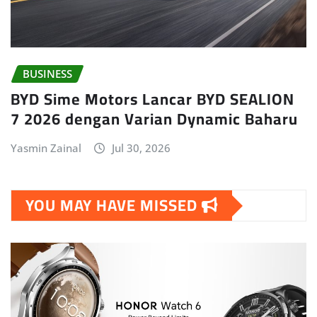
BUSINESS
BYD Sime Motors Lancar BYD SEALION
7 2026 dengan Varian Dynamic Baharu
Yasmin Zainal
Jul 30, 2026
YOU MAY HAVE MISSED