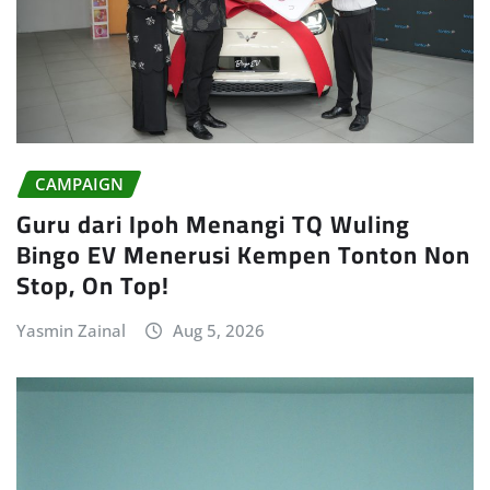
CAMPAIGN
Guru dari Ipoh Menangi TQ Wuling
Bingo EV Menerusi Kempen Tonton Non
Stop, On Top!
Yasmin Zainal
Aug 5, 2026