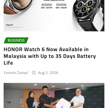
BUSINESS
HONOR Watch 6 Now Available in
Malaysia with Up to 35 Days Battery
Life
Yasmin Zainal
Aug 5, 2026