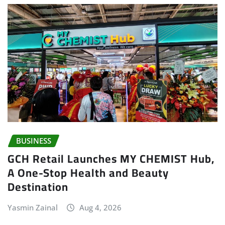
BUSINESS
GCH Retail Launches MY CHEMIST Hub,
A One-Stop Health and Beauty
Destination
Yasmin Zainal
Aug 4, 2026