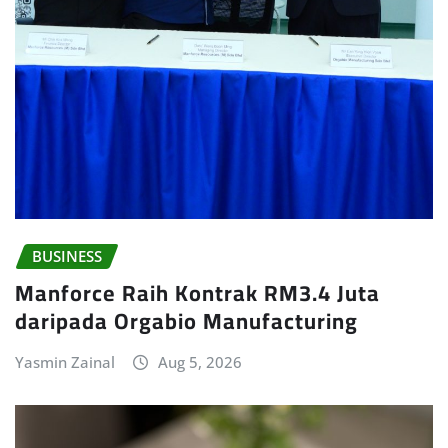
BUSINESS
Manforce Raih Kontrak RM3.4 Juta
daripada Orgabio Manufacturing
Yasmin Zainal
Aug 5, 2026