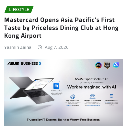
LIFESTYLE
Mastercard Opens Asia Pacific’s First
Taste by Priceless Dining Club at Hong
Kong Airport
Yasmin Zainal
Aug 7, 2026