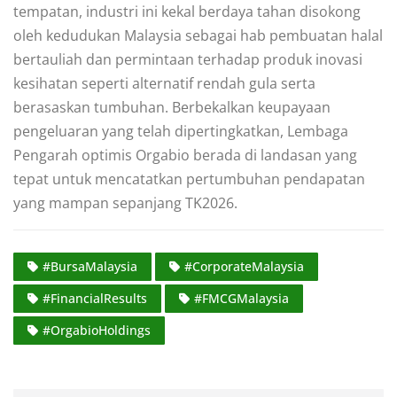
tempatan, industri ini kekal berdaya tahan disokong
oleh kedudukan Malaysia sebagai hab pembuatan halal
bertauliah dan permintaan terhadap produk inovasi
kesihatan seperti alternatif rendah gula serta
berasaskan tumbuhan. Berbekalkan keupayaan
pengeluaran yang telah dipertingkatkan, Lembaga
Pengarah optimis Orgabio berada di landasan yang
tepat untuk mencatatkan pertumbuhan pendapatan
yang mampan sepanjang TK2026.
#BursaMalaysia
#CorporateMalaysia
#FinancialResults
#FMCGMalaysia
#OrgabioHoldings