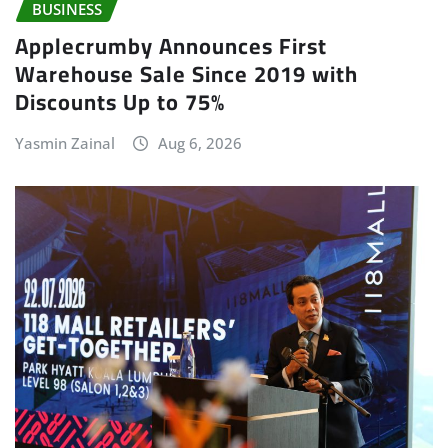
BUSINESS
Applecrumby Announces First
Warehouse Sale Since 2019 with
Discounts Up to 75%
Yasmin Zainal
Aug 6, 2026