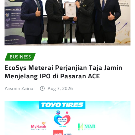
BUSINESS
EcoSys Meterai Perjanjian Taja Jamin
Menjelang IPO di Pasaran ACE
Yasmin Zainal
Aug 7, 2026