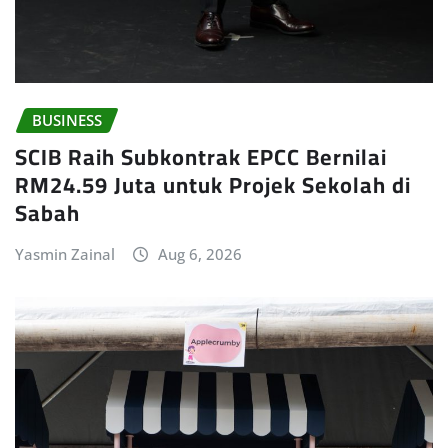
BUSINESS
SCIB Raih Subkontrak EPCC Bernilai
RM24.59 Juta untuk Projek Sekolah di
Sabah
Yasmin Zainal
Aug 6, 2026