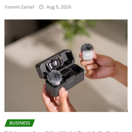
Yasmin Zainal
Aug 5, 2026
BUSINESS