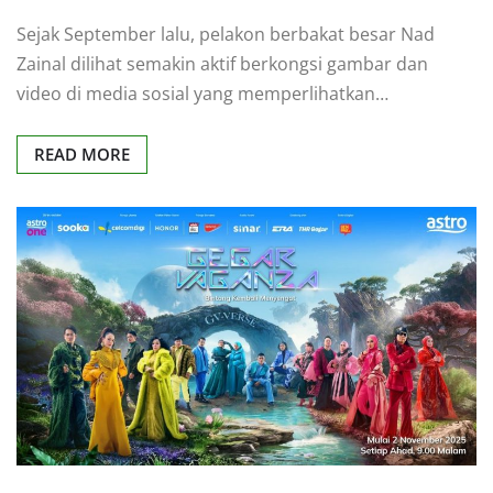
Sejak September lalu, pelakon berbakat besar Nad
Zainal dilihat semakin aktif berkongsi gambar dan
video di media sosial yang memperlihatkan…
READ MORE