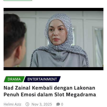
DRAMA
ENTERTAINMENT
Nad Zainal Kembali dengan Lakonan
Penuh Emosi dalam Slot Megadrama
Helmi Aziz
Nov 3, 2025
0