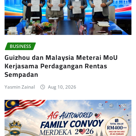
BUSINESS
Guizhou dan Malaysia Meterai MoU
Kerjasama Perdagangan Rentas
Sempadan
Yasmin Zainal
Aug 10, 2026