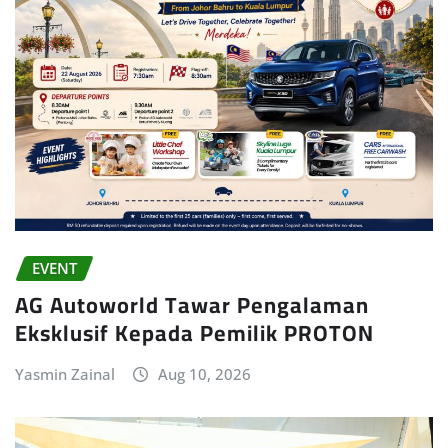
EVENT
AG Autoworld Tawar Pengalaman
Eksklusif Kepada Pemilik PROTON
Yasmin Zainal
Aug 10, 2026