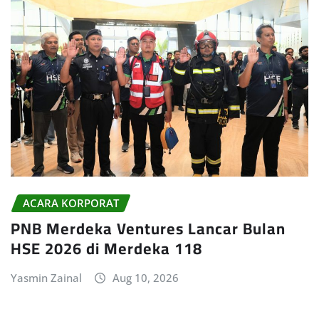
ACARA KORPORAT
PNB Merdeka Ventures Lancar Bulan
HSE 2026 di Merdeka 118
Yasmin Zainal
Aug 10, 2026