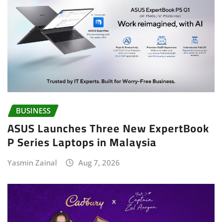
BUSINESS
ASUS Launches Three New ExpertBook
P Series Laptops in Malaysia
Yasmin Zainal
Aug 7, 2026