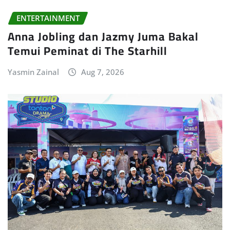
ENTERTAINMENT
Anna Jobling dan Jazmy Juma Bakal
Temui Peminat di The Starhill
Yasmin Zainal
Aug 7, 2026