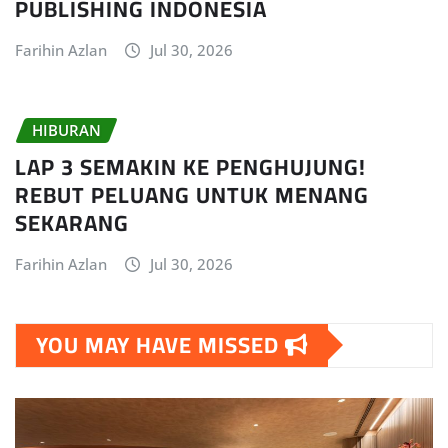
PUBLISHING INDONESIA
Farihin Azlan
Jul 30, 2026
HIBURAN
LAP 3 SEMAKIN KE PENGHUJUNG!
REBUT PELUANG UNTUK MENANG
SEKARANG
Farihin Azlan
Jul 30, 2026
YOU MAY HAVE MISSED