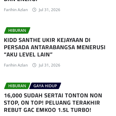
Farihin Azlan
Jul 31, 2026
HIBURAN
KIDD SANTHE UKIR KEJAYAAN DI
PERSADA ANTARABANGSA MENERUSI
“AKU LEVEL LAIN”
Farihin Azlan
Jul 31, 2026
HIBURAN
GAYA HIDUP
16,000 SUDAH SERTAI TONTON NON
STOP, ON TOP! PELUANG TERAKHIR
REBUT GAC EMKOO 1.5L TURBO!