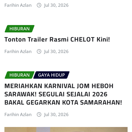
Farihin Azlan
Jul 30, 2026
HIBURAN
Tonton Trailer Rasmi CHELOT Kini!
Farihin Azlan
Jul 30, 2026
HIBURAN
GAYA HIDUP
MERIAHKAN KARNIVAL JOM HEBOH
SARAWAK! SEGULAI SEJALAI 2026
BAKAL GEGARKAN KOTA SAMARAHAN!
Farihin Azlan
Jul 30, 2026