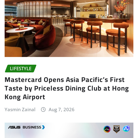
LIFESTYLE
Mastercard Opens Asia Pacific’s First
Taste by Priceless Dining Club at Hong
Kong Airport
Yasmin Zainal
Aug 7, 2026