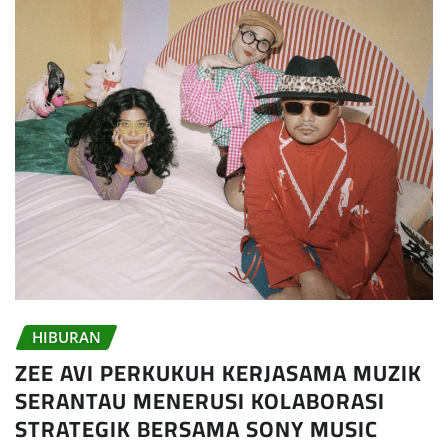
HIBURAN
ZEE AVI PERKUKUH KERJASAMA MUZIK
SERANTAU MENERUSI KOLABORASI
STRATEGIK BERSAMA SONY MUSIC