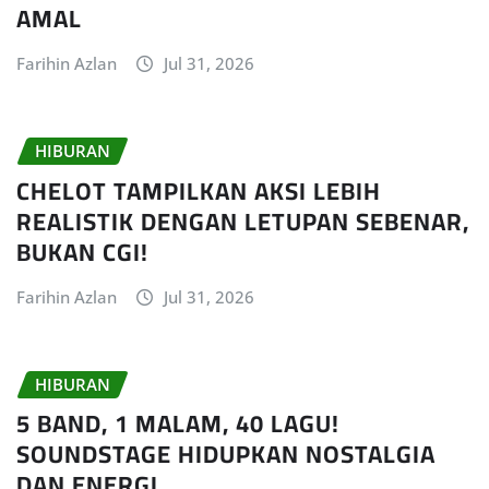
AMAL
Farihin Azlan
Jul 31, 2026
HIBURAN
CHELOT TAMPILKAN AKSI LEBIH
REALISTIK DENGAN LETUPAN SEBENAR,
BUKAN CGI!
Farihin Azlan
Jul 31, 2026
HIBURAN
5 BAND, 1 MALAM, 40 LAGU!
SOUNDSTAGE HIDUPKAN NOSTALGIA
DAN ENERGI