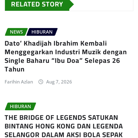
RELATED STORY
NEWS
HIBURAN
Dato’ Khadijah Ibrahim Kembali
Menggegarkan Industri Muzik dengan
Single Baharu “Ibu Doa” Selepas 26
Tahun
Farihin Azlan
Aug 7, 2026
HIBURAN
THE BRIDGE OF LEGENDS SATUKAN
BINTANG HONG KONG DAN LEGENDA
SELANGOR DALAM AKSI BOLA SEPAK