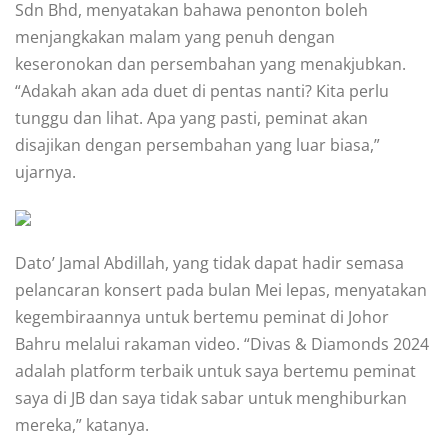
Sdn Bhd, menyatakan bahawa penonton boleh
menjangkakan malam yang penuh dengan
keseronokan dan persembahan yang menakjubkan.
“Adakah akan ada duet di pentas nanti? Kita perlu
tunggu dan lihat. Apa yang pasti, peminat akan
disajikan dengan persembahan yang luar biasa,”
ujarnya.
Dato’ Jamal Abdillah, yang tidak dapat hadir semasa
pelancaran konsert pada bulan Mei lepas, menyatakan
kegembiraannya untuk bertemu peminat di Johor
Bahru melalui rakaman video. “Divas & Diamonds 2024
adalah platform terbaik untuk saya bertemu peminat
saya di JB dan saya tidak sabar untuk menghiburkan
mereka,” katanya.