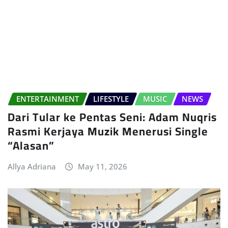
ENTERTAINMENT
LIFESTYLE
MUSIC
NEWS
Dari Tular ke Pentas Seni: Adam Nuqris
Rasmi Kerjaya Muzik Menerusi Single
“Alasan”
Allya Adriana
May 11, 2026