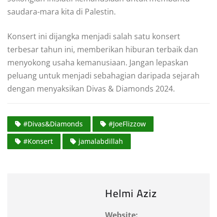
saudara-mara kita di Palestin.
Konsert ini dijangka menjadi salah satu konsert
terbesar tahun ini, memberikan hiburan terbaik dan
menyokong usaha kemanusiaan. Jangan lepaskan
peluang untuk menjadi sebahagian daripada sejarah
dengan menyaksikan Divas & Diamonds 2024.
#Divas&Diamonds
#JoeFlizzow
#Konsert
jamalabdillah
Helmi Aziz
Website: