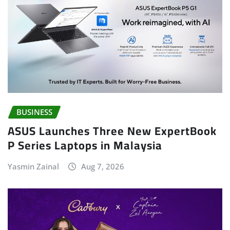
BUSINESS
ASUS Launches Three New ExpertBook
P Series Laptops in Malaysia
Yasmin Zainal
Aug 7, 2026