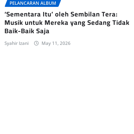
PELANCARAN ALBUM
‘Sementara Itu’ oleh Sembilan Tera:
Musik untuk Mereka yang Sedang Tidak
Baik-Baik Saja
Syahir Izani
May 11, 2026