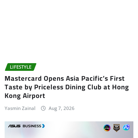
LIFESTYLE
Mastercard Opens Asia Pacific’s First
Taste by Priceless Dining Club at Hong
Kong Airport
Yasmin Zainal
Aug 7, 2026