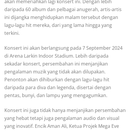
akan memeriahkan lagi konsert ini. Dengan lebih
daripada 60 album dan pelbagai anugerah, artis-artis
ini dijangka menghidupkan malam tersebut dengan
lagu-lagu hit mereka, dari yang lama hingga yang
terkini.
Konsert ini akan berlangsung pada 7 September 2024
di Arena Larkin Indoor Stadium. Lebih daripada
sekadar konsert, persembahan ini menjanjikan
pengalaman muzik yang tidak akan dilupakan.
Penonton akan dihiburkan dengan lagu-lagu hit
daripada para diva dan legenda, disertai dengan
pentas, bunyi, dan lampu yang mengagumkan.
Konsert ini juga tidak hanya menjanjikan persembahan
yang hebat tetapi juga pengalaman audio dan visual
yang inovatif. Encik Aman Ali, Ketua Projek Mega Eve