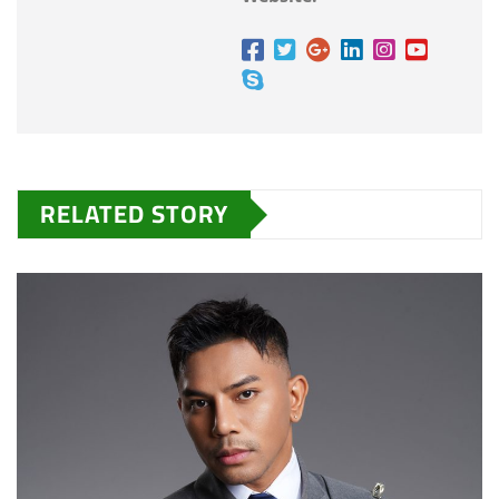
RELATED STORY