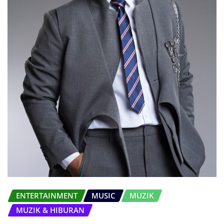
ENTERTAINMENT
MUSIC
MUZIK
MUZIK & HIBURAN