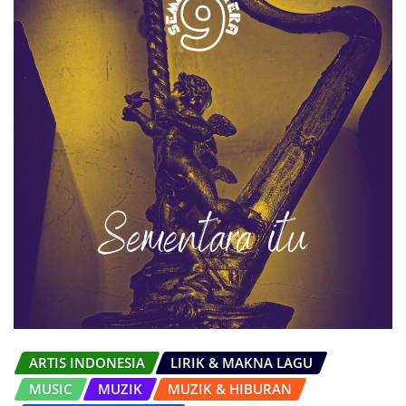
ARTIS INDONESIA
LIRIK & MAKNA LAGU
MUSIC
MUZIK
MUZIK & HIBURAN