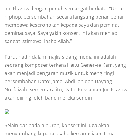
Joe Flizzow dengan penuh semangat berkata, “Untuk
hiphop, persembahan secara langsung benar-benar
membawa keseronokan kepada saya dan peminat-
peminat saya. Saya yakin konsert ini akan menjadi
sangat istimewa, Insha Allah.”
Turut hadir dalam majlis sidang media ini adalah
seorang komposer terkenal iaitu Genervie Kam, yang
akan menjadi pengarah muzik untuk mengiringi
persembahan Dato’ Jamal Abdillah dan Dayang
Nurfaizah. Sementara itu, Dato’ Rossa dan Joe Flizzow
akan diiringi oleh band mereka sendiri.
Selain daripada hiburan, konsert ini juga akan
menyumbang kepada usaha kemanusiaan. Lima