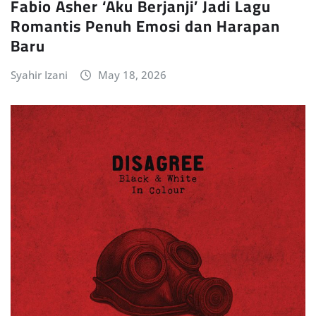
Fabio Asher ‘Aku Berjanji’ Jadi Lagu
Romantis Penuh Emosi dan Harapan
Baru
Syahir Izani
May 18, 2026