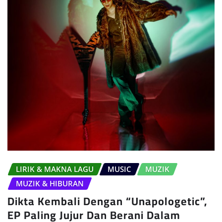
LIRIK & MAKNA LAGU
MUSIC
MUZIK
MUZIK & HIBURAN
Dikta Kembali Dengan “Unapologetic”,
EP Paling Jujur Dan Berani Dalam