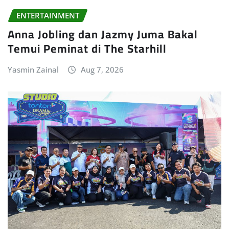
ENTERTAINMENT
Anna Jobling dan Jazmy Juma Bakal
Temui Peminat di The Starhill
Yasmin Zainal
Aug 7, 2026