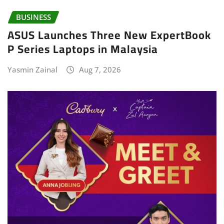
BUSINESS
ASUS Launches Three New ExpertBook
P Series Laptops in Malaysia
Yasmin Zainal
Aug 7, 2026