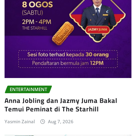
ENTERTAINMENT
Anna Jobling dan Jazmy Juma Bakal
Temui Peminat di The Starhill
Yasmin Zainal
Aug 7, 2026