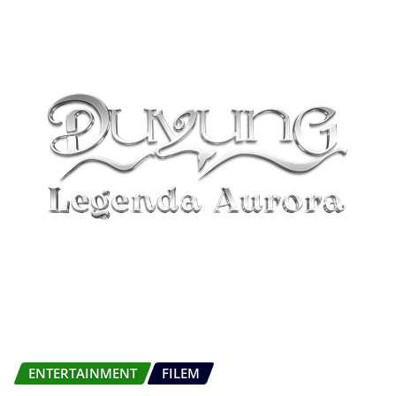
ENTERTAINMENT
FILEM