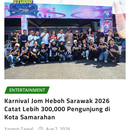
ENTERTAINMENT
Karnival Jom Heboh Sarawak 2026
Catat Lebih 300,000 Pengunjung di
Kota Samarahan
Yasmin Zainal
Aug 7, 2026