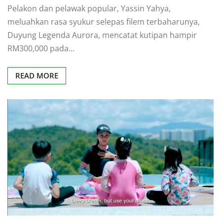
Pelakon dan pelawak popular, Yassin Yahya,
meluahkan rasa syukur selepas filem terbaharunya,
Duyung Legenda Aurora, mencatat kutipan hampir
RM300,000 pada…
READ MORE