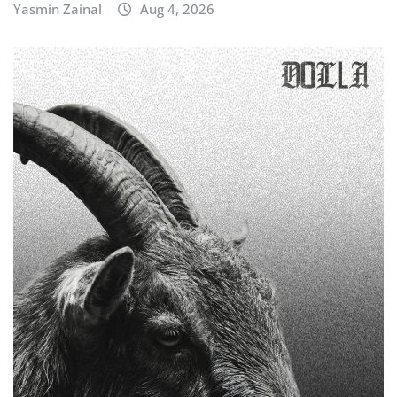
Yasmin Zainal
Aug 4, 2026