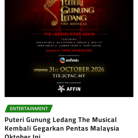
ENTERTAINMENT
Puteri Gunung Ledang The Musical
Kembali Gegarkan Pentas Malaysia
Oktober Ini