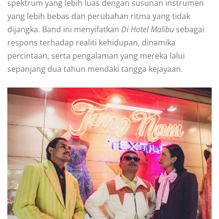
spektrum yang lebih luas dengan susunan instrumen
yang lebih bebas dan perubahan ritma yang tidak
dijangka. Band ini menyifatkan
Di Hotel Malibu
sebagai
respons terhadap realiti kehidupan, dinamika
percintaan, serta pengalaman yang mereka lalui
sepanjang dua tahun mendaki tangga kejayaan.