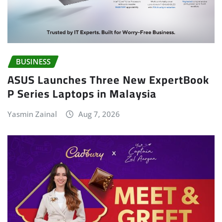
BUSINESS
ASUS Launches Three New ExpertBook
P Series Laptops in Malaysia
Yasmin Zainal
Aug 7, 2026