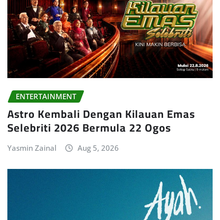
ENTERTAINMENT
Astro Kembali Dengan Kilauan Emas
Selebriti 2026 Bermula 22 Ogos
Yasmin Zainal
Aug 5, 2026