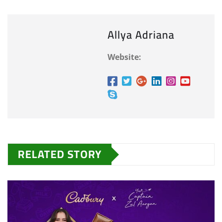
Allya Adriana
Website:
RELATED STORY