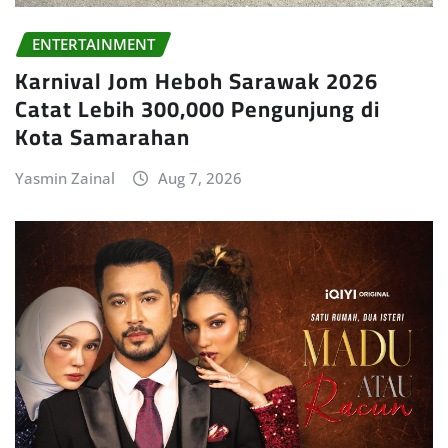
ENTERTAINMENT
Karnival Jom Heboh Sarawak 2026
Catat Lebih 300,000 Pengunjung di
Kota Samarahan
Yasmin Zainal
Aug 7, 2026