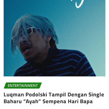
ENTERTAINMENT
Luqman Podolski Tampil Dengan Single
Baharu “Ayah” Sempena Hari Bapa