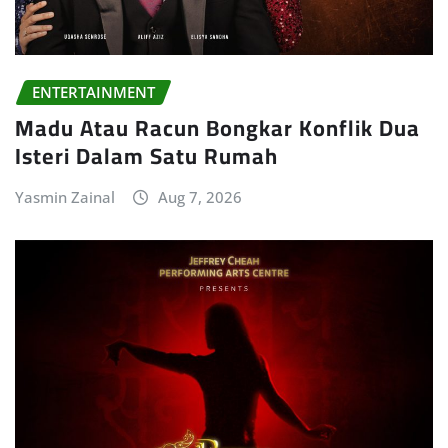
ENTERTAINMENT
Madu Atau Racun Bongkar Konflik Dua
Isteri Dalam Satu Rumah
Yasmin Zainal
Aug 7, 2026