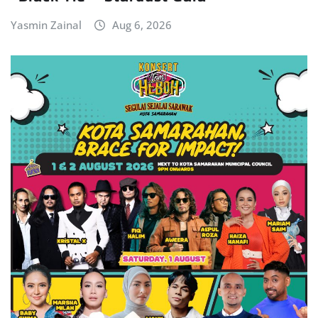
Yasmin Zainal
Aug 6, 2026