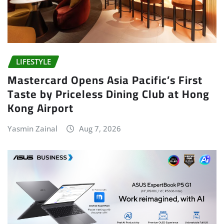
LIFESTYLE
Mastercard Opens Asia Pacific’s First
Taste by Priceless Dining Club at Hong
Kong Airport
Yasmin Zainal
Aug 7, 2026