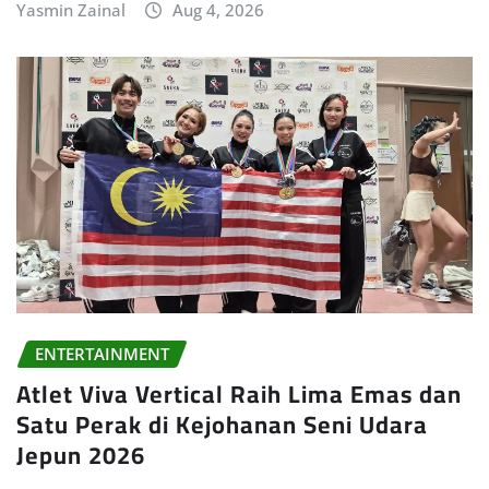
Yasmin Zainal
Aug 4, 2026
ENTERTAINMENT
Atlet Viva Vertical Raih Lima Emas dan
Satu Perak di Kejohanan Seni Udara
Jepun 2026