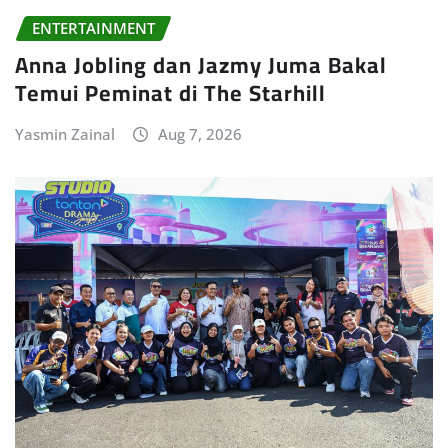
ENTERTAINMENT
Anna Jobling dan Jazmy Juma Bakal
Temui Peminat di The Starhill
Yasmin Zainal
Aug 7, 2026