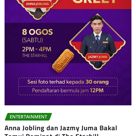
ENTERTAINMENT
Anna Jobling dan Jazmy Juma Bakal