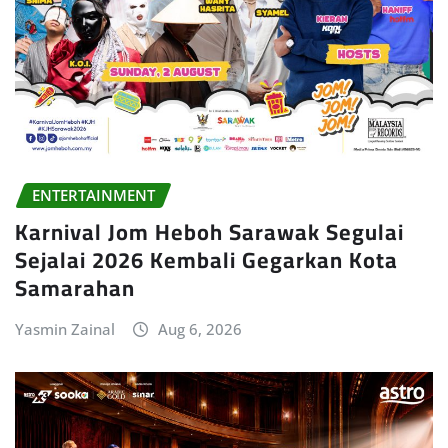
ENTERTAINMENT
Karnival Jom Heboh Sarawak Segulai
Sejalai 2026 Kembali Gegarkan Kota
Samarahan
Yasmin Zainal
Aug 6, 2026