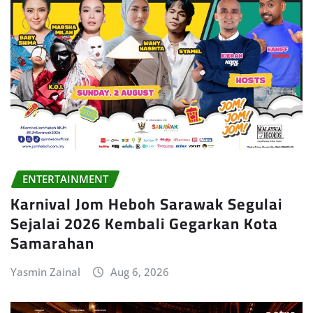
ENTERTAINMENT
Karnival Jom Heboh Sarawak Segulai
Sejalai 2026 Kembali Gegarkan Kota
Samarahan
Yasmin Zainal
Aug 6, 2026