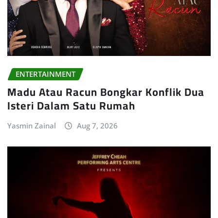
ENTERTAINMENT
Madu Atau Racun Bongkar Konflik Dua
Isteri Dalam Satu Rumah
Yasmin Zainal
Aug 7, 2026