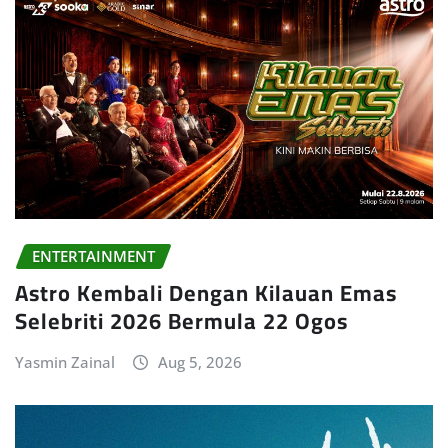
ENTERTAINMENT
Astro Kembali Dengan Kilauan Emas
Selebriti 2026 Bermula 22 Ogos
Yasmin Zainal
Aug 5, 2026