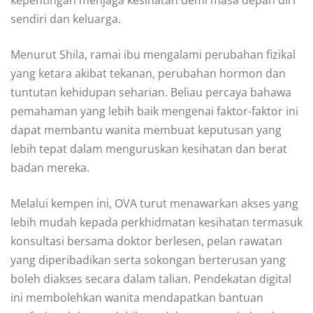
sendiri dan keluarga.
Menurut Shila, ramai ibu mengalami perubahan fizikal
yang ketara akibat tekanan, perubahan hormon dan
tuntutan kehidupan seharian. Beliau percaya bahawa
pemahaman yang lebih baik mengenai faktor-faktor ini
dapat membantu wanita membuat keputusan yang
lebih tepat dalam menguruskan kesihatan dan berat
badan mereka.
Melalui kempen ini, OVA turut menawarkan akses yang
lebih mudah kepada perkhidmatan kesihatan termasuk
konsultasi bersama doktor berlesen, pelan rawatan
yang diperibadikan serta sokongan berterusan yang
boleh diakses secara dalam talian. Pendekatan digital
ini membolehkan wanita mendapatkan bantuan