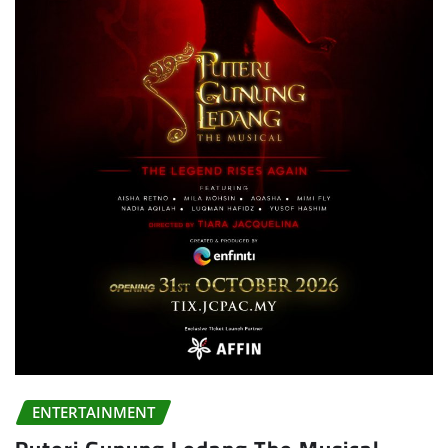
ENTERTAINMENT