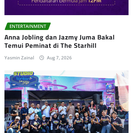
ENTERTAINMENT
Anna Jobling dan Jazmy Juma Bakal
Temui Peminat di The Starhill
Yasmin Zainal
Aug 7, 2026