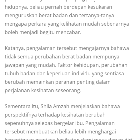
hidupnya, beliau pernah berdepan kesukaran
menguruskan berat badan dan tertanya-tanya
mengapa perkara yang kelihatan mudah sebenarnya
boleh menjadi begitu mencabar.
Katanya, pengalaman tersebut mengajarnya bahawa
tidak semua perubahan berat badan mempunyai
jawapan yang mudah. Faktor kehidupan, perubahan
tubuh badan dan keperluan individu yang sentiasa
berubah memainkan peranan penting dalam
perjalanan kesihatan seseorang.
Sementara itu, Shila Amzah menjelaskan bahawa
perspektifnya terhadap kesihatan berubah
sepenuhnya selepas bergelar ibu. Pengalaman
tersebut membuatkan beliau lebih menghargai
kepentingan menjaga kesihatan demi masa depan diri