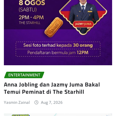
ENTERTAINMENT
Anna Jobling dan Jazmy Juma Bakal
Temui Peminat di The Starhill
Yasmin Zainal
Aug 7, 2026