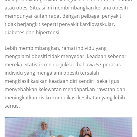
atau obes. Situasi ini membimbangkan kerana obesiti
mempunyai kaitan rapat dengan pelbagai penyakit
tidak berjangkit seperti penyakit kardiovaskular,
diabetes dan hipertensi.
Lebih membimbangkan, ramai individu yang
mengalami obesiti tidak menyedari keadaan sebenar
mereka. Statistik menunjukkan bahawa 57 peratus
individu yang mengalami obesiti tersalah
mengklasifikasikan keadaan diri sendiri, sekali gus
menyebabkan kelewatan mendapatkan rawatan dan
meningkatkan risiko komplikasi kesihatan yang lebih
serius.