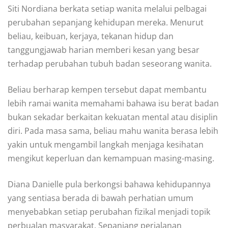
Siti Nordiana berkata setiap wanita melalui pelbagai
perubahan sepanjang kehidupan mereka. Menurut
beliau, keibuan, kerjaya, tekanan hidup dan
tanggungjawab harian memberi kesan yang besar
terhadap perubahan tubuh badan seseorang wanita.
Beliau berharap kempen tersebut dapat membantu
lebih ramai wanita memahami bahawa isu berat badan
bukan sekadar berkaitan kekuatan mental atau disiplin
diri. Pada masa sama, beliau mahu wanita berasa lebih
yakin untuk mengambil langkah menjaga kesihatan
mengikut keperluan dan kemampuan masing-masing.
Diana Danielle pula berkongsi bahawa kehidupannya
yang sentiasa berada di bawah perhatian umum
menyebabkan setiap perubahan fizikal menjadi topik
perbualan masyarakat. Sepanjang perjalanan