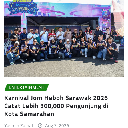
ENTERTAINMENT
Karnival Jom Heboh Sarawak 2026
Catat Lebih 300,000 Pengunjung di
Kota Samarahan
Yasmin Zainal
Aug 7, 2026