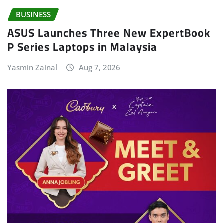
BUSINESS
ASUS Launches Three New ExpertBook
P Series Laptops in Malaysia
Yasmin Zainal
Aug 7, 2026