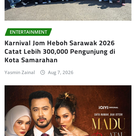
ENTERTAINMENT
Karnival Jom Heboh Sarawak 2026
Catat Lebih 300,000 Pengunjung di
Kota Samarahan
Yasmin Zainal
Aug 7, 2026