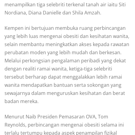
menampilkan tiga selebriti terkenal tanah air iaitu Siti
Nordiana, Diana Danielle dan Shila Amzah.
Kempen ini bertujuan membuka ruang perbincangan
yang lebih luas mengenai obesiti dan kesihatan wanita,
selain membantu meningkatkan akses kepada rawatan
perubatan moden yang lebih mudah dan berkesan.
Melalui perkongsian pengalaman peribadi yang dekat
dengan realiti ramai wanita, ketiga-tiga selebriti
tersebut berharap dapat menggalakkan lebih ramai
wanita mendapatkan bantuan serta sokongan yang
sewajarnya dalam menguruskan kesihatan dan berat
badan mereka.
Menurut Naib Presiden Pemasaran OVA, Tom
Reynolds, perbincangan mengenai obesiti selama ini
terlalu tertumpu kepada aspek penampilan fizikal