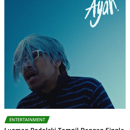
ENTERTAINMENT