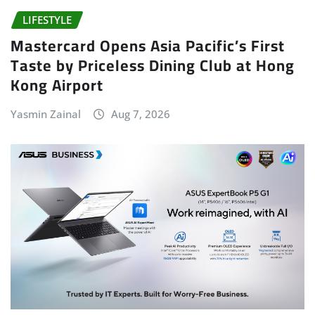
LIFESTYLE
Mastercard Opens Asia Pacific’s First
Taste by Priceless Dining Club at Hong
Kong Airport
Yasmin Zainal
Aug 7, 2026