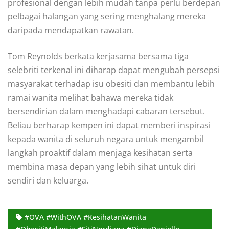
profesional dengan lebih mudah tanpa perlu berdepan
pelbagai halangan yang sering menghalang mereka
daripada mendapatkan rawatan.
Tom Reynolds berkata kerjasama bersama tiga
selebriti terkenal ini diharap dapat mengubah persepsi
masyarakat terhadap isu obesiti dan membantu lebih
ramai wanita melihat bahawa mereka tidak
bersendirian dalam menghadapi cabaran tersebut.
Beliau berharap kempen ini dapat memberi inspirasi
kepada wanita di seluruh negara untuk mengambil
langkah proaktif dalam menjaga kesihatan serta
membina masa depan yang lebih sihat untuk diri
sendiri dan keluarga.
#OVA #WithOVA #KesihatanWanita