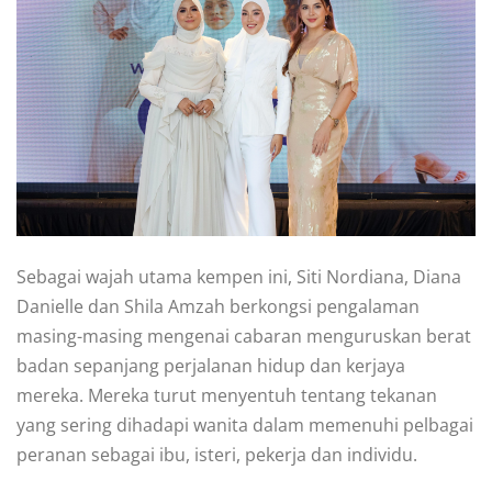
Sebagai wajah utama kempen ini, Siti Nordiana, Diana
Danielle dan Shila Amzah berkongsi pengalaman
masing-masing mengenai cabaran menguruskan berat
badan sepanjang perjalanan hidup dan kerjaya
mereka. Mereka turut menyentuh tentang tekanan
yang sering dihadapi wanita dalam memenuhi pelbagai
peranan sebagai ibu, isteri, pekerja dan individu.