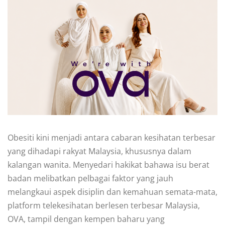
Obesiti kini menjadi antara cabaran kesihatan terbesar
yang dihadapi rakyat Malaysia, khususnya dalam
kalangan wanita. Menyedari hakikat bahawa isu berat
badan melibatkan pelbagai faktor yang jauh
melangkaui aspek disiplin dan kemahuan semata-mata,
platform telekesihatan berlesen terbesar Malaysia,
OVA, tampil dengan kempen baharu yang