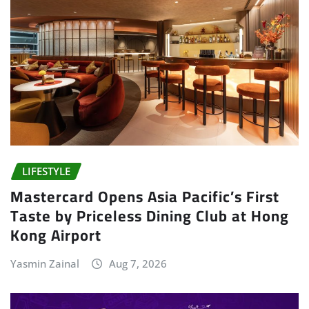
LIFESTYLE
Mastercard Opens Asia Pacific’s First
Taste by Priceless Dining Club at Hong
Kong Airport
Yasmin Zainal
Aug 7, 2026