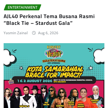
ENTERTAINMENT
AJL40 Perkenal Tema Busana Rasmi
“Black Tie – Stardust Gala”
Yasmin Zainal
Aug 6, 2026