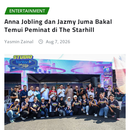
ENTERTAINMENT
Anna Jobling dan Jazmy Juma Bakal
Temui Peminat di The Starhill
Yasmin Zainal
Aug 7, 2026