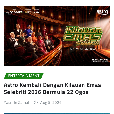
ENTERTAINMENT
Astro Kembali Dengan Kilauan Emas
Selebriti 2026 Bermula 22 Ogos
Yasmin Zainal
Aug 5, 2026