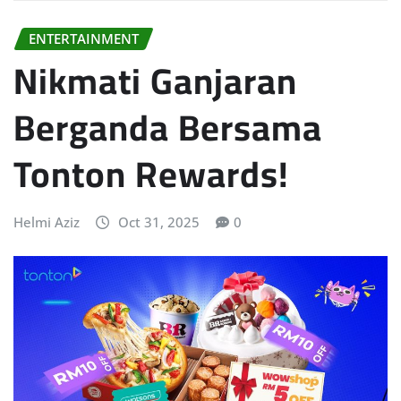
ENTERTAINMENT
Nikmati Ganjaran
Berganda Bersama
Tonton Rewards!
Helmi Aziz
Oct 31, 2025
0