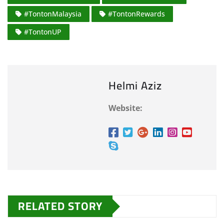
#TontonMalaysia
#TontonRewards
#TontonUP
Helmi Aziz
Website:
RELATED STORY