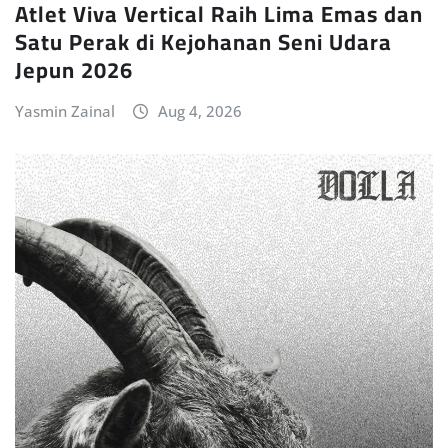
Atlet Viva Vertical Raih Lima Emas dan
Satu Perak di Kejohanan Seni Udara
Jepun 2026
Yasmin Zainal
Aug 4, 2026