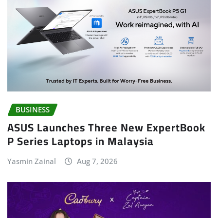
BUSINESS
ASUS Launches Three New ExpertBook
P Series Laptops in Malaysia
Yasmin Zainal
Aug 7, 2026