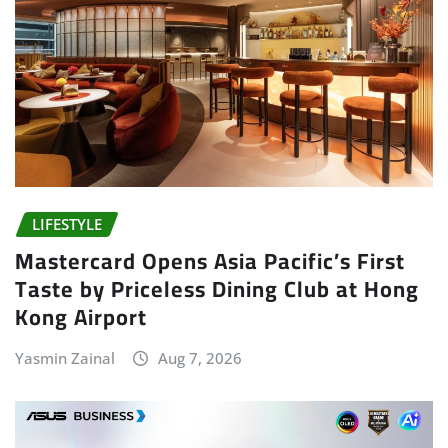
LIFESTYLE
Mastercard Opens Asia Pacific’s First
Taste by Priceless Dining Club at Hong
Kong Airport
Yasmin Zainal
Aug 7, 2026