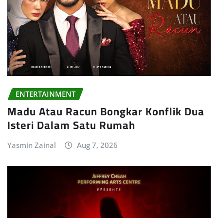
ENTERTAINMENT
Madu Atau Racun Bongkar Konflik Dua
Isteri Dalam Satu Rumah
Yasmin Zainal
Aug 7, 2026