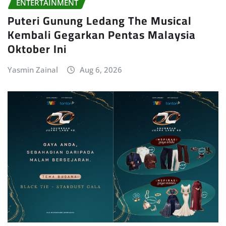
ENTERTAINMENT
Puteri Gunung Ledang The Musical
Kembali Gegarkan Pentas Malaysia
Oktober Ini
Yasmin Zainal
Aug 6, 2026