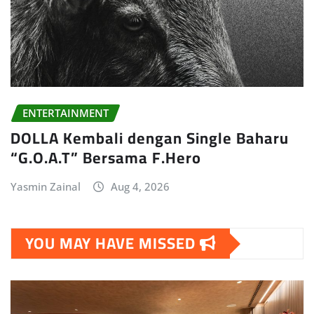
ENTERTAINMENT
DOLLA Kembali dengan Single Baharu
“G.O.A.T” Bersama F.Hero
Yasmin Zainal
Aug 4, 2026
YOU MAY HAVE MISSED