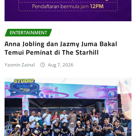
ENTERTAINMENT
Anna Jobling dan Jazmy Juma Bakal
Temui Peminat di The Starhill
Yasmin Zainal
Aug 7, 2026