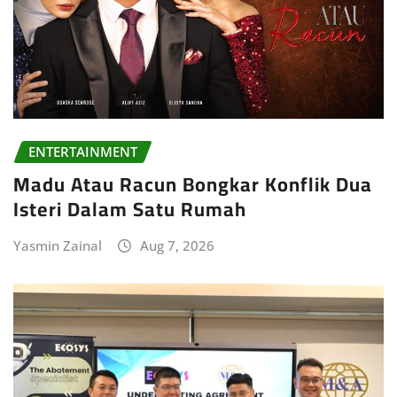
ENTERTAINMENT
Madu Atau Racun Bongkar Konflik Dua
Isteri Dalam Satu Rumah
Yasmin Zainal
Aug 7, 2026