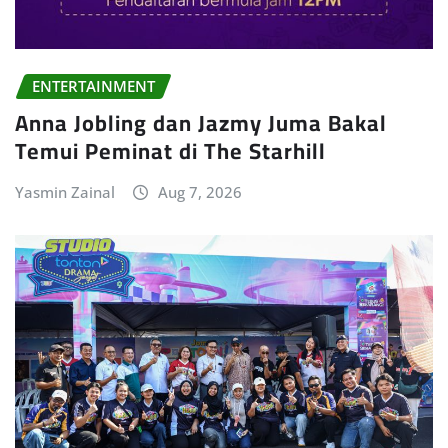
ENTERTAINMENT
Anna Jobling dan Jazmy Juma Bakal
Temui Peminat di The Starhill
Yasmin Zainal
Aug 7, 2026