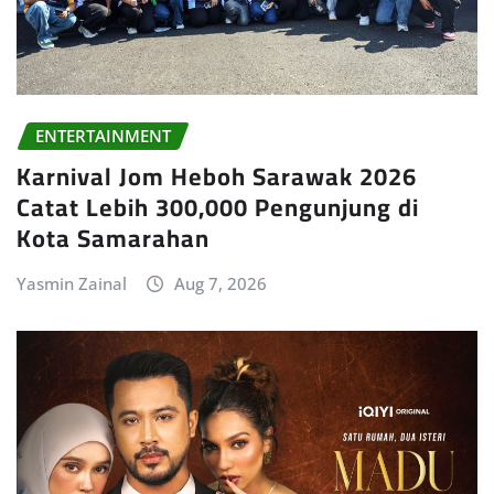
ENTERTAINMENT
Karnival Jom Heboh Sarawak 2026
Catat Lebih 300,000 Pengunjung di
Kota Samarahan
Yasmin Zainal
Aug 7, 2026