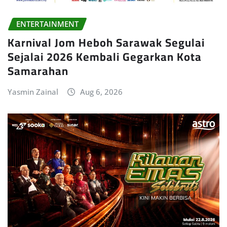
ENTERTAINMENT
Karnival Jom Heboh Sarawak Segulai
Sejalai 2026 Kembali Gegarkan Kota
Samarahan
Yasmin Zainal
Aug 6, 2026