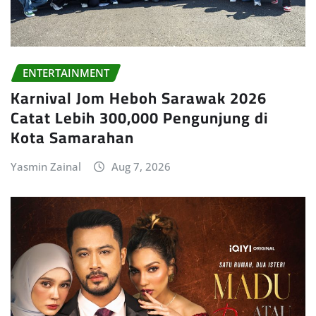
ENTERTAINMENT
Karnival Jom Heboh Sarawak 2026
Catat Lebih 300,000 Pengunjung di
Kota Samarahan
Yasmin Zainal
Aug 7, 2026