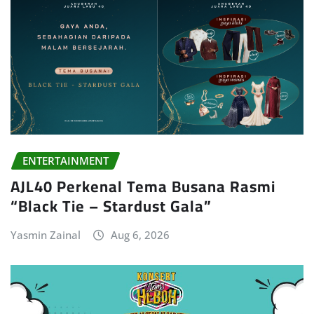
ENTERTAINMENT
AJL40 Perkenal Tema Busana Rasmi
“Black Tie – Stardust Gala”
Yasmin Zainal
Aug 6, 2026