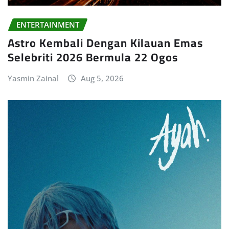
ENTERTAINMENT
Astro Kembali Dengan Kilauan Emas
Selebriti 2026 Bermula 22 Ogos
Yasmin Zainal
Aug 5, 2026