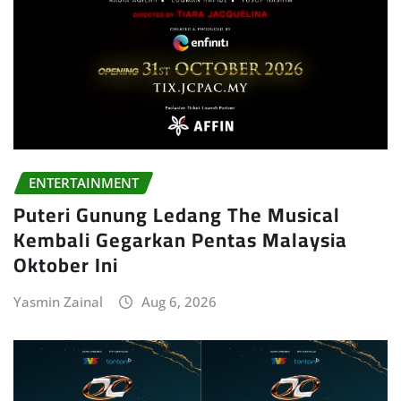
ENTERTAINMENT
Puteri Gunung Ledang The Musical
Kembali Gegarkan Pentas Malaysia
Oktober Ini
Yasmin Zainal
Aug 6, 2026