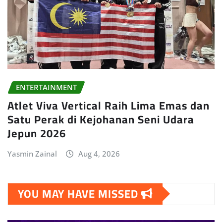
ENTERTAINMENT
Atlet Viva Vertical Raih Lima Emas dan
Satu Perak di Kejohanan Seni Udara
Jepun 2026
Yasmin Zainal
Aug 4, 2026
YOU MAY HAVE MISSED