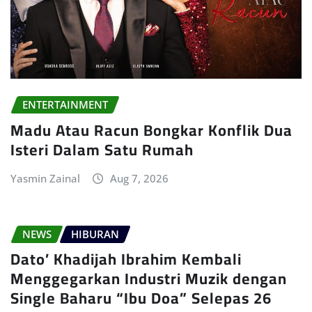
ENTERTAINMENT
Madu Atau Racun Bongkar Konflik Dua
Isteri Dalam Satu Rumah
Yasmin Zainal
Aug 7, 2026
NEWS
HIBURAN
Dato’ Khadijah Ibrahim Kembali
Menggegarkan Industri Muzik dengan
Single Baharu “Ibu Doa” Selepas 26