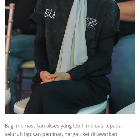
Bagi memastikan akses yang lebih meluas kepada
seluruh lapisan peminat, harga tiket ditawarkan