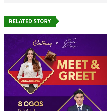
RELATED STORY