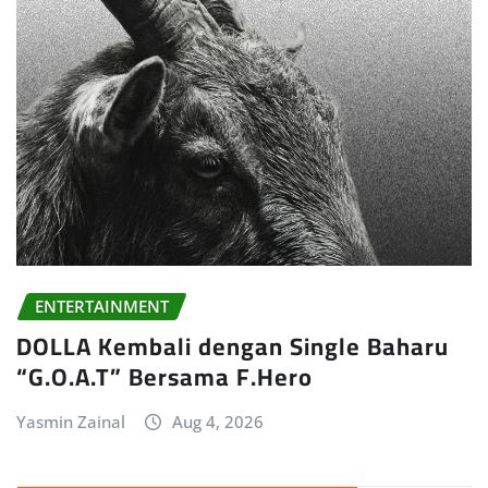
ENTERTAINMENT
DOLLA Kembali dengan Single Baharu
“G.O.A.T” Bersama F.Hero
Yasmin Zainal
Aug 4, 2026