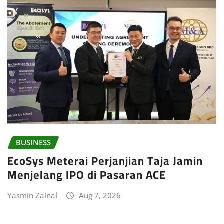
BUSINESS
EcoSys Meterai Perjanjian Taja Jamin
Menjelang IPO di Pasaran ACE
Yasmin Zainal
Aug 7, 2026