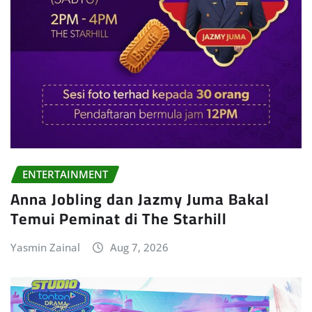
ENTERTAINMENT
Anna Jobling dan Jazmy Juma Bakal
Temui Peminat di The Starhill
Yasmin Zainal
Aug 7, 2026