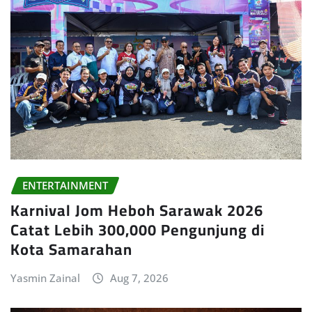
ENTERTAINMENT
Karnival Jom Heboh Sarawak 2026
Catat Lebih 300,000 Pengunjung di
Kota Samarahan
Yasmin Zainal
Aug 7, 2026