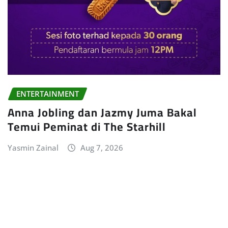
ENTERTAINMENT
Anna Jobling dan Jazmy Juma Bakal
Temui Peminat di The Starhill
Yasmin Zainal
Aug 7, 2026