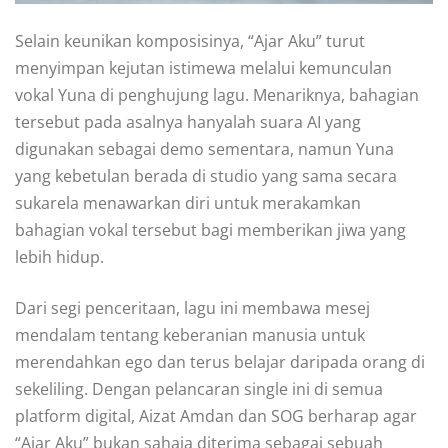
Selain keunikan komposisinya, “Ajar Aku” turut
menyimpan kejutan istimewa melalui kemunculan
vokal Yuna di penghujung lagu. Menariknya, bahagian
tersebut pada asalnya hanyalah suara AI yang
digunakan sebagai demo sementara, namun Yuna
yang kebetulan berada di studio yang sama secara
sukarela menawarkan diri untuk merakamkan
bahagian vokal tersebut bagi memberikan jiwa yang
lebih hidup.
Dari segi penceritaan, lagu ini membawa mesej
mendalam tentang keberanian manusia untuk
merendahkan ego dan terus belajar daripada orang di
sekeliling. Dengan pelancaran single ini di semua
platform digital, Aizat Amdan dan SOG berharap agar
“Ajar Aku” bukan sahaja diterima sebagai sebuah