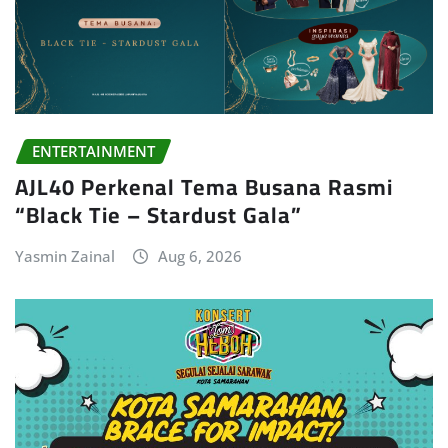
ENTERTAINMENT
AJL40 Perkenal Tema Busana Rasmi
“Black Tie – Stardust Gala”
Yasmin Zainal
Aug 6, 2026