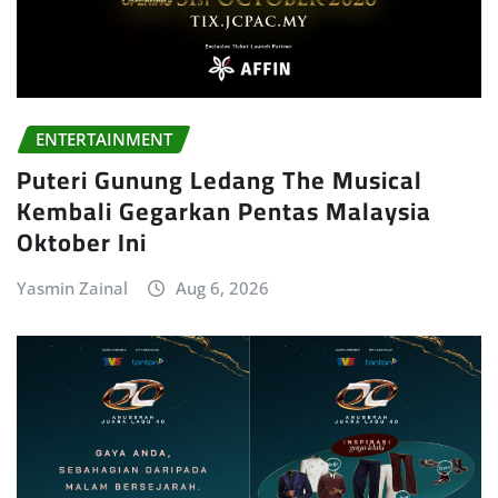
ENTERTAINMENT
Puteri Gunung Ledang The Musical
Kembali Gegarkan Pentas Malaysia
Oktober Ini
Yasmin Zainal
Aug 6, 2026