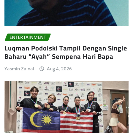
ENTERTAINMENT
Luqman Podolski Tampil Dengan Single
Baharu “Ayah” Sempena Hari Bapa
Yasmin Zainal
Aug 4, 2026