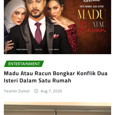
ENTERTAINMENT
Madu Atau Racun Bongkar Konflik Dua
Isteri Dalam Satu Rumah
Yasmin Zainal
Aug 7, 2026