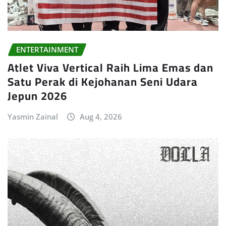
ENTERTAINMENT
Atlet Viva Vertical Raih Lima Emas dan
Satu Perak di Kejohanan Seni Udara
Jepun 2026
Yasmin Zainal
Aug 4, 2026