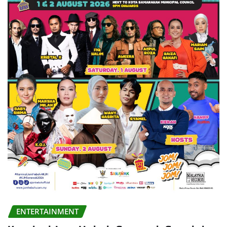
ENTERTAINMENT