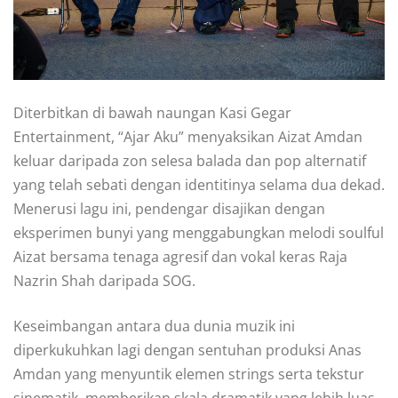
Diterbitkan di bawah naungan Kasi Gegar
Entertainment, “Ajar Aku” menyaksikan Aizat Amdan
keluar daripada zon selesa balada dan pop alternatif
yang telah sebati dengan identitinya selama dua dekad.
Menerusi lagu ini, pendengar disajikan dengan
eksperimen bunyi yang menggabungkan melodi soulful
Aizat bersama tenaga agresif dan vokal keras Raja
Nazrin Shah daripada SOG.
Keseimbangan antara dua dunia muzik ini
diperkukuhkan lagi dengan sentuhan produksi Anas
Amdan yang menyuntik elemen strings serta tekstur