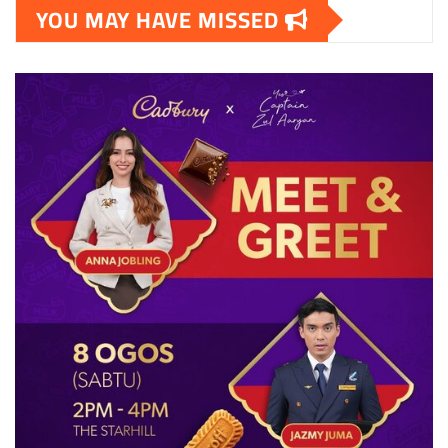
YOU MAY HAVE MISSED