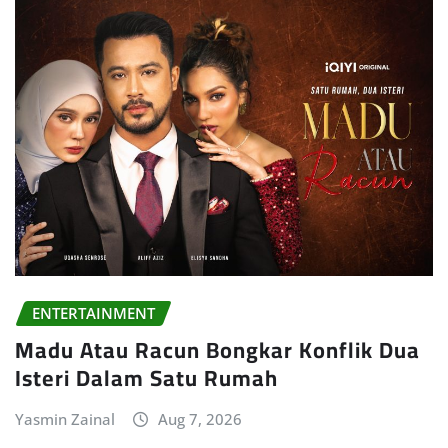
ENTERTAINMENT
Madu Atau Racun Bongkar Konflik Dua
Isteri Dalam Satu Rumah
Yasmin Zainal
Aug 7, 2026