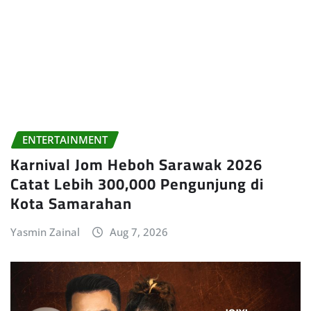
ENTERTAINMENT
Karnival Jom Heboh Sarawak 2026
Catat Lebih 300,000 Pengunjung di
Kota Samarahan
Yasmin Zainal
Aug 7, 2026