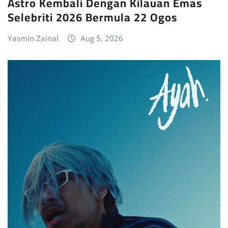
Astro Kembali Dengan Kilauan Emas
Selebriti 2026 Bermula 22 Ogos
Yasmin Zainal
Aug 5, 2026