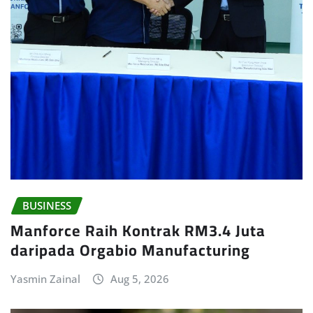
BUSINESS
Manforce Raih Kontrak RM3.4 Juta
daripada Orgabio Manufacturing
Yasmin Zainal
Aug 5, 2026