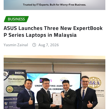
BUSINESS
ASUS Launches Three New ExpertBook
P Series Laptops in Malaysia
Yasmin Zainal
Aug 7, 2026