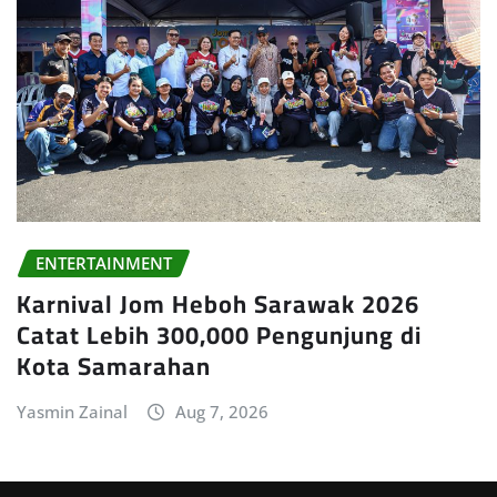
ENTERTAINMENT
Karnival Jom Heboh Sarawak 2026
Catat Lebih 300,000 Pengunjung di
Kota Samarahan
Yasmin Zainal
Aug 7, 2026