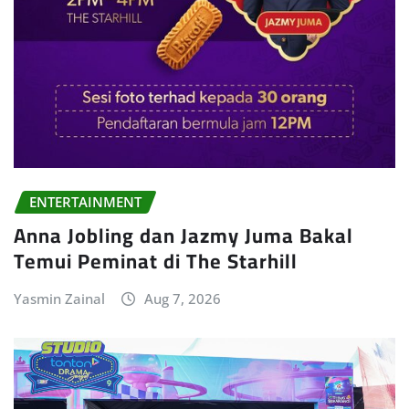
ENTERTAINMENT
Anna Jobling dan Jazmy Juma Bakal
Temui Peminat di The Starhill
Yasmin Zainal
Aug 7, 2026