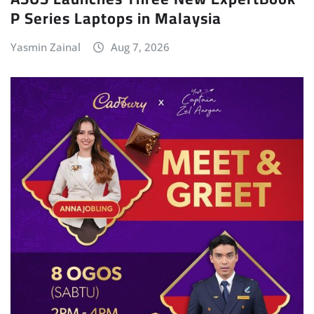
P Series Laptops in Malaysia
Yasmin Zainal
Aug 7, 2026