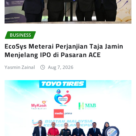
BUSINESS
EcoSys Meterai Perjanjian Taja Jamin
Menjelang IPO di Pasaran ACE
Yasmin Zainal
Aug 7, 2026