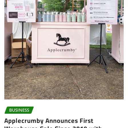
BUSINESS
Applecrumby Announces First