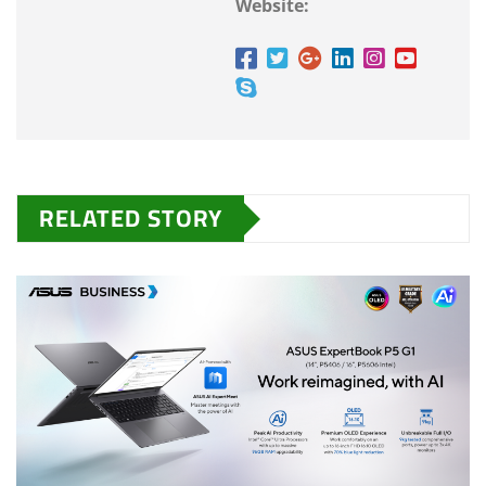
Website:
RELATED STORY