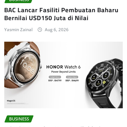
BAC Lancar Fasiliti Pembuatan Baharu
Bernilai USD150 Juta di Nilai
Yasmin Zainal
Aug 6, 2026
BUSINESS