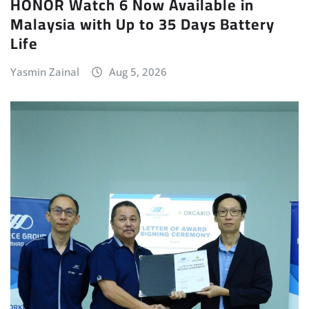
HONOR Watch 6 Now Available in
Malaysia with Up to 35 Days Battery
Life
Yasmin Zainal
Aug 5, 2026