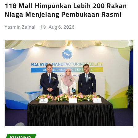
118 Mall Himpunkan Lebih 200 Rakan
Niaga Menjelang Pembukaan Rasmi
Yasmin Zainal
Aug 6, 2026
BUSINESS