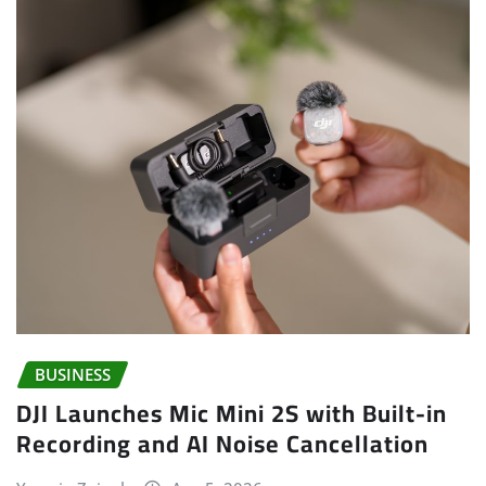
BUSINESS
DJI Launches Mic Mini 2S with Built-in
Recording and AI Noise Cancellation