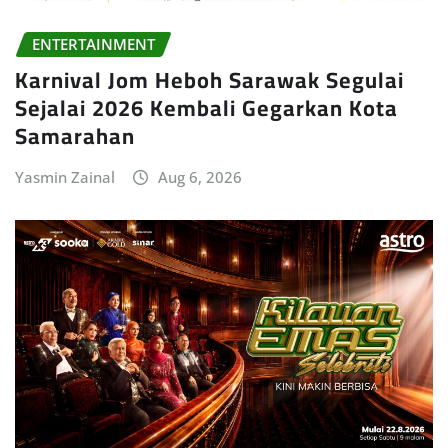
ENTERTAINMENT
Karnival Jom Heboh Sarawak Segulai
Sejalai 2026 Kembali Gegarkan Kota
Samarahan
Yasmin Zainal
Aug 6, 2026