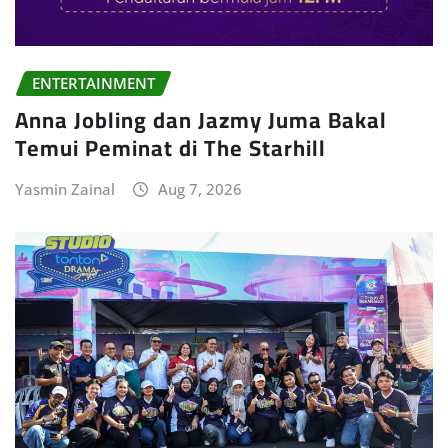
ENTERTAINMENT
Anna Jobling dan Jazmy Juma Bakal
Temui Peminat di The Starhill
Yasmin Zainal
Aug 7, 2026