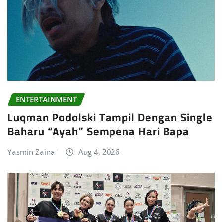
ENTERTAINMENT
Luqman Podolski Tampil Dengan Single
Baharu “Ayah” Sempena Hari Bapa
Yasmin Zainal
Aug 4, 2026