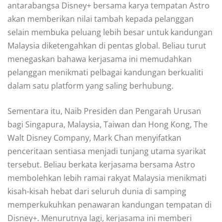
antarabangsa Disney+ bersama karya tempatan Astro
akan memberikan nilai tambah kepada pelanggan
selain membuka peluang lebih besar untuk kandungan
Malaysia diketengahkan di pentas global. Beliau turut
menegaskan bahawa kerjasama ini memudahkan
pelanggan menikmati pelbagai kandungan berkualiti
dalam satu platform yang saling berhubung.
Sementara itu, Naib Presiden dan Pengarah Urusan
bagi Singapura, Malaysia, Taiwan dan Hong Kong, The
Walt Disney Company, Mark Chan menyifatkan
penceritaan sentiasa menjadi tunjang utama syarikat
tersebut. Beliau berkata kerjasama bersama Astro
membolehkan lebih ramai rakyat Malaysia menikmati
kisah-kisah hebat dari seluruh dunia di samping
memperkukuhkan penawaran kandungan tempatan di
Disney+. Menurutnya lagi, kerjasama ini memberi