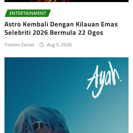
ENTERTAINMENT
Astro Kembali Dengan Kilauan Emas
Selebriti 2026 Bermula 22 Ogos
Yasmin Zainal
Aug 5, 2026