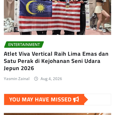
ENTERTAINMENT
Atlet Viva Vertical Raih Lima Emas dan
Satu Perak di Kejohanan Seni Udara
Jepun 2026
Yasmin Zainal
Aug 4, 2026
YOU MAY HAVE MISSED