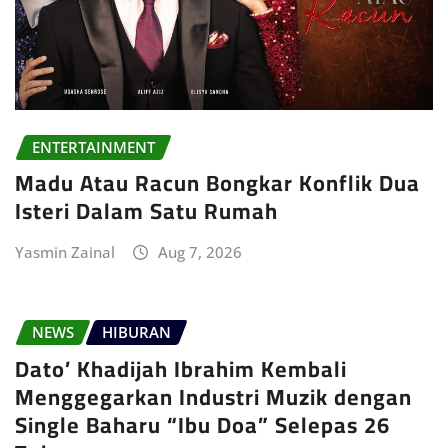
ENTERTAINMENT
Madu Atau Racun Bongkar Konflik Dua
Isteri Dalam Satu Rumah
Yasmin Zainal
Aug 7, 2026
NEWS
HIBURAN
Dato’ Khadijah Ibrahim Kembali
Menggegarkan Industri Muzik dengan
Single Baharu “Ibu Doa” Selepas 26