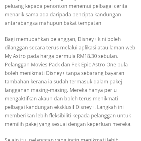
peluang kepada penonton menemui pelbagai cerita
menarik sama ada daripada pencipta kandungan
antarabangsa mahupun bakat tempatan.
Bagi memudahkan pelanggan, Disney+ kini boleh
dilanggan secara terus melalui aplikasi atau laman web
My Astro pada harga bermula RM18.30 sebulan.
Pelanggan Movies Pack dan Pek Epic Astro One pula
boleh menikmati Disney+ tanpa sebarang bayaran
tambahan kerana ia sudah termasuk dalam pakej
langganan masing-masing. Mereka hanya perlu
mengaktifkan akaun dan boleh terus menikmati
pelbagai kandungan eksklusif Disney+. Langkah ini
memberikan lebih fleksibiliti kepada pelanggan untuk
memilih pakej yang sesuai dengan keperluan mereka.
Selain itu, pelanggan yang ingin menikmati lebih