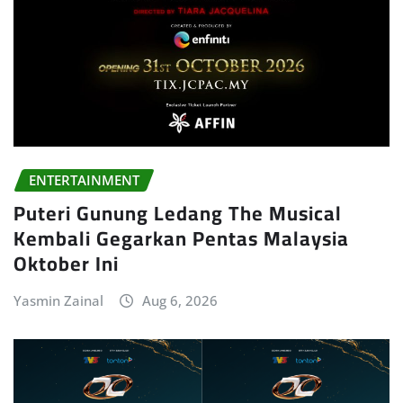
ENTERTAINMENT
Puteri Gunung Ledang The Musical
Kembali Gegarkan Pentas Malaysia
Oktober Ini
Yasmin Zainal
Aug 6, 2026