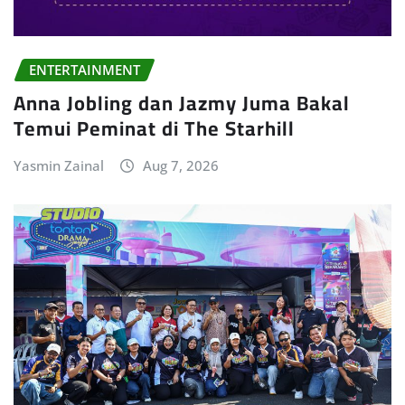
ENTERTAINMENT
Anna Jobling dan Jazmy Juma Bakal
Temui Peminat di The Starhill
Yasmin Zainal
Aug 7, 2026