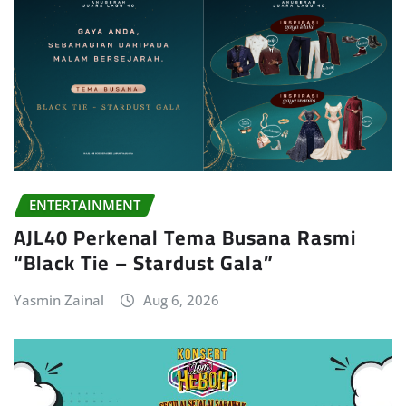
ENTERTAINMENT
AJL40 Perkenal Tema Busana Rasmi
“Black Tie – Stardust Gala”
Yasmin Zainal
Aug 6, 2026