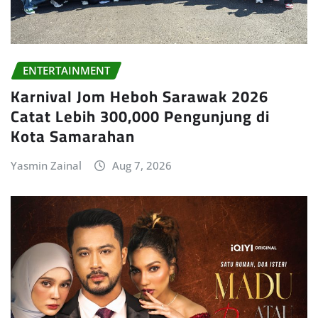
ENTERTAINMENT
Karnival Jom Heboh Sarawak 2026
Catat Lebih 300,000 Pengunjung di
Kota Samarahan
Yasmin Zainal
Aug 7, 2026