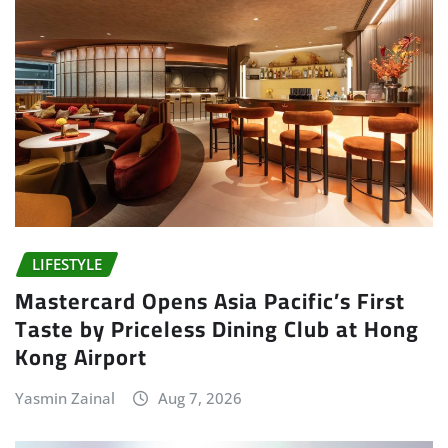
LIFESTYLE
Mastercard Opens Asia Pacific’s First
Taste by Priceless Dining Club at Hong
Kong Airport
Yasmin Zainal
Aug 7, 2026