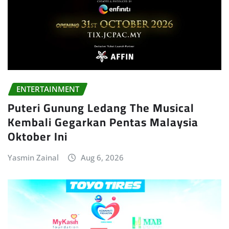
ENTERTAINMENT
Puteri Gunung Ledang The Musical
Kembali Gegarkan Pentas Malaysia
Oktober Ini
Yasmin Zainal
Aug 6, 2026