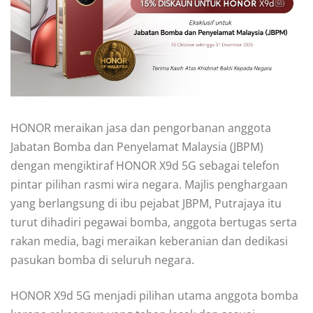
HONOR meraikan jasa dan pengorbanan anggota
Jabatan Bomba dan Penyelamat Malaysia (JBPM)
dengan mengiktiraf HONOR X9d 5G sebagai telefon
pintar pilihan rasmi wira negara. Majlis penghargaan
yang berlangsung di ibu pejabat JBPM, Putrajaya itu
turut dihadiri pegawai bomba, anggota bertugas serta
rakan media, bagi meraikan keberanian dan dedikasi
pasukan bomba di seluruh negara.
HONOR X9d 5G menjadi pilihan utama anggota bomba