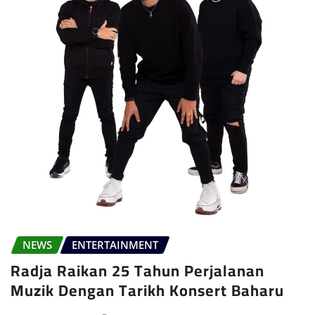
NEWS
ENTERTAINMENT
Radja Raikan 25 Tahun Perjalanan
Muzik Dengan Tarikh Konsert Baharu