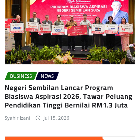
BUSINESS
NEWS
Negeri Sembilan Lancar Program
Biasiswa Aspirasi 2026, Tawar Peluang
Pendidikan Tinggi Bernilai RM1.3 Juta
Syahir Izani
Jul 15, 2026