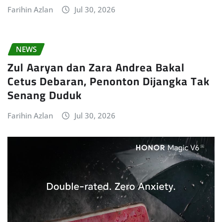
Farihin Azlan
Jul 30, 2026
NEWS
Zul Aaryan dan Zara Andrea Bakal
Cetus Debaran, Penonton Dijangka Tak
Senang Duduk
Farihin Azlan
Jul 30, 2026