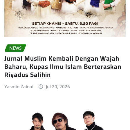
NEWS
Jurnal Muslim Kembali Dengan Wajah
Baharu, Kupas Ilmu Islam Berteraskan
Riyadus Salihin
Yasmin Zainal
Jul 20, 2026