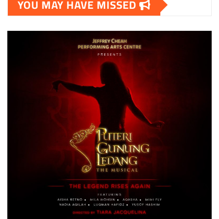
YOU MAY HAVE MISSED