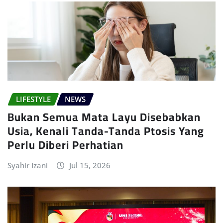
LIFESTYLE
NEWS
Bukan Semua Mata Layu Disebabkan
Usia, Kenali Tanda-Tanda Ptosis Yang
Perlu Diberi Perhatian
Syahir Izani
Jul 15, 2026