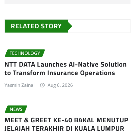
RELATED STORY
TECHNOLOGY
NTT DATA Launches AI-Native Solution
to Transform Insurance Operations
Yasmin Zainal
Aug 6, 2026
NEWS
MEET & GREET KE-40 BAKAL MENUTUP
JELAJAH TERAKHIR DI KUALA LUMPUR