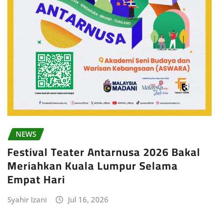
NEWS
Festival Teater Antarnusa 2026 Bakal
Meriahkan Kuala Lumpur Selama
Empat Hari
Syahir Izani
Jul 16, 2026