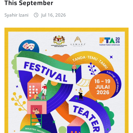
This September
Syahir Izani
Jul 16, 2026