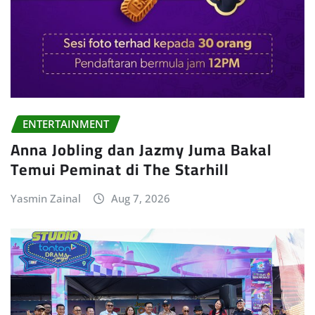
ENTERTAINMENT
Anna Jobling dan Jazmy Juma Bakal
Temui Peminat di The Starhill
Yasmin Zainal
Aug 7, 2026