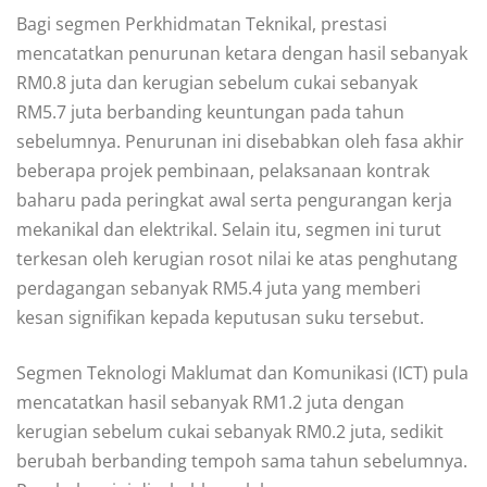
Bagi segmen Perkhidmatan Teknikal, prestasi
mencatatkan penurunan ketara dengan hasil sebanyak
RM0.8 juta dan kerugian sebelum cukai sebanyak
RM5.7 juta berbanding keuntungan pada tahun
sebelumnya. Penurunan ini disebabkan oleh fasa akhir
beberapa projek pembinaan, pelaksanaan kontrak
baharu pada peringkat awal serta pengurangan kerja
mekanikal dan elektrikal. Selain itu, segmen ini turut
terkesan oleh kerugian rosot nilai ke atas penghutang
perdagangan sebanyak RM5.4 juta yang memberi
kesan signifikan kepada keputusan suku tersebut.
Segmen Teknologi Maklumat dan Komunikasi (ICT) pula
mencatatkan hasil sebanyak RM1.2 juta dengan
kerugian sebelum cukai sebanyak RM0.2 juta, sedikit
berubah berbanding tempoh sama tahun sebelumnya.