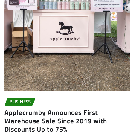
BUSINESS
Applecrumby Announces First
Warehouse Sale Since 2019 with
Discounts Up to 75%