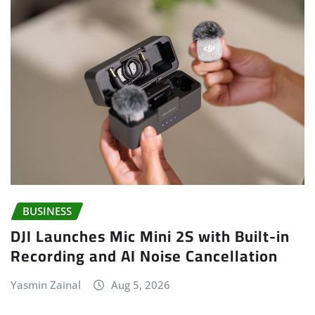
BUSINESS
DJI Launches Mic Mini 2S with Built-in
Recording and AI Noise Cancellation
Yasmin Zainal
Aug 5, 2026