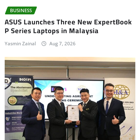
BUSINESS
ASUS Launches Three New ExpertBook
P Series Laptops in Malaysia
Yasmin Zainal
Aug 7, 2026