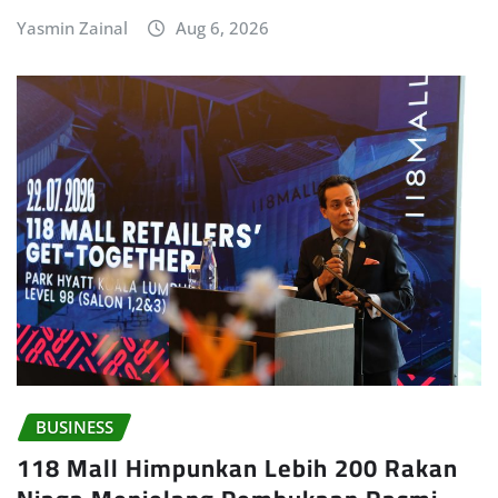
Yasmin Zainal
Aug 6, 2026
BUSINESS
118 Mall Himpunkan Lebih 200 Rakan