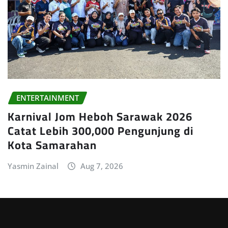
ENTERTAINMENT
Karnival Jom Heboh Sarawak 2026
Catat Lebih 300,000 Pengunjung di
Kota Samarahan
Yasmin Zainal
Aug 7, 2026