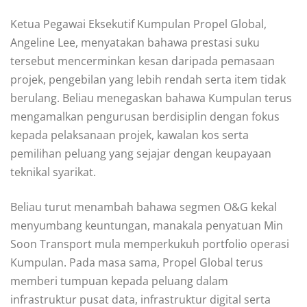
Ketua Pegawai Eksekutif Kumpulan Propel Global,
Angeline Lee, menyatakan bahawa prestasi suku
tersebut mencerminkan kesan daripada pemasaan
projek, pengebilan yang lebih rendah serta item tidak
berulang. Beliau menegaskan bahawa Kumpulan terus
mengamalkan pengurusan berdisiplin dengan fokus
kepada pelaksanaan projek, kawalan kos serta
pemilihan peluang yang sejajar dengan keupayaan
teknikal syarikat.
Beliau turut menambah bahawa segmen O&G kekal
menyumbang keuntungan, manakala penyatuan Min
Soon Transport mula memperkukuh portfolio operasi
Kumpulan. Pada masa sama, Propel Global terus
memberi tumpuan kepada peluang dalam
infrastruktur pusat data, infrastruktur digital serta