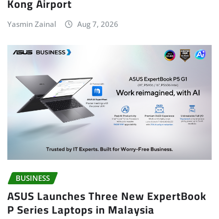
Kong Airport
Yasmin Zainal
Aug 7, 2026
BUSINESS
ASUS Launches Three New ExpertBook
P Series Laptops in Malaysia