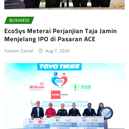
BUSINESS
EcoSys Meterai Perjanjian Taja Jamin
Menjelang IPO di Pasaran ACE
Yasmin Zainal
Aug 7, 2026