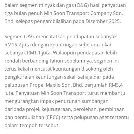
dalam segmen minyak dan gas (O&G) hasil penyatuan
tiga bulan penuh Min Soon Transport Company Sdn.
Bhd. selepas pengambilalihan pada Disember 2025.
Segmen O&G mencatatkan pendapatan sebanyak
RM16.2 juta dengan keuntungan sebelum cukai
sebanyak RM1.1 juta. Walaupun pendapatan lebih
rendah berbanding tahun sebelumnya, segmen ini
terus kekal mencatat keuntungan disokong oleh
pengiktirafan keuntungan sekali sahaja daripada
pelupusan Propel Maxflo Sdn. Bhd. berjumlah RM5.4
juta. Penyatuan Min Soon Transport turut membantu
mengurangkan impak penurunan sumbangan
daripada projek kejuruteraan, perolehan, pembinaan
dan pentauliahan (EPCC) serta pelupusan aset tertentu
dalam tempoh tersebut.