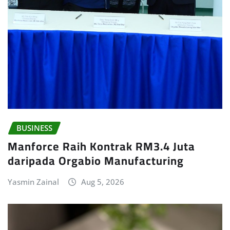
BUSINESS
Manforce Raih Kontrak RM3.4 Juta
daripada Orgabio Manufacturing
Yasmin Zainal
Aug 5, 2026