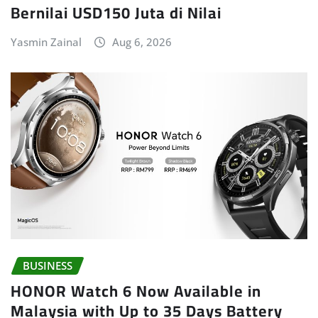
Bernilai USD150 Juta di Nilai
Yasmin Zainal
Aug 6, 2026
BUSINESS
HONOR Watch 6 Now Available in
Malaysia with Up to 35 Days Battery