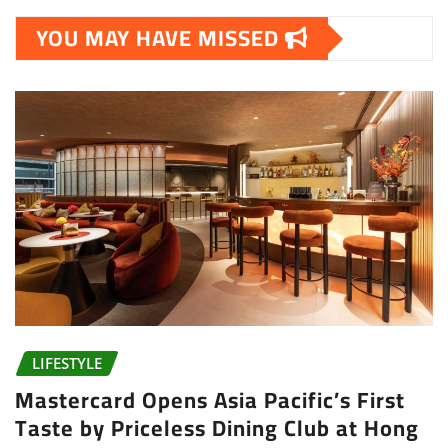
YOU MAY HAVE MISSED
LIFESTYLE
Mastercard Opens Asia Pacific’s First
Taste by Priceless Dining Club at Hong