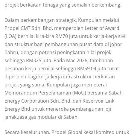
projek berkaitan tenaga yang semakin berkembang.
Dalam perkembangan strategik, Kumpulan melalui
Propel CMT Sdn. Bhd. memperoleh Letter of Award
(LOA) bernilai kira-kira RM70 juta untuk kerja-kerja sivil
dan struktur bagi pembangunan pusat data di Johor
Bahru, dengan potensi peningkatan nilai projek
sehingga RM325 juta. Pada Mac 2026, tambahan
pesanan kerja bernilai sehingga RM59.04 juta turut
diperoleh bagi kerja-kerja infrastruktur berkaitan
projek yang sama. Kumpulan juga memeterai
Memorandum Persefahaman (MoU) bersama Sabah
Energy Corporation Sdn. Bhd. dan Reservoir Link
Energy Bhd untuk meneroka pembangunan loji
janakuasa gas modular di Sabah.
Secara keseluruhan, Propel Global kekal komited untuk