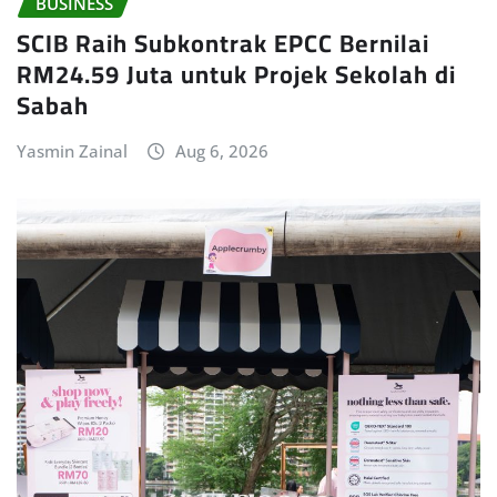
BUSINESS
SCIB Raih Subkontrak EPCC Bernilai
RM24.59 Juta untuk Projek Sekolah di
Sabah
Yasmin Zainal
Aug 6, 2026