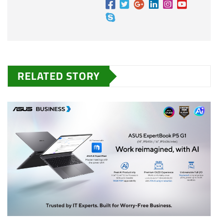
RELATED STORY