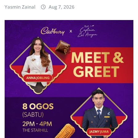
Yasmin Zainal
Aug 7, 2026