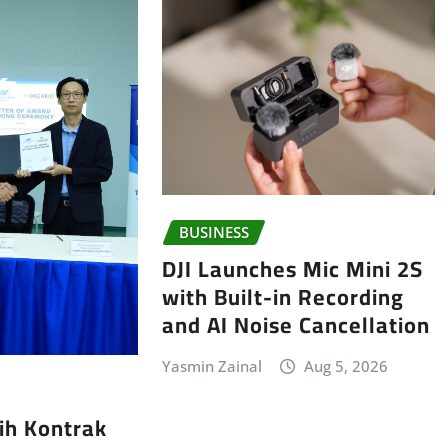
BUSINESS
DJI Launches Mic Mini 2S
with Built-in Recording
and AI Noise Cancellation
Yasmin Zainal
Aug 5, 2026
ih Kontrak