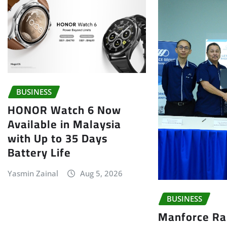
BUSINESS
HONOR Watch 6 Now
Available in Malaysia
with Up to 35 Days
Battery Life
Yasmin Zainal
Aug 5, 2026
BUSINESS
Manforce Ra