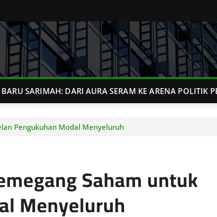
BARU SARIMAH: DARI AURA SERAM KE ARENA POLITIK P
elan Pengukuhan Modal Menyeluruh
Pemegang Saham untuk
al Menyeluruh