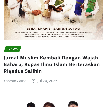
NEWS
Jurnal Muslim Kembali Dengan Wajah
Baharu, Kupas Ilmu Islam Berteraskan
Riyadus Salihin
Yasmin Zainal
Jul 20, 2026