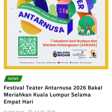
NEWS
Festival Teater Antarnusa 2026 Bakal
Meriahkan Kuala Lumpur Selama
Empat Hari
Syahir Izani
Jul 16, 2026