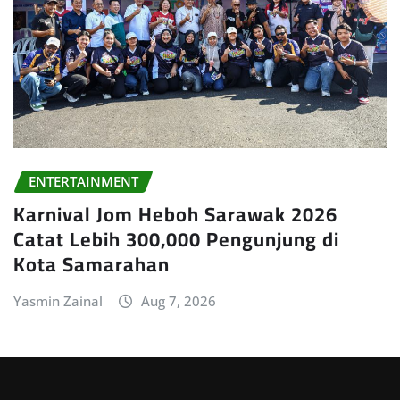
ENTERTAINMENT
Karnival Jom Heboh Sarawak 2026
Catat Lebih 300,000 Pengunjung di
Kota Samarahan
Yasmin Zainal
Aug 7, 2026