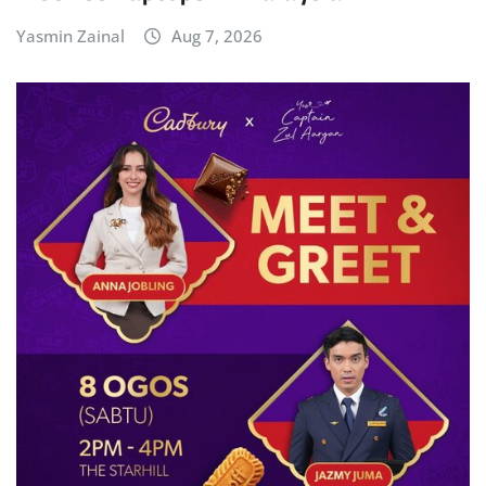
Yasmin Zainal
Aug 7, 2026