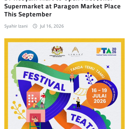
Supermarket at Paragon Market Place
This September
Syahir Izani
Jul 16, 2026