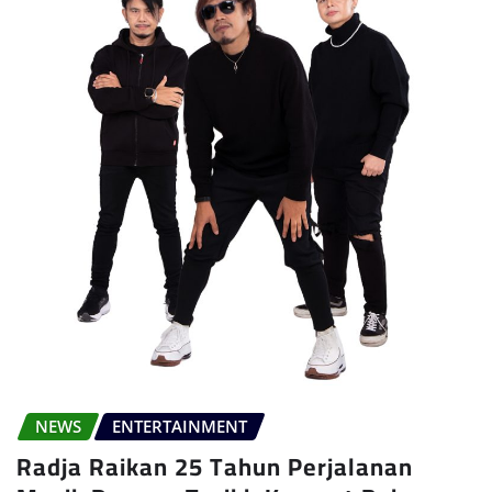
NEWS
ENTERTAINMENT
Radja Raikan 25 Tahun Perjalanan