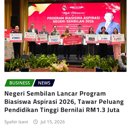
BUSINESS
NEWS
Negeri Sembilan Lancar Program
Biasiswa Aspirasi 2026, Tawar Peluang
Pendidikan Tinggi Bernilai RM1.3 Juta
Syahir Izani
Jul 15, 2026