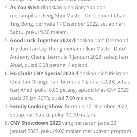
As You Wish
dihoskan oleh Gary Yap dan
menampilkan Feng Shui Master, Dr. Clement Chan
Ting Bong, bermula 17 Disember 2022, setiap hari
Sabtu, pukul 9.30 malam.
Good Luck Together 2023
dihoskan oleh Desmond
Tey dan Tan Lay Theng menampilkan Master Dato’
Anthony Cheng, bermula 1 Januari 2023, setiap hari
Ahad, pukul 6.00 petang, 4 episod.
Ho Chak! CNY Special 2023
dihoskan oleh Rickman
Chia dan Orange Tan, bermula 1 Januari 2023, setiap
hari Ahad, pukul 6.00 petang, episod khas CNY 2023
pada 22 Jan 2023, pukul 7.00 malam.
Family Cooking Show
, bermula 17 Disember 2022,
setiap hari Sabtu, pukul 10.00 malam.
CNY Showdown 2023
yang bersiaran pada 22
Januari 2023, pukul 9.00 malam merupakan program