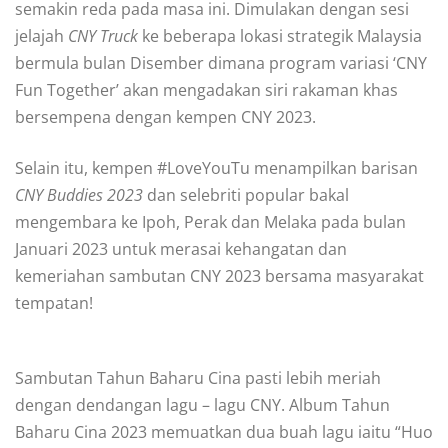
semakin reda pada masa ini. Dimulakan dengan sesi
jelajah
CNY Truck
ke beberapa lokasi strategik Malaysia
bermula bulan Disember dimana program variasi ‘CNY
Fun Together’ akan mengadakan siri rakaman khas
bersempena dengan kempen CNY 2023.
Selain itu, kempen #LoveYouTu menampilkan barisan
CNY Buddies 2023
dan selebriti popular bakal
mengembara ke Ipoh, Perak dan Melaka pada bulan
Januari 2023 untuk merasai kehangatan dan
kemeriahan sambutan CNY 2023 bersama masyarakat
tempatan!
Sambutan Tahun Baharu Cina pasti lebih meriah
dengan dendangan lagu – lagu CNY. Album Tahun
Baharu Cina 2023 memuatkan dua buah lagu iaitu “Huo