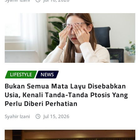
LIFESTYLE
NEWS
Bukan Semua Mata Layu Disebabkan
Usia, Kenali Tanda-Tanda Ptosis Yang
Perlu Diberi Perhatian
Syahir Izani
Jul 15, 2026