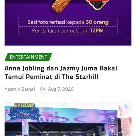
ENTERTAINMENT
Anna Jobling dan Jazmy Juma Bakal
Temui Peminat di The Starhill
Yasmin Zainal
Aug 7, 2026